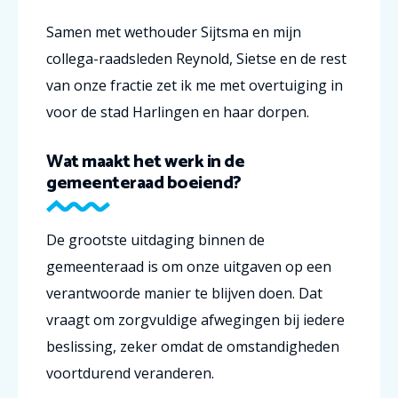
Samen met wethouder Sijtsma en mijn
collega-raadsleden Reynold, Sietse en de rest
van onze fractie zet ik me met overtuiging in
voor de stad Harlingen en haar dorpen.
Wat maakt het werk in de
gemeenteraad boeiend?
De grootste uitdaging binnen de
gemeenteraad is om onze uitgaven op een
verantwoorde manier te blijven doen. Dat
vraagt om zorgvuldige afwegingen bij iedere
beslissing, zeker omdat de omstandigheden
voortdurend veranderen.