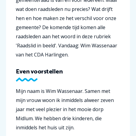
gemeenteraad is van en voor iedereen. Maar
wat doen raadsleden nu precies? Wat drijft
hen en hoe maken ze het verschil voor onze
gemeente? De komende tijd komen alle
raadsleden aan het woord in deze rubriek
'Raadslid in beeld'. Vandaag: Wim Wassenaar
van het CDA Harlingen.
Even voorstellen
Mijn naam is Wim Wassenaar. Samen met
mijn vrouw woon ik inmiddels alweer zeven
jaar met veel plezier in het mooie dorp
Midlum. We hebben drie kinderen, die
inmiddels het huis uit zijn.