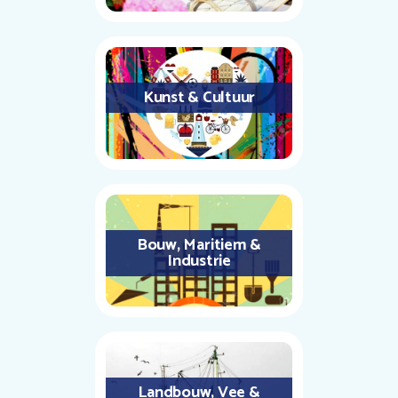
Kunst & Cultuur
Bouw, Maritiem &
Industrie
Landbouw, Vee &