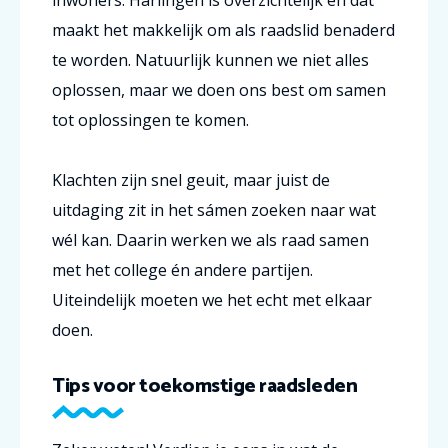
inwoners. Harlingen is overzichtelijk en dat
maakt het makkelijk om als raadslid benaderd
te worden. Natuurlijk kunnen we niet alles
oplossen, maar we doen ons best om samen
tot oplossingen te komen.
Klachten zijn snel geuit, maar juist de
uitdaging zit in het sámen zoeken naar wat
wél kan. Daarin werken we als raad samen
met het college én andere partijen.
Uiteindelijk moeten we het echt met elkaar
doen.
Tips voor toekomstige raadsleden