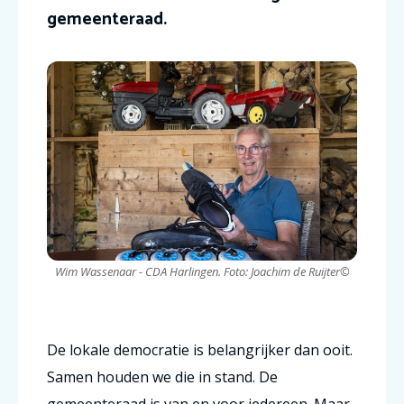
gemeenteraad.
Wim Wassenaar - CDA Harlingen. Foto: Joachim de Ruijter©
De lokale democratie is belangrijker dan ooit.
Samen houden we die in stand. De