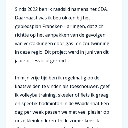
Sinds 2022 ben ik raadslid namens het CDA.
Daarnaast was ik betrokken bij het
gebiedsplan Franeker-Harlingen, dat zich
richtte op het aanpakken van de gevolgen
van verzakkingen door gas- en zoutwinning
in deze regio. Dit project werd in juni van dit
jaar succesvol afgerond.
In mijn vrije tijd ben ik regelmatig op de
kaatsvelden te vinden als toeschouwer, geef
ik volleybaltraining, skeeler of fiets ik graag
en speel ik badminton in de Waddenhal. Eén
dag per week passen we met veel plezier op
onze kleinkinderen. In de zomer keer ik