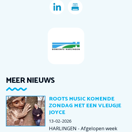
MEER NIEUWS
ROOTS MUSIC KOMENDE
ZONDAG MET EEN VLEUGJE
JOYCE
13-02-2026
HARLINGEN - Afgelopen week