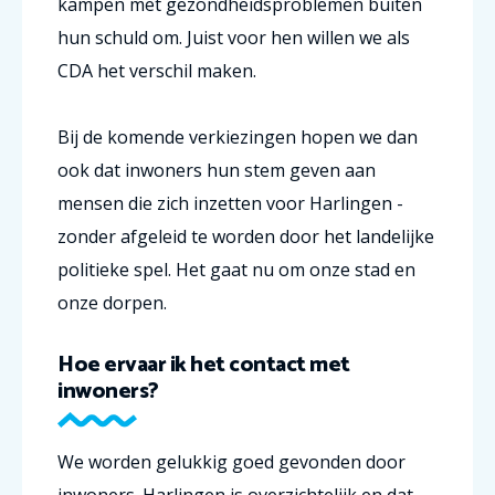
kampen met gezondheidsproblemen buiten
hun schuld om. Juist voor hen willen we als
CDA het verschil maken.
Bij de komende verkiezingen hopen we dan
ook dat inwoners hun stem geven aan
mensen die zich inzetten voor Harlingen -
zonder afgeleid te worden door het landelijke
politieke spel. Het gaat nu om onze stad en
onze dorpen.
Hoe ervaar ik het contact met
inwoners?
We worden gelukkig goed gevonden door