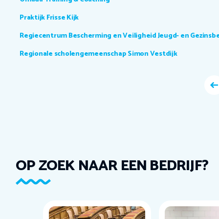
Praktijk Frisse Kijk
Regiecentrum Bescherming en Veiligheid Jeugd- en Gezins
Regionale scholengemeenschap Simon Vestdijk
OP ZOEK NAAR EEN BEDRIJF?