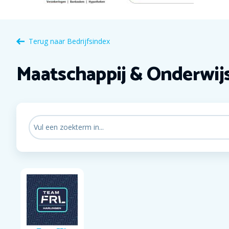
Terug naar
Bedrijfsindex
Maatschappij & Onderwij