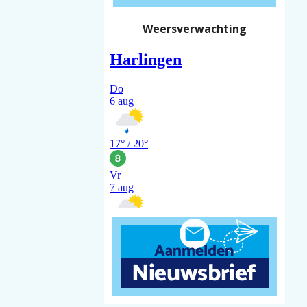
Weersverwachting