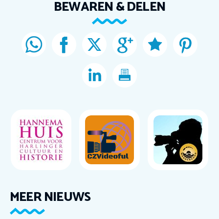
BEWAREN & DELEN
MEER NIEUWS