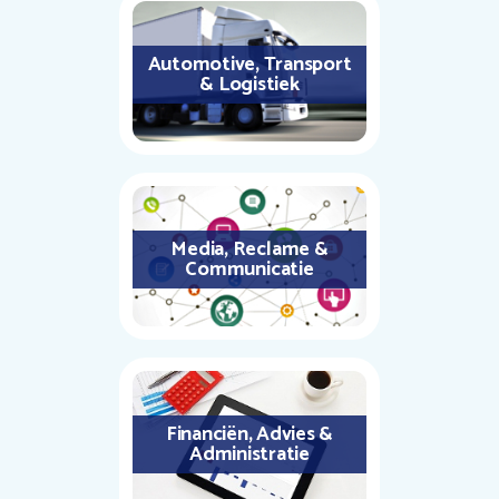
Automotive, Transport
& Logistiek
Media, Reclame &
Communicatie
Financiën, Advies &
Administratie