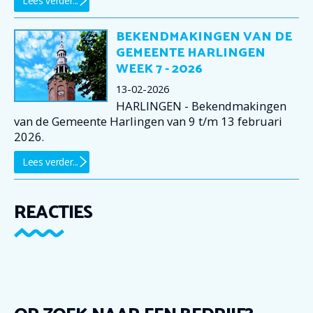
Lees verder...
BEKENDMAKINGEN VAN DE
GEMEENTE HARLINGEN
WEEK 7 - 2026
13-02-2026
HARLINGEN - Bekendmakingen
van de Gemeente Harlingen van 9 t/m 13 februari
2026.
Lees verder...
REACTIES