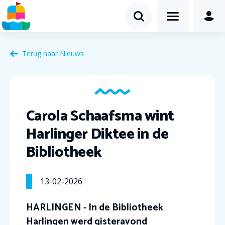
Terug naar Nieuws
Carola Schaafsma wint
Harlinger Diktee in de
Bibliotheek
13-02-2026
HARLINGEN - In de Bibliotheek
Harlingen werd gisteravond