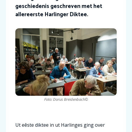
geschiedenis geschreven met het
allereerste Harlinger Diktee.
Foto: Dorus Breidenbach©
Ut eêste diktee in ut Harlinges ging over