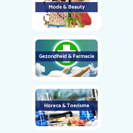
Mode & Beauty
Gezondheid & Farmacie
Horeca & Toerisme