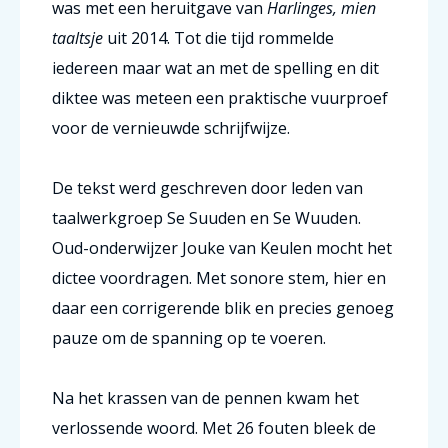
was met een heruitgave van
Harlinges, mien
taaltsje
uit 2014. Tot die tijd rommelde
iedereen maar wat an met de spelling en dit
diktee was meteen een praktische vuurproef
voor de vernieuwde schrijfwijze.
De tekst werd geschreven door leden van
taalwerkgroep
Se Suuden en Se Wuuden
.
Oud-onderwijzer
Jouke van Keulen
mocht het
dictee voordragen. Met sonore stem, hier en
daar een corrigerende blik en precies genoeg
pauze om de spanning op te voeren.
Na het krassen van de pennen kwam het
verlossende woord. Met 26 fouten bleek de