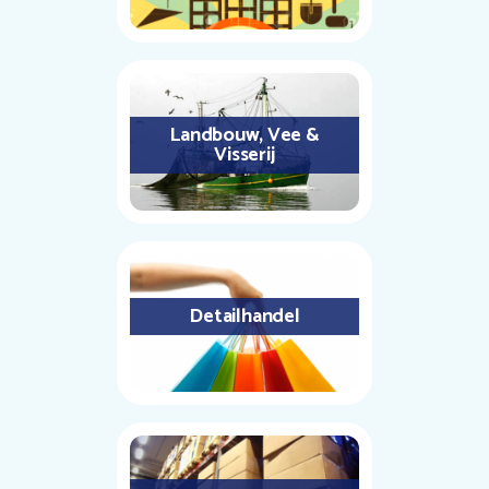
Landbouw, Vee &
Visserij
Detailhandel