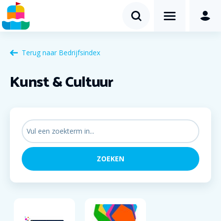
Terug naar
Bedrijfsindex
Kunst & Cultuur