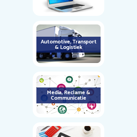
Automotive, Transport
& Logistiek
Media, Reclame &
Communicatie