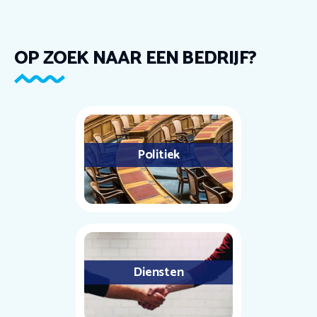
OP ZOEK NAAR EEN BEDRIJF?
Politiek
Diensten