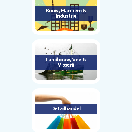
Bouw, Maritiem &
Industrie
Landbouw, Vee &
Visserij
Detailhandel