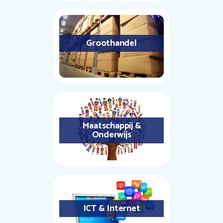
Groothandel
Maatschappij &
Onderwijs
ICT & Internet