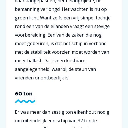
daar aangepast en, het belangrijkste, de
bemanning verjongd. Het wachten is nu op
groen licht. Want zelfs een vrij simpel tochtje
rond een van de eilanden vraagt een stevige
voorbereiding. Een van de zaken die nog
moet gebeuren, is dat het schip in verband
met de stabiliteit voorzien moet worden van
meer ballast. Dat is een kostbare
aangelegenheid, waarbij de steun van
vrienden onontbeerlijk is.
60 ton
Er was meer dan zestig ton eikenhout nodig
om uiteindelijk een schip van 32 ton te