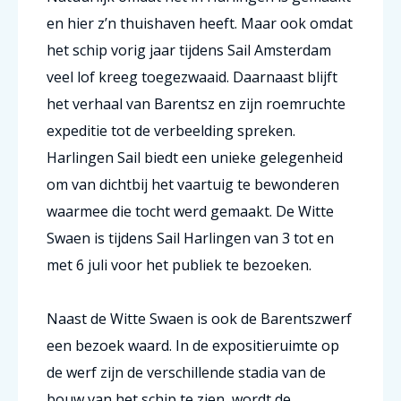
en hier z’n thuishaven heeft. Maar ook omdat
het schip vorig jaar tijdens Sail Amsterdam
veel lof kreeg toegezwaaid. Daarnaast blijft
het verhaal van Barentsz en zijn roemruchte
expeditie tot de verbeelding spreken.
Harlingen Sail biedt een unieke gelegenheid
om van dichtbij het vaartuig te bewonderen
waarmee die tocht werd gemaakt. De Witte
Swaen is tijdens Sail Harlingen van 3 tot en
met 6 juli voor het publiek te bezoeken.
Naast de Witte Swaen is ook de Barentszwerf
een bezoek waard. In de expositieruimte op
de werf zijn de verschillende stadia van de
bouw van het schip te zien, wordt de