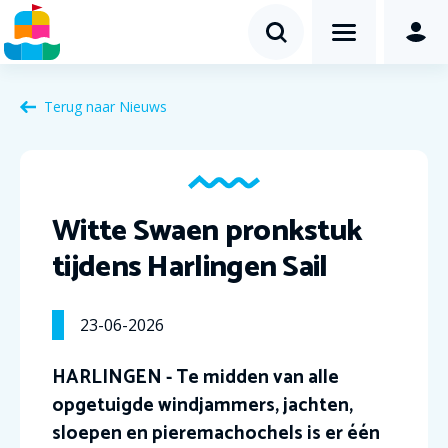
Terug naar Nieuws
Witte Swaen pronkstuk
tijdens Harlingen Sail
23-06-2026
HARLINGEN - Te midden van alle
opgetuigde windjammers, jachten,
sloepen en pieremachochels is er één