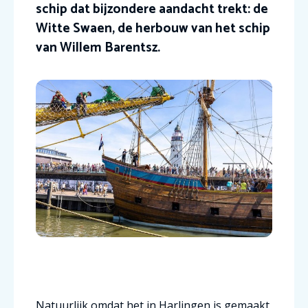
schip dat bijzondere aandacht trekt: de
Witte Swaen, de herbouw van het schip
van Willem Barentsz.
Natuurlijk omdat het in Harlingen is gemaakt