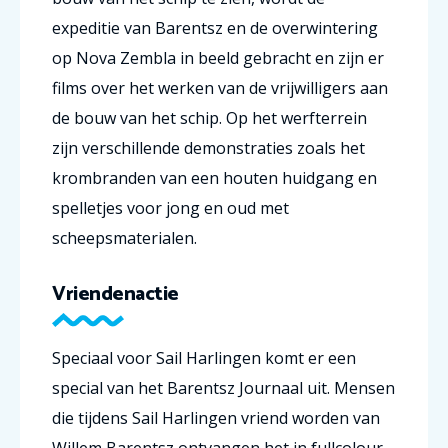
expeditie van Barentsz en de overwintering
op Nova Zembla in beeld gebracht en zijn er
films over het werken van de vrijwilligers aan
de bouw van het schip. Op het werfterrein
zijn verschillende demonstraties zoals het
krombranden van een houten huidgang en
spelletjes voor jong en oud met
scheepsmaterialen.
Vriendenactie
Speciaal voor Sail Harlingen komt er een
special van het Barentsz Journaal uit. Mensen
die tijdens Sail Harlingen vriend worden van