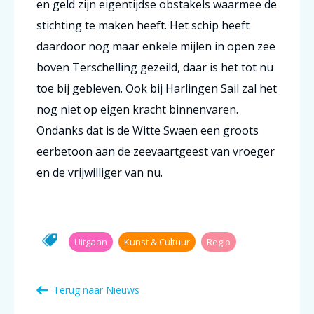
en geld zijn eigentijdse obstakels waarmee de
stichting te maken heeft. Het schip heeft
daardoor nog maar enkele mijlen in open zee
boven Terschelling gezeild, daar is het tot nu
toe bij gebleven. Ook bij Harlingen Sail zal het
nog niet op eigen kracht binnenvaren.
Ondanks dat is de Witte Swaen een groots
eerbetoon aan de zeevaartgeest van vroeger
en de vrijwilliger van nu.
Uitgaan
Kunst & Cultuur
Regio
Terug naar Nieuws