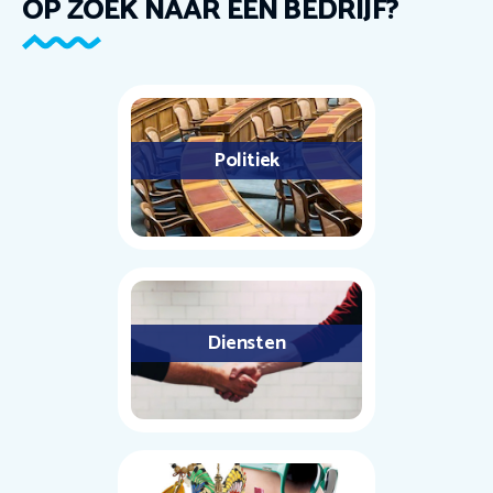
OP ZOEK NAAR EEN BEDRIJF?
Politiek
Diensten