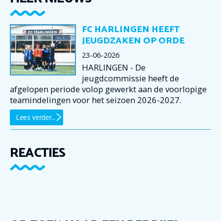
FC HARLINGEN HEEFT
JEUGDZAKEN OP ORDE
23-06-2026
HARLINGEN - De
jeugdcommissie heeft de
afgelopen periode volop gewerkt aan de voorlopige
teamindelingen voor het seizoen 2026-2027.
Lees verder...
REACTIES