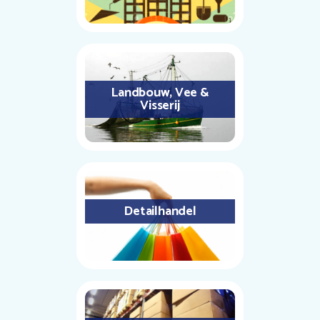
Landbouw, Vee &
Visserij
Detailhandel