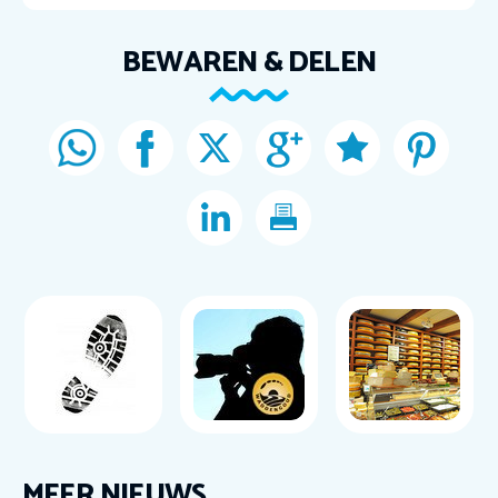
BEWAREN & DELEN
MEER NIEUWS