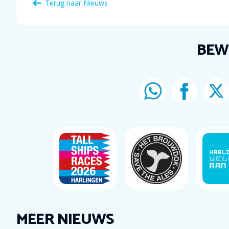
Terug naar Nieuws
BEW
MEER NIEUWS