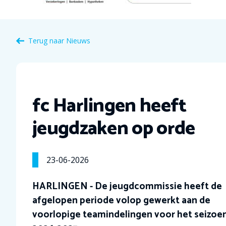
Terug naar Nieuws
fc Harlingen heeft
jeugdzaken op orde
23-06-2026
HARLINGEN - De jeugdcommissie heeft de
afgelopen periode volop gewerkt aan de
voorlopige teamindelingen voor het seizoe