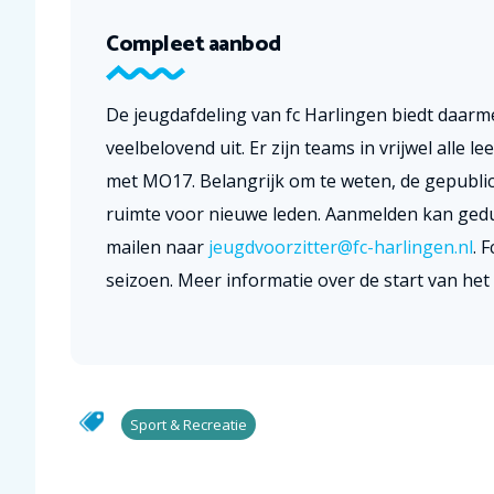
Compleet aanbod
De jeugdafdeling van fc Harlingen biedt daar
veelbelovend uit. Er zijn teams in vrijwel alle 
met MO17. Belangrijk om te weten, de gepublice
ruimte voor nieuwe leden. Aanmelden kan ged
mailen naar
jeugdvoorzitter@fc-harlingen.nl
. 
seizoen. Meer informatie over de start van het
Sport & Recreatie