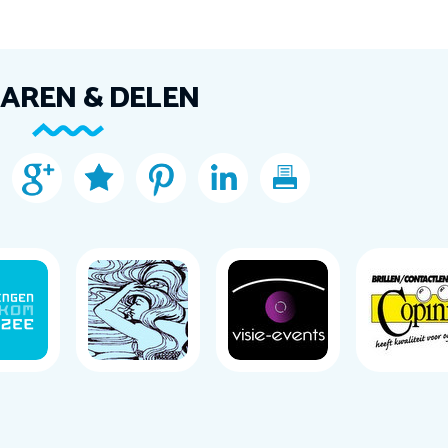
AREN & DELEN