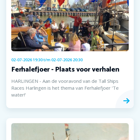
02-07-2026 19:30
t/m
02-07-2026 20:30
Ferhalefjoer - Plaats voor verhalen
HARLINGEN - Aan de vooravond van de Tall Ships
Races Harlingen is het thema van Ferhalefjoer ‘Te
water!’