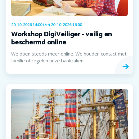
20-10-2026 14:00
t/m
20-10-2026 16:00
Workshop DigiVeiliger - veilig en
beschermd online
We doen steeds meer online. We houden contact met
familie of regelen onze bankzaken.