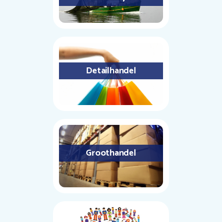
Detailhandel
Groothandel