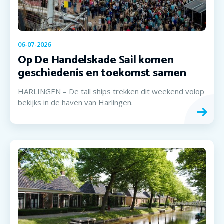
06-07-2026
Op De Handelskade Sail komen
geschiedenis en toekomst samen
HARLINGEN – De tall ships trekken dit weekend volop
bekijks in de haven van Harlingen.