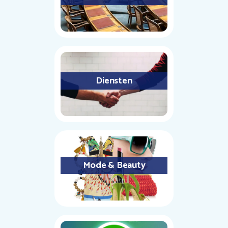
Diensten
Mode & Beauty