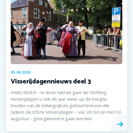
05-08-2026
Visserijdagennieuws deel 3
HARLINGEN - In deze rubriek gaat de Stichting
Visserijdagen u ook dit jaar weer op de hoogte
houden van de belangrijkste gebeurtenissen die
tijdens de 65ste Visserijdagen – van 26 tot en met 30
augustus - georganiseerd gaan worden.