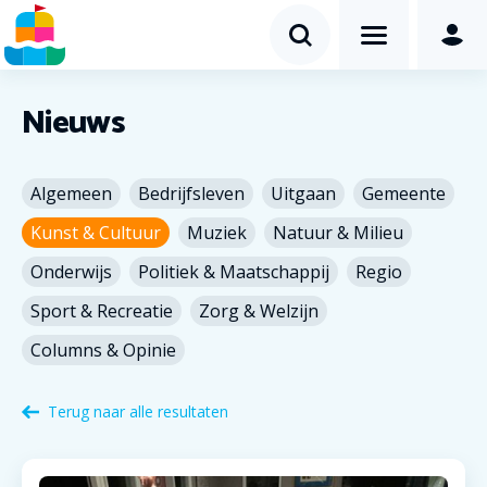
Nieuws
Terug naar alle resultaten