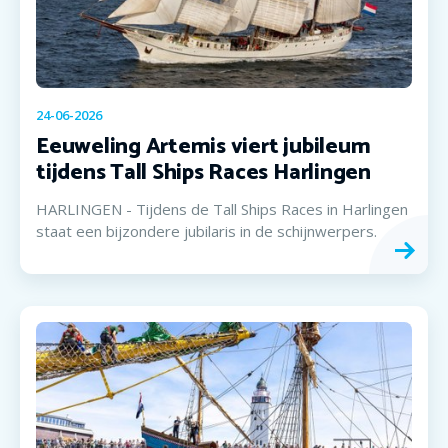
24-06-2026
Eeuweling Artemis viert jubileum
tijdens Tall Ships Races Harlingen
HARLINGEN - Tijdens de Tall Ships Races in Harlingen
staat een bijzondere jubilaris in de schijnwerpers.