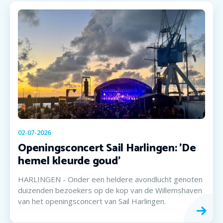
02-07-2026
Openingsconcert Sail Harlingen: 'De
hemel kleurde goud'
HARLINGEN - Onder een heldere avondlucht genoten
duizenden bezoekers op de kop van de Willemshaven
van het openingsconcert van Sail Harlingen.