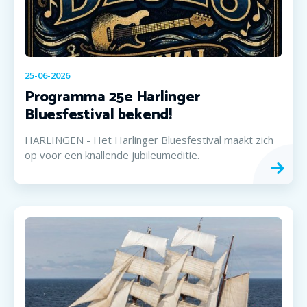
25-06-2026
Programma 25e Harlinger
Bluesfestival bekend!
HARLINGEN - Het Harlinger Bluesfestival maakt zich
op voor een knallende jubileumeditie.