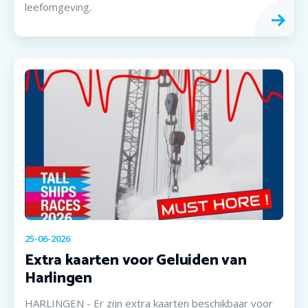
leefomgeving.
25-06-2026
Extra kaarten voor Geluiden van
Harlingen
HARLINGEN - Er zijn extra kaarten beschikbaar voor