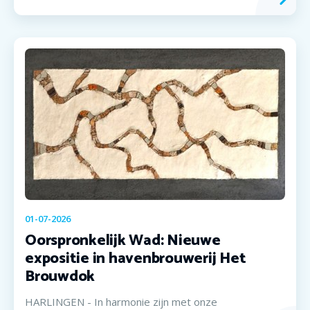
01-07-2026
Oorspronkelijk Wad: Nieuwe
expositie in havenbrouwerij Het
Brouwdok
HARLINGEN - In harmonie zijn met onze