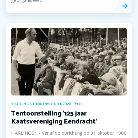
10-07-2026 10:00
t/m
13-09-2026 17:00
Tentoonstelling ‘125 jaar
Kaatsvereniging Eendracht’
HARLINGEN - Vanaf de oprichting op 31 oktober 1900