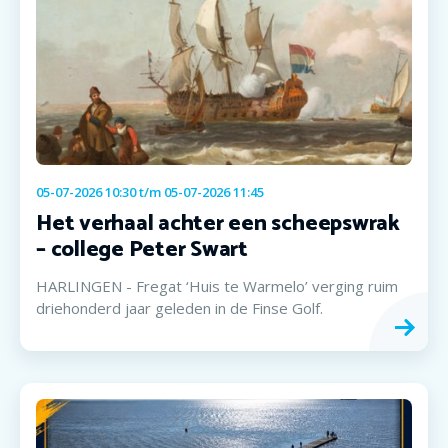
05-07-2026 10:30
t/m
05-07-2026 11:45
Het verhaal achter een scheepswrak
– college Peter Swart
HARLINGEN - Fregat ‘Huis te Warmelo’ verging ruim
driehonderd jaar geleden in de Finse Golf.