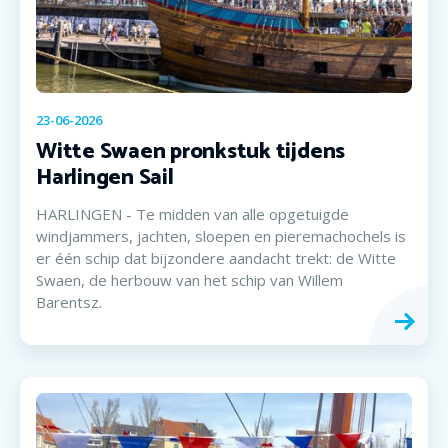
23-06-2026
Witte Swaen pronkstuk tijdens
Harlingen Sail
HARLINGEN - Te midden van alle opgetuigde
windjammers, jachten, sloepen en pieremachochels is
er één schip dat bijzondere aandacht trekt: de Witte
Swaen, de herbouw van het schip van Willem
Barentsz.