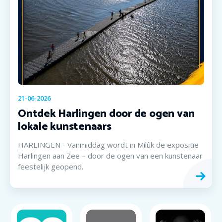
21-06-2026
Ontdek Harlingen door de ogen van
lokale kunstenaars
HARLINGEN - Vanmiddag wordt in Milûk de expositie
Harlingen aan Zee – door de ogen van een kunstenaar
feestelijk geopend.