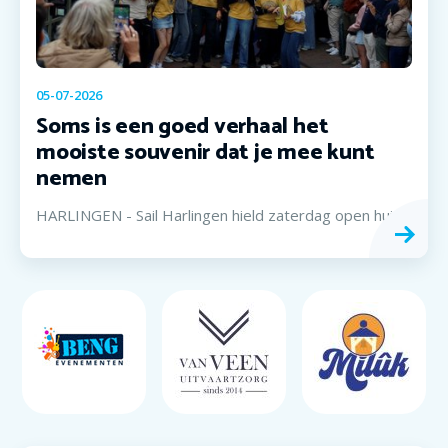
05-07-2026
Soms is een goed verhaal het
mooiste souvenir dat je mee kunt
nemen
HARLINGEN - Sail Harlingen hield zaterdag open huis.