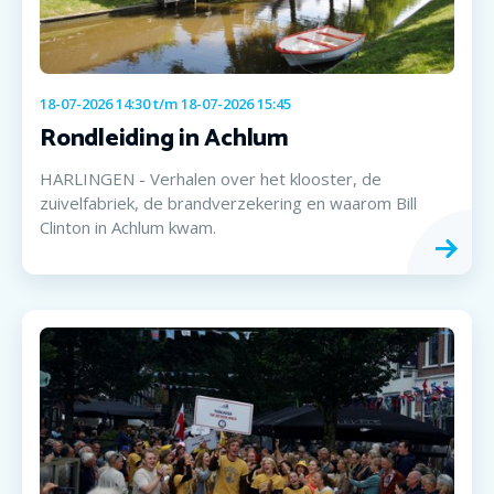
18-07-2026 14:30
t/m
18-07-2026 15:45
Rondleiding in Achlum
HARLINGEN - Verhalen over het klooster, de
zuivelfabriek, de brandverzekering en waarom Bill
Clinton in Achlum kwam.