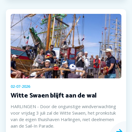
02-07-2026
Witte Swaen blijft aan de wal
HARLINGEN - Door de ongunstige windverwachting
voor vrijdag 3 juli zal de Witte Swaen, het pronkstuk
van de eigen thuishaven Harlingen, niet deelnemen
aan de Sail-In Parade.