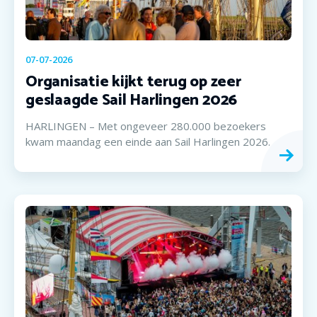
07-07-2026
Organisatie kijkt terug op zeer
geslaagde Sail Harlingen 2026
HARLINGEN – Met ongeveer 280.000 bezoekers
kwam maandag een einde aan Sail Harlingen 2026.