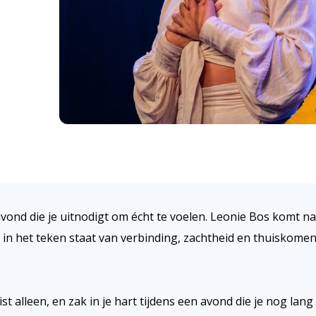
vond die je uitnodigt om écht te voelen.
Leonie Bos
komt na
in het teken staat van verbinding, zachtheid en thuiskomen
t alleen, en zak in je hart tijdens een avond die je nog lang 