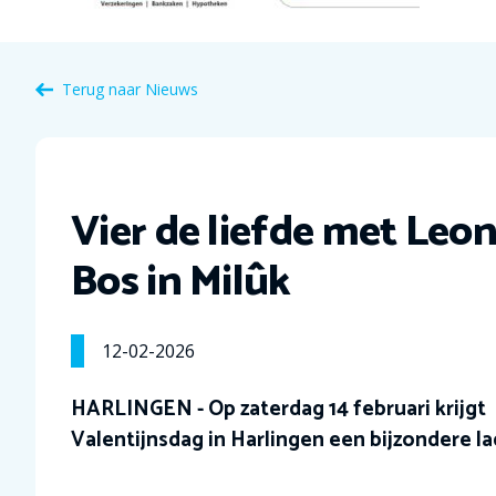
Terug naar Nieuws
Vier de liefde met Leon
Bos in Milûk
12-02-2026
HARLINGEN - Op zaterdag 14 februari krijgt
Valentijnsdag in Harlingen een bijzondere la