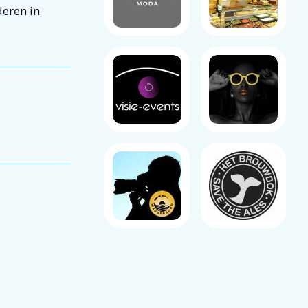
deren in