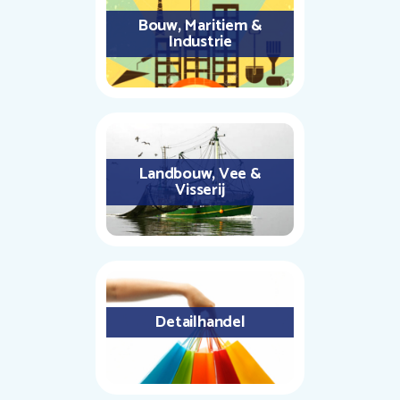
Bouw, Maritiem &
Industrie
Landbouw, Vee &
Visserij
Detailhandel