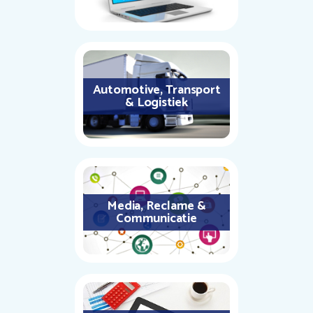
Automotive, Transport
& Logistiek
Media, Reclame &
Communicatie