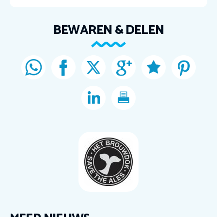
BEWAREN & DELEN