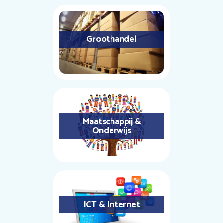
Groothandel
Maatschappij &
Onderwijs
ICT & Internet