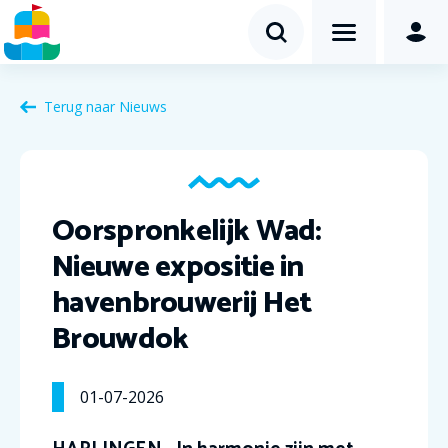
Terug naar Nieuws
Oorspronkelijk Wad:
Nieuwe expositie in
havenbrouwerij Het
Brouwdok
01-07-2026