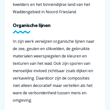
kwelders en het binnendijkse land van het
Waddengebied in Noord-Friesland.
Organische lijnen
In zijn werk verwijzen organische lijnen naar
de zee, geulen en slikvelden, de gebruikte
materialen weerspiegelen de kleuren en
texturen van het wad. Ook zijn sporen van
menselijke invloed zichtbaar zoals dijken en
verkaveling. Daardoor zijn de composities
niet alleen decoratief maar vertellen als het
ware de verbondenheid tussen mens en
omgeving.