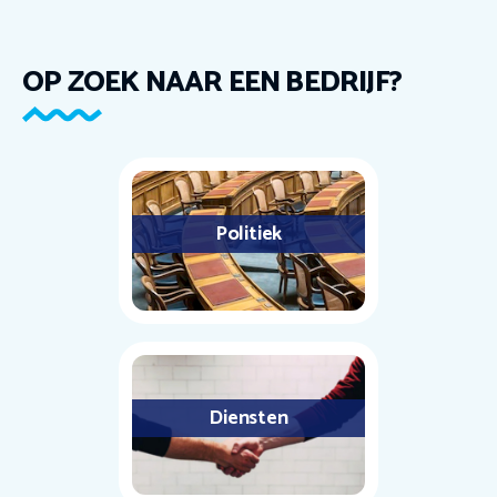
OP ZOEK NAAR EEN BEDRIJF?
Politiek
Diensten