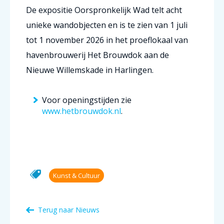
De expositie Oorspronkelijk Wad telt acht
unieke wandobjecten en is te zien van 1 juli
tot 1 november 2026 in het proeflokaal van
havenbrouwerij Het Brouwdok aan de
Nieuwe Willemskade in Harlingen.
Voor openingstijden zie
www.hetbrouwdok.nl
.
Kunst & Cultuur
Terug naar Nieuws