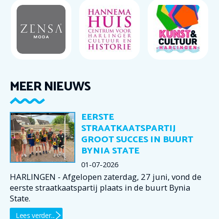
MEER NIEUWS
EERSTE
STRAATKAATSPARTIJ
GROOT SUCCES IN BUURT
BYNIA STATE
01-07-2026
HARLINGEN - Afgelopen zaterdag, 27 juni, vond de
eerste straatkaatspartij plaats in de buurt Bynia
State.
Lees verder...