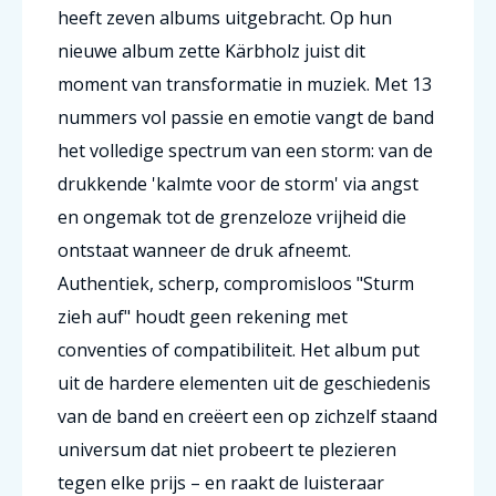
heeft zeven albums uitgebracht. Op hun
nieuwe album zette Kärbholz juist dit
moment van transformatie in muziek. Met 13
nummers vol passie en emotie vangt de band
het volledige spectrum van een storm: van de
drukkende 'kalmte voor de storm' via angst
en ongemak tot de grenzeloze vrijheid die
ontstaat wanneer de druk afneemt.
Authentiek, scherp, compromisloos "Sturm
zieh auf" houdt geen rekening met
conventies of compatibiliteit. Het album put
uit de hardere elementen uit de geschiedenis
van de band en creëert een op zichzelf staand
universum dat niet probeert te plezieren
tegen elke prijs – en raakt de luisteraar