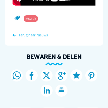
Muziek
Terug naar Nieuws
BEWAREN & DELEN