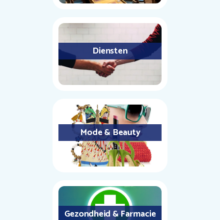
Diensten
Mode & Beauty
Gezondheid & Farmacie