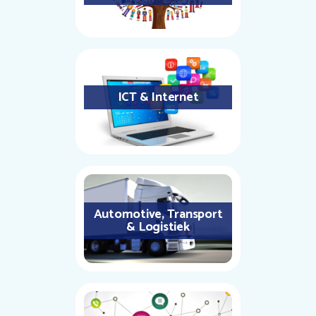
ICT & Internet
Automotive, Transport
& Logistiek