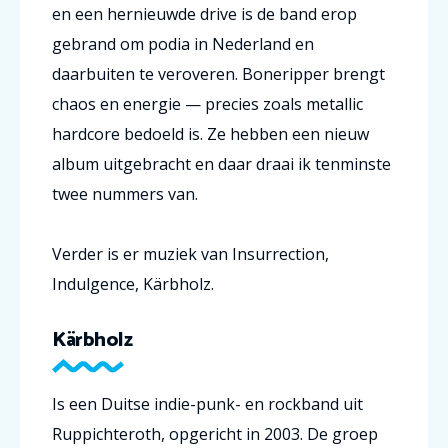
en een hernieuwde drive is de band erop
gebrand om podia in Nederland en
daarbuiten te veroveren. Boneripper brengt
chaos en energie — precies zoals metallic
hardcore bedoeld is. Ze hebben een nieuw
album uitgebracht en daar draai ik tenminste
twee nummers van.
Verder is er muziek van Insurrection,
Indulgence, Kärbholz.
Kärbholz
Is een Duitse indie-punk- en rockband uit
Ruppichteroth, opgericht in 2003. De groep