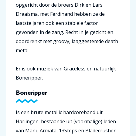
opgericht door de broers Dirk en Lars
Draaisma, met Ferdinand hebben ze de
laatste jaren ook een stabiele factor
gevonden in de zang. Recht in je gezicht en
doordrenkt met groovy, laaggestemde death
metal.
Er is ook muziek van Graceless en natuurlijk
Boneripper.
Boneripper
Is een brute metallic hardcoreband uit
Harlingen, bestaande uit (voormalige) leden
van Manu Armata, 13Steps en Bladecrusher.