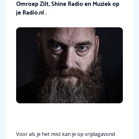
Omroep Zilt, Shine Radio en Muziek op
je Radio.nl .
Voor als je het mist kan je op vrijdagavond