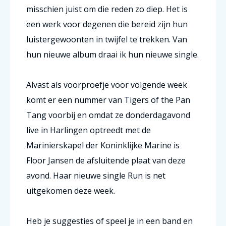
misschien juist om die reden zo diep. Het is
een werk voor degenen die bereid zijn hun
luistergewoonten in twijfel te trekken. Van
hun nieuwe album draai ik hun nieuwe single.
Alvast als voorproefje voor volgende week
komt er een nummer van Tigers of the Pan
Tang voorbij en omdat ze donderdagavond
live in Harlingen optreedt met de
Marinierskapel der Koninklijke Marine is
Floor Jansen de afsluitende plaat van deze
avond. Haar nieuwe single Run is net
uitgekomen deze week.
Heb je suggesties of speel je in een band en