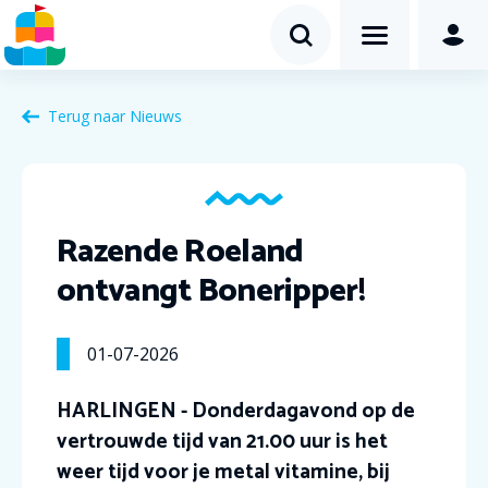
Terug naar Nieuws
Razende Roeland
ontvangt Boneripper!
01-07-2026
HARLINGEN - Donderdagavond op de
vertrouwde tijd van 21.00 uur is het
weer tijd voor je metal vitamine, bij