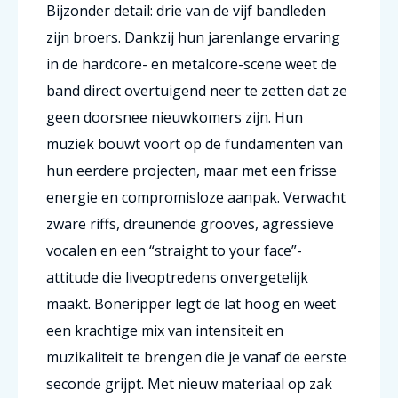
Bijzonder detail: drie van de vijf bandleden
zijn broers. Dankzij hun jarenlange ervaring
in de hardcore- en metalcore-scene weet de
band direct overtuigend neer te zetten dat ze
geen doorsnee nieuwkomers zijn. Hun
muziek bouwt voort op de fundamenten van
hun eerdere projecten, maar met een frisse
energie en compromisloze aanpak. Verwacht
zware riffs, dreunende grooves, agressieve
vocalen en een “straight to your face”-
attitude die liveoptredens onvergetelijk
maakt. Boneripper legt de lat hoog en weet
een krachtige mix van intensiteit en
muzikaliteit te brengen die je vanaf de eerste
seconde grijpt. Met nieuw materiaal op zak