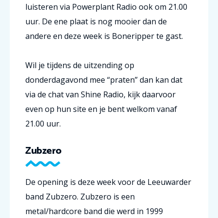
luisteren via Powerplant Radio ook om 21.00
uur. De ene plaat is nog mooier dan de
andere en deze week is Boneripper te gast.
Wil je tijdens de uitzending op
donderdagavond mee “praten” dan kan dat
via de chat van Shine Radio, kijk daarvoor
even op hun site en je bent welkom vanaf
21.00 uur.
Zubzero
De opening is deze week voor de Leeuwarder
band Zubzero. Zubzero is een
metal/hardcore band die werd in 1999