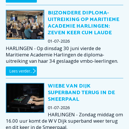
BIJZONDERE DIPLOMA-
UITREIKING OP MARITIEME
ACADEMIE HARLINGEN:
ZEVEN KEER CUM LAUDE
01-07-2026
HARLINGEN - Op dinsdag 30 juni vierde de
Maritieme Academie Harlingen de diploma-
uitreiking van haar 34 geslaagde vmbo-leerlingen.
Lees verder...
WIEBE VAN DIJK
SUPERBAND TERUG IN DE
SMEERPAAL
01-07-2026
HARLINGEN - Zondag middag om
16.00 uur komt de W V Dijk superband weer terug
en dit keer in de Smeerpaal.