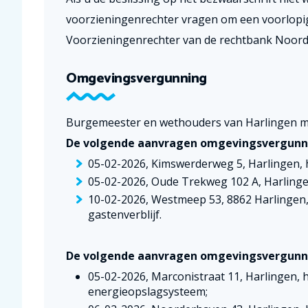
voorzieningenrechter vragen om een voorlopige
Voorzieningenrechter van de rechtbank Noord
Omgevingsvergunning
Burgemeester en wethouders van Harlingen ma
De volgende aanvragen omgevingsvergunn
05-02-2026, Kimswerderweg 5, Harlingen, 
05-02-2026, Oude Trekweg 102 A, Harlingen
10-02-2026, Westmeep 53, 8862 Harlingen, 
gastenverblijf.
De volgende aanvragen omgevingsvergunni
05-02-2026, Marconistraat 11, Harlingen, 
energieopslagsysteem;