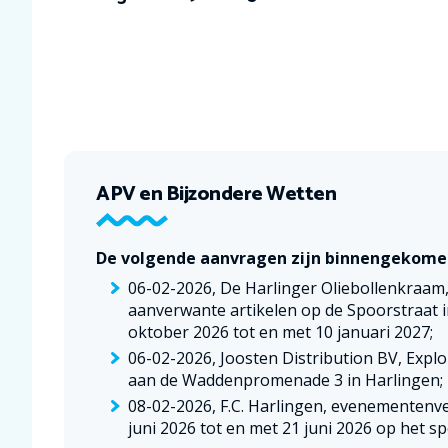
APV en Bijzondere Wetten
De volgende aanvragen zijn binnengekome
06-02-2026, De Harlinger Oliebollenkraam
aanverwante artikelen op de Spoorstraat i
oktober 2026 tot en met 10 januari 2027;
06-02-2026, Joosten Distribution BV, Exp
aan de Waddenpromenade 3 in Harlingen;
08-02-2026, F.C. Harlingen, evenementenv
juni 2026 tot en met 21 juni 2026 op het 