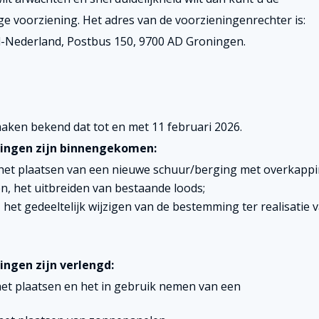
 voorziening. Het adres van de voorzieningenrechter is:
-Nederland, Postbus 150, 9700 AD Groningen.
ken bekend dat tot en met 11 februari 2026.
ingen zijn binnengekomen:
het plaatsen van een nieuwe schuur/berging met overkappi
, het uitbreiden van bestaande loods;
het gedeeltelijk wijzigen van de bestemming ter realisatie 
ngen zijn verlengd:
het plaatsen en het in gebruik nemen van een