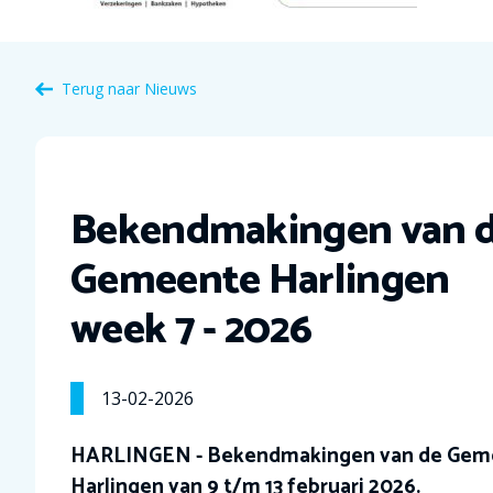
Terug naar Nieuws
Bekendmakingen van 
Gemeente Harlingen
week 7 - 2026
13-02-2026
HARLINGEN - Bekendmakingen van de Gem
Harlingen van 9 t/m 13 februari 2026.