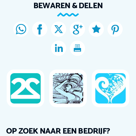
BEWAREN & DELEN
OP ZOEK NAAR EEN BEDRIJF?