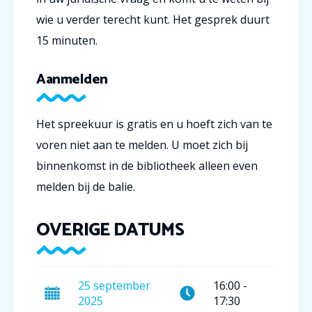
wie u verder terecht kunt. Het gesprek duurt
15 minuten.
Aanmelden
Het spreekuur is gratis en u hoeft zich van te
voren niet aan te melden. U moet zich bij
binnenkomst in de bibliotheek alleen even
melden bij de balie.
OVERIGE DATUMS
25
september
16:00
-
2025
17:30