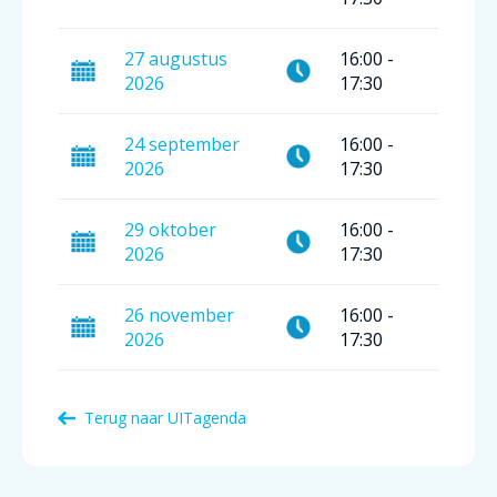
27
augustus
16:00
-
2026
17:30
24
september
16:00
-
2026
17:30
29
oktober
16:00
-
2026
17:30
26
november
16:00
-
2026
17:30
Terug naar
UITagenda