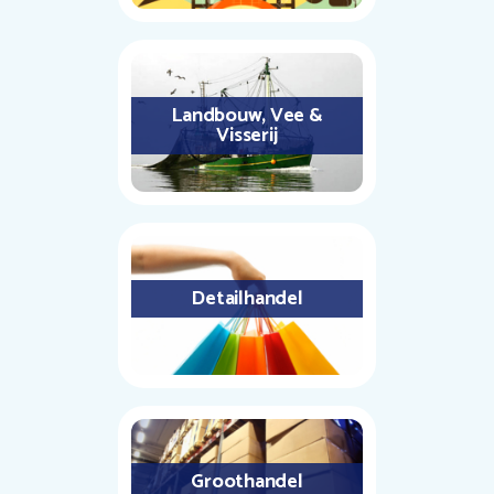
Landbouw, Vee &
Visserij
Detailhandel
Groothandel