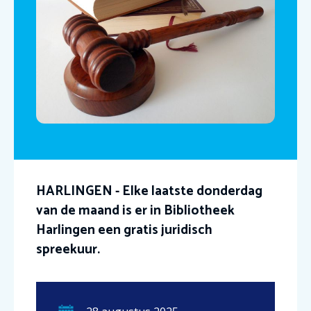
HARLINGEN - Elke laatste donderdag
van de maand is er in Bibliotheek
Harlingen een gratis juridisch
spreekuur.