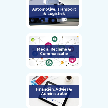
Automotive, Transport
& Logistiek
Media, Reclame &
Communicatie
Financiën, Advies &
Administratie