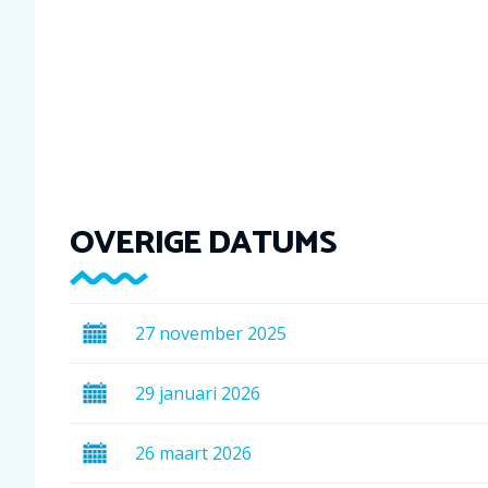
OVERIGE DATUMS
27
november
2025
29
januari
2026
26
maart
2026