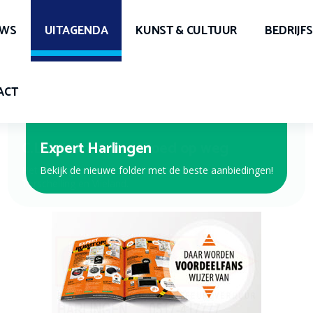
UWS
UITAGENDA
KUNST & CULTUUR
BEDRIJF
ACT
Expert Harlingen
Bekijk de nieuwe folder met de beste aanbiedingen!