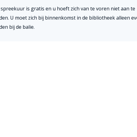
 spreekuur is gratis en u hoeft zich van te voren niet aan te
den. U moet zich bij binnenkomst in de bibliotheek alleen e
en bij de balie.