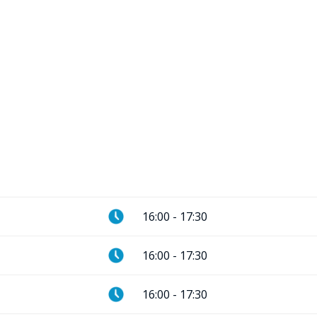
16:00
-
17:30
16:00
-
17:30
16:00
-
17:30