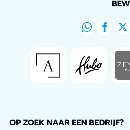
BEW
OP ZOEK NAAR EEN BEDRIJF?