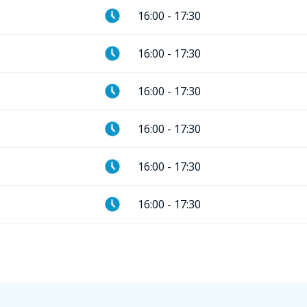
16:00
-
17:30
16:00
-
17:30
16:00
-
17:30
16:00
-
17:30
16:00
-
17:30
16:00
-
17:30