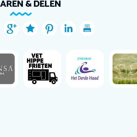
AREN & DELEN