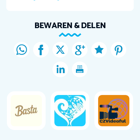
BEWAREN & DELEN