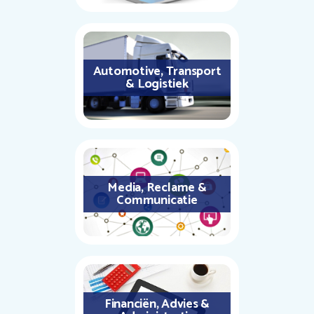
Automotive, Transport
& Logistiek
Media, Reclame &
Communicatie
Financiën, Advies &