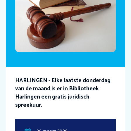
HARLINGEN - Elke laatste donderdag
van de maand is er in Bibliotheek
Harlingen een gratis juridisch
spreekuur.