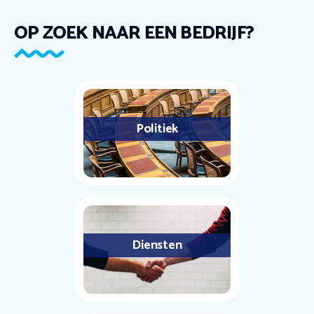
OP ZOEK NAAR EEN BEDRIJF?
Politiek
Diensten