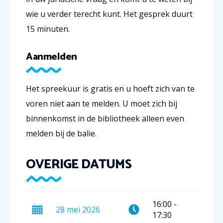
wie u verder terecht kunt. Het gesprek duurt
15 minuten.
Aanmelden
Het spreekuur is gratis en u hoeft zich van te
voren niet aan te melden. U moet zich bij
binnenkomst in de bibliotheek alleen even
melden bij de balie.
OVERIGE DATUMS
16:00
-
28
mei
2026
17:30