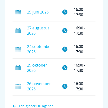
16:00
-
25
juni
2026
17:30
27
augustus
16:00
-
2026
17:30
24
september
16:00
-
2026
17:30
29
oktober
16:00
-
2026
17:30
26
november
16:00
-
2026
17:30
Terug naar
UITagenda