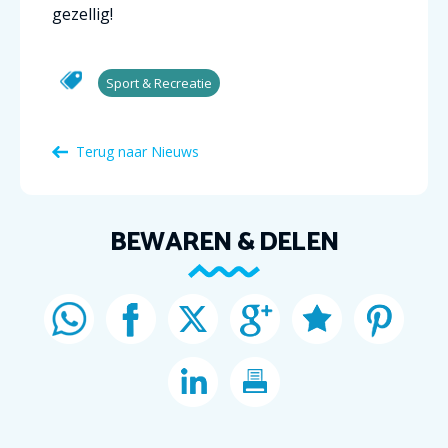
gezellig!
Sport & Recreatie
Terug naar Nieuws
BEWAREN & DELEN