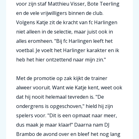
voor zijn staf Matthieu Visser, Bote Teerling
en de vele vrijwilligers binnen de club.
Volgens Katje zit de kracht van fc Harlingen
niet alleen in de selectie, maar juist ook in
alles eromheen. "Bij fc Harlingen leeft het
voetbal. Je voelt het Harlinger karakter en ik
heb het hier ontzettend naar mijn zin."
Met de promotie op zak kijkt de trainer
alweer vooruit. Want wie Katje kent, weet ook
dat hij nooit helemaal tevreden is. "De
ondergrens is opgeschoven," hield hij zijn
spelers voor. "Dit is een opmaat naar meer,
dus maak je maar klaar!" Daarna nam DJ
Brambo de avond over en bleef het nog lang