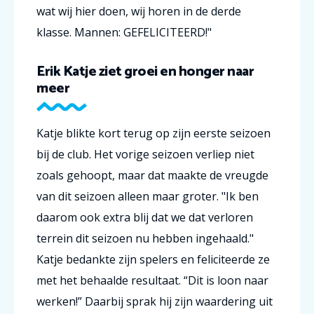
wat wij hier doen, wij horen in de derde
klasse. Mannen: GEFELICITEERD!"
Erik Katje ziet groei en honger naar
meer
Katje blikte kort terug op zijn eerste seizoen
bij de club. Het vorige seizoen verliep niet
zoals gehoopt, maar dat maakte de vreugde
van dit seizoen alleen maar groter. "Ik ben
daarom ook extra blij dat we dat verloren
terrein dit seizoen nu hebben ingehaald."
Katje bedankte zijn spelers en feliciteerde ze
met het behaalde resultaat. “Dit is loon naar
werken!” Daarbij sprak hij zijn waardering uit