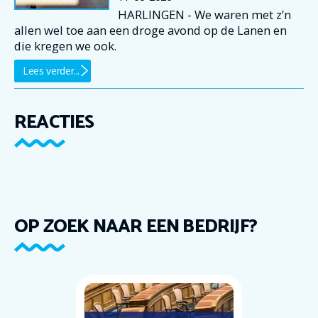
HARLINGEN - We waren met z’n
allen wel toe aan een droge avond op de Lanen en
die kregen we ook.
Lees verder...
REACTIES
OP ZOEK NAAR EEN BEDRIJF?