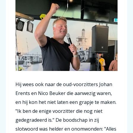
Hij wees ook naar de oud-voorzitters Johan
Erents en Nico Beuker die aanwezig waren,
en hij kon het niet laten een grapje te maken.
"Ik ben de enige voorzitter die nog niet
gedegradeerd is." De boodschap in zij
slotwoord was helder en onomwonden: "Alles