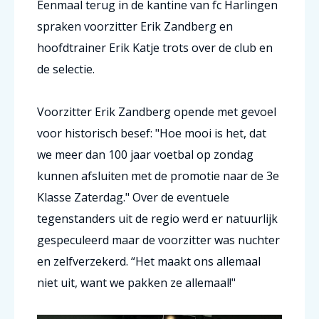
Eenmaal terug in de kantine van fc Harlingen
spraken voorzitter Erik Zandberg en
hoofdtrainer Erik Katje trots over de club en
de selectie.
Voorzitter Erik Zandberg opende met gevoel
voor historisch besef: "Hoe mooi is het, dat
we meer dan 100 jaar voetbal op zondag
kunnen afsluiten met de promotie naar de 3e
Klasse Zaterdag." Over de eventuele
tegenstanders uit de regio werd er natuurlijk
gespeculeerd maar de voorzitter was nuchter
en zelfverzekerd. “Het maakt ons allemaal
niet uit, want we pakken ze allemaal!"