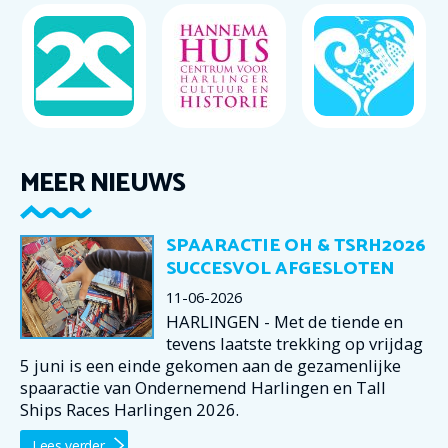
MEER NIEUWS
SPAARACTIE OH & TSRH2026
SUCCESVOL AFGESLOTEN
11-06-2026
HARLINGEN - Met de tiende en
tevens laatste trekking op vrijdag
5 juni is een einde gekomen aan de gezamenlijke
spaaractie van Ondernemend Harlingen en Tall
Ships Races Harlingen 2026.
Lees verder...