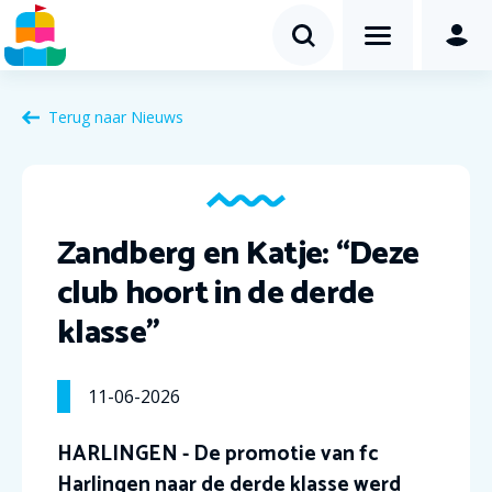
Terug naar Nieuws
Zandberg en Katje: “Deze
club hoort in de derde
klasse”
11-06-2026
HARLINGEN - De promotie van fc
Harlingen naar de derde klasse werd