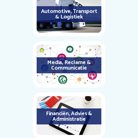
Automotive, Transport
& Logistiek
Media, Reclame &
Communicatie
Financiën, Advies &
Administratie