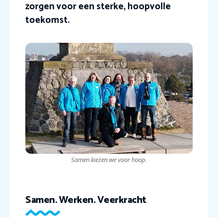
zorgen voor een sterke, hoopvolle
toekomst.
Samen kiezen we voor hoop.
Samen. Werken. Veerkracht