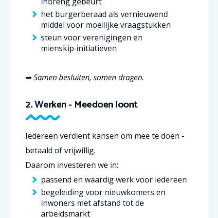
inbreng gebeurt
het burgerberaad als vernieuwend
middel voor moeilijke vraagstukken
steun voor verenigingen en
mienskip‑initiatieven
➡
Samen besluiten, samen dragen.
2. Werken - Meedoen loont
Iedereen verdient kansen om mee te doen -
betaald of vrijwillig.
Daarom investeren we in:
passend en waardig werk voor iedereen
begeleiding voor nieuwkomers en
inwoners met afstand tot de
arbeidsmarkt