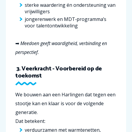
sterke waardering én ondersteuning van
vrijwilligers
jongerenwerk en MDT‑programma’s
voor talentontwikkeling
➡
Meedoen geeft waardigheid, verbinding en
perspectief.
3. Veerkracht - Voorbereid op de
toekomst
We bouwen aan een Harlingen dat tegen een
stootje kan en klaar is voor de volgende
generatie.
Dat betekent:
verduurzamen met warmtenetten,