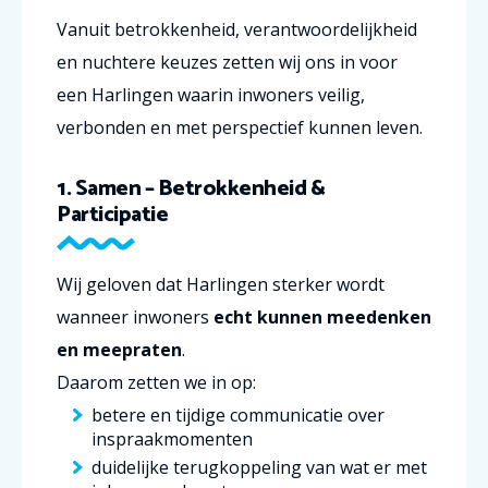
Vanuit betrokkenheid, verantwoordelijkheid
en nuchtere keuzes zetten wij ons in voor
een Harlingen waarin inwoners veilig,
verbonden en met perspectief kunnen leven.
1. Samen – Betrokkenheid &
Participatie
Wij geloven dat Harlingen sterker wordt
wanneer inwoners
echt kunnen meedenken
en meepraten
.
Daarom zetten we in op:
betere en tijdige communicatie over
inspraakmomenten
duidelijke terugkoppeling van wat er met