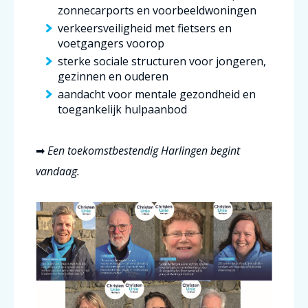
zonnecarports en voorbeeldwoningen
verkeersveiligheid met fietsers en
voetgangers voorop
sterke sociale structuren voor jongeren,
gezinnen en ouderen
aandacht voor mentale gezondheid en
toegankelijk hulpaanbod
➡
Een toekomstbestendig Harlingen begint
vandaag.