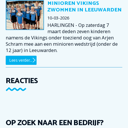
MINIOREN VIKINGS
ZWOMMEN IN LEEUWARDEN
10-03-2026
HARLINGEN - Op zaterdag 7
maart deden zeven kinderen
namens de Vikings onder toeziend oog van Arjen
Schram mee aan een minioren wedstrijd (onder de
12 jaar) in Leeuwarden.
Lees verder...
REACTIES
OP ZOEK NAAR EEN BEDRIJF?