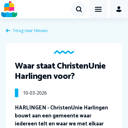
Terug naar Nieuws
Waar staat ChristenUnie
Harlingen voor?
10-03-2026
HARLINGEN - ChristenUnie Harlingen
bouwt aan een gemeente waar
iedereen telt en waar we met elkaar