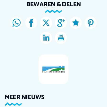
BEWAREN & DELEN
MEER NIEUWS