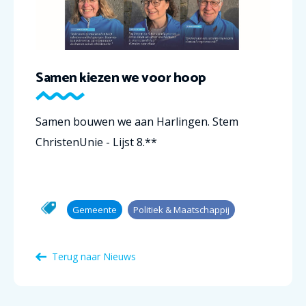
Samen kiezen we voor hoop
Samen bouwen we aan Harlingen.
Stem
ChristenUnie - Lijst 8.**
Gemeente
Politiek & Maatschappij
Terug naar Nieuws