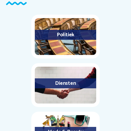
Politiek
Diensten