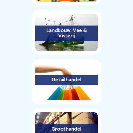
Landbouw, Vee &
Visserij
Detailhandel
Groothandel