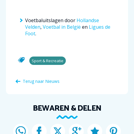
Voetbaluitslagen door
Hollandse
Velden
,
Voetbal in België
en
Ligues de
Foot
.
Sport & Recreatie
Terug naar Nieuws
BEWAREN & DELEN