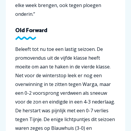
elke week brengen, ook tegen ploegen
onderin.”
Old Forward
Beleeft tot nu toe een lastig seizoen. De
promovendus uit de vijfde klasse heeft
moeite om aan te haken in de vierde klasse.
Net voor de winterstop leek er nog een
overwinning in te zitten tegen Warga, maar
een 0-2 voorsprong verdween als sneeuw
voor de zon en eindigde in een 4-3 nederlaag.
De herstart was pijnlijk met een 0-7 verlies
tegen Tijnje. De enige lichtpuntjes dit seizoen
waren zeges op Blauwhuis (3-0) en