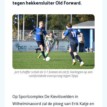
tegen hekkensluiter Old Forward.
Jort Scheffer schiet de 3-1 binnen en zet fc Harlingen op een
comfortabele voorsprong tegen Tijnje.
Op Sportcomplex De Kievitsvelden in
Wilhelminaoord zal de ploeg van Erik Katje en