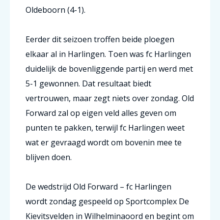
Oldeboorn (4-1).
Eerder dit seizoen troffen beide ploegen
elkaar al in Harlingen. Toen was fc Harlingen
duidelijk de bovenliggende partij en werd met
5-1 gewonnen. Dat resultaat biedt
vertrouwen, maar zegt niets over zondag. Old
Forward zal op eigen veld alles geven om
punten te pakken, terwijl fc Harlingen weet
wat er gevraagd wordt om bovenin mee te
blijven doen.
De wedstrijd Old Forward – fc Harlingen
wordt zondag gespeeld op Sportcomplex De
Kievitsvelden in Wilhelminaoord en begint om