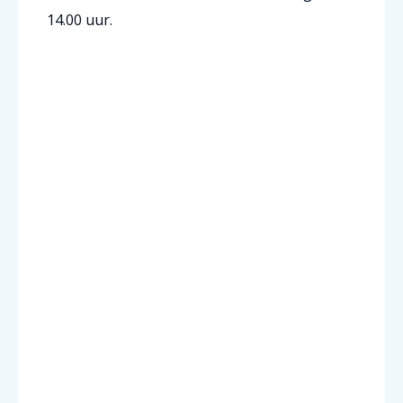
14.00 uur.