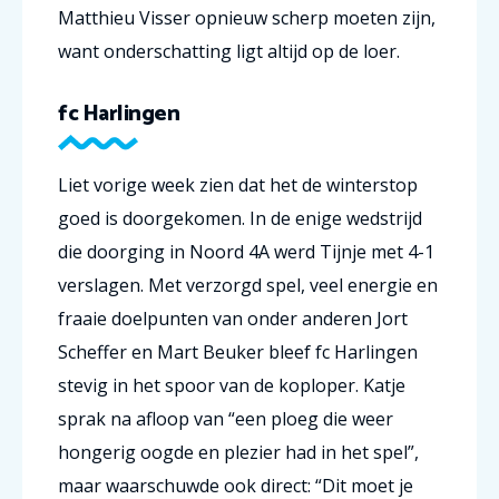
Matthieu Visser opnieuw scherp moeten zijn,
want onderschatting ligt altijd op de loer.
fc Harlingen
Liet vorige week zien dat het de winterstop
goed is doorgekomen. In de enige wedstrijd
die doorging in Noord 4A werd Tijnje met 4-1
verslagen. Met verzorgd spel, veel energie en
fraaie doelpunten van onder anderen Jort
Scheffer en Mart Beuker bleef fc Harlingen
stevig in het spoor van de koploper. Katje
sprak na afloop van “een ploeg die weer
hongerig oogde en plezier had in het spel”,
maar waarschuwde ook direct: “Dit moet je