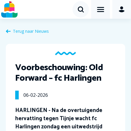
Terug naar Nieuws
Voorbeschouwing: Old
Forward – fc Harlingen
06-02-2026
HARLINGEN - Na de overtuigende
hervatting tegen Tijnje wacht fc
Harlingen zondag een uitwedstrijd