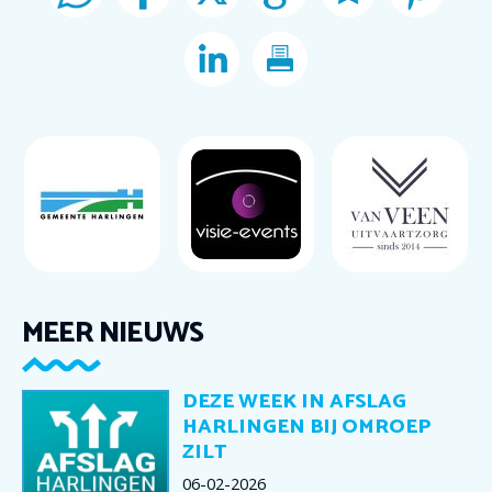
MEER NIEUWS
DEZE WEEK IN AFSLAG
HARLINGEN BIJ OMROEP
ZILT
06-02-2026