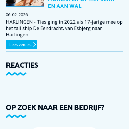
EN AAN WAL
06-02-2026
HARLINGEN - Ties ging in 2022 als 17-jarige mee op
het tall ship De Eendracht, van Esbjerg naar
Harlingen.
Lees verder...
REACTIES
OP ZOEK NAAR EEN BEDRIJF?