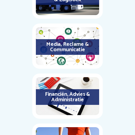
Media, Reclame &
Communicatie
Financiën, Advies &
Administratie