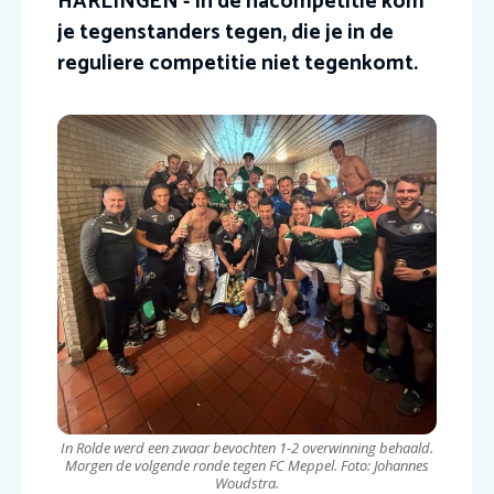
HARLINGEN - In de nacompetitie kom
je tegenstanders tegen, die je in de
reguliere competitie niet tegenkomt.
In Rolde werd een zwaar bevochten 1-2 overwinning behaald.
Morgen de volgende ronde tegen FC Meppel. Foto: Johannes
Woudstra.