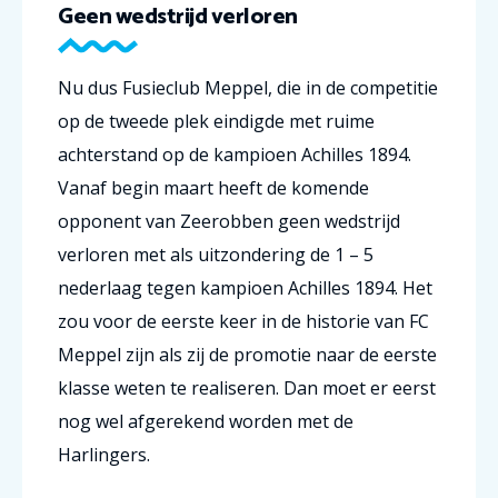
Geen wedstrijd verloren
Nu dus Fusieclub Meppel, die in de competitie
op de tweede plek eindigde met ruime
achterstand op de kampioen Achilles 1894.
Vanaf begin maart heeft de komende
opponent van Zeerobben geen wedstrijd
verloren met als uitzondering de 1 – 5
nederlaag tegen kampioen Achilles 1894. Het
zou voor de eerste keer in de historie van FC
Meppel zijn als zij de promotie naar de eerste
klasse weten te realiseren. Dan moet er eerst
nog wel afgerekend worden met de
Harlingers.