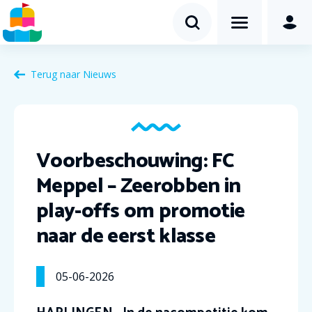
Terug naar Nieuws
Voorbeschouwing: FC
Meppel – Zeerobben in
play-offs om promotie
naar de eerst klasse
05-06-2026