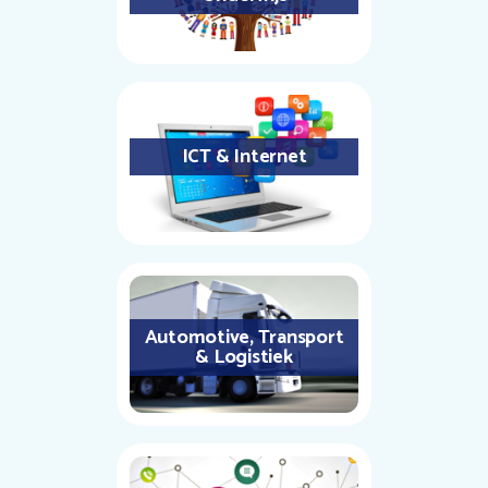
ICT & Internet
Automotive, Transport
& Logistiek