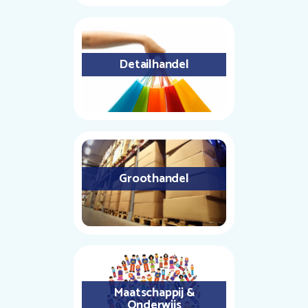
Detailhandel
Groothandel
Maatschappij &
Onderwijs