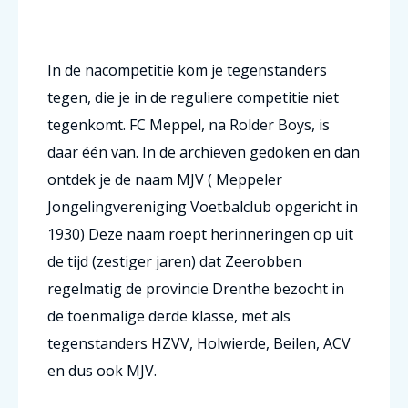
In de nacompetitie kom je tegenstanders
tegen, die je in de reguliere competitie niet
tegenkomt. FC Meppel, na Rolder Boys, is
daar één van. In de archieven gedoken en dan
ontdek je de naam MJV ( Meppeler
Jongelingvereniging Voetbalclub opgericht in
1930) Deze naam roept herinneringen op uit
de tijd (zestiger jaren) dat Zeerobben
regelmatig de provincie Drenthe bezocht in
de toenmalige derde klasse, met als
tegenstanders HZVV, Holwierde, Beilen, ACV
en dus ook MJV.