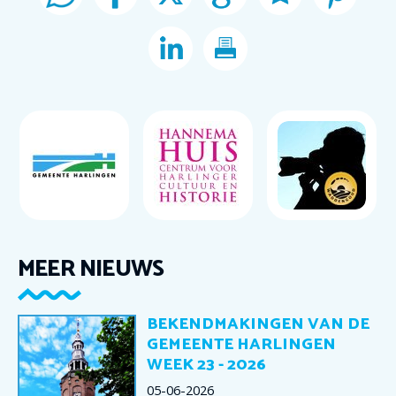
MEER NIEUWS
BEKENDMAKINGEN VAN DE
GEMEENTE HARLINGEN
WEEK 23 - 2026
05-06-2026