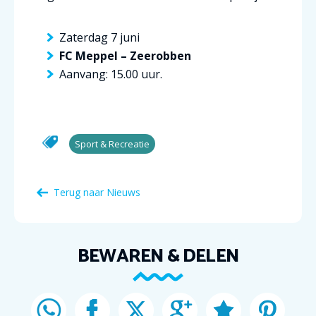
Zaterdag 7 juni
FC Meppel – Zeerobben
Aanvang: 15.00 uur.
Sport & Recreatie
Terug naar Nieuws
BEWAREN & DELEN