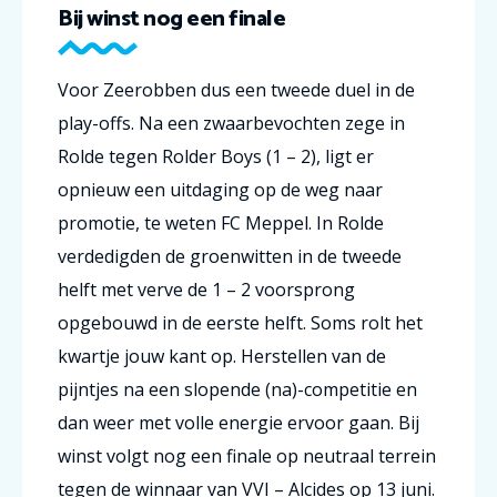
Bij winst nog een finale
Voor Zeerobben dus een tweede duel in de
play-offs. Na een zwaarbevochten zege in
Rolde tegen Rolder Boys (1 – 2), ligt er
opnieuw een uitdaging op de weg naar
promotie, te weten FC Meppel. In Rolde
verdedigden de groenwitten in de tweede
helft met verve de 1 – 2 voorsprong
opgebouwd in de eerste helft. Soms rolt het
kwartje jouw kant op. Herstellen van de
pijntjes na een slopende (na)-competitie en
dan weer met volle energie ervoor gaan. Bij
winst volgt nog een finale op neutraal terrein
tegen de winnaar van VVI – Alcides op 13 juni.