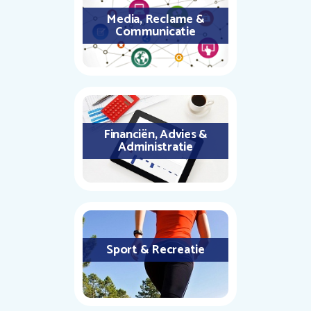
Media, Reclame &
Communicatie
Financiën, Advies &
Administratie
Sport & Recreatie