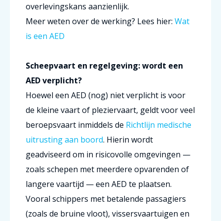
overlevingskans aanzienlijk.
Meer weten over de werking? Lees hier:
Wat
is een AED
Scheepvaart en regelgeving: wordt een
AED verplicht?
Hoewel een AED (nog) niet verplicht is voor
de kleine vaart of pleziervaart, geldt voor veel
beroepsvaart inmiddels de
Richtlijn medische
uitrusting aan boord
. Hierin wordt
geadviseerd om in risicovolle omgevingen —
zoals schepen met meerdere opvarenden of
langere vaartijd — een AED te plaatsen.
Vooral schippers met betalende passagiers
(zoals de bruine vloot), vissersvaartuigen en