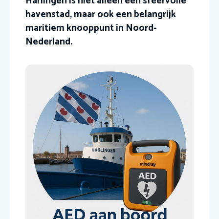
Harlingen is niet alleen een sfeervolle
havenstad, maar ook een belangrijk
maritiem knooppunt in Noord-
Nederland.