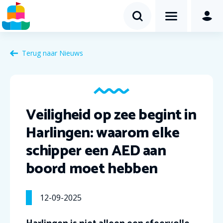
Terug naar Nieuws
Veiligheid op zee begint in
Harlingen: waarom elke
schipper een AED aan
boord moet hebben
12-09-2025