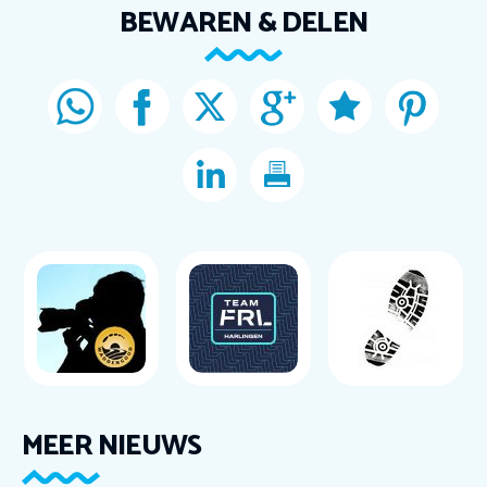
BEWAREN & DELEN
MEER NIEUWS