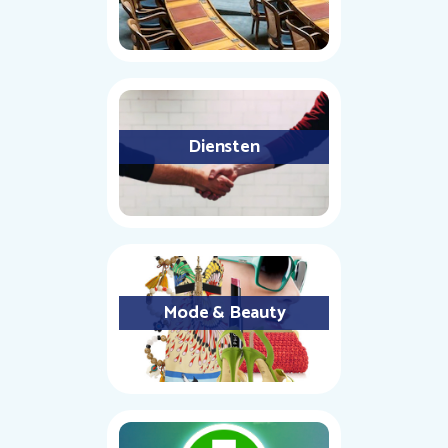
Diensten
Mode & Beauty