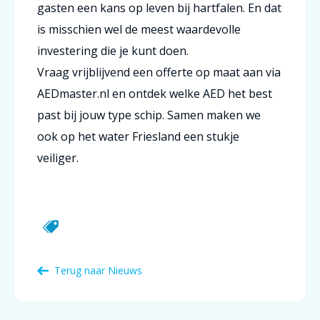
gasten een kans op leven bij hartfalen. En dat
is misschien wel de meest waardevolle
investering die je kunt doen.
Vraag vrijblijvend een offerte op maat aan via
AEDmaster.nl en ontdek welke AED het best
past bij jouw type schip. Samen maken we
ook op het water Friesland een stukje
veiliger.
Terug naar Nieuws