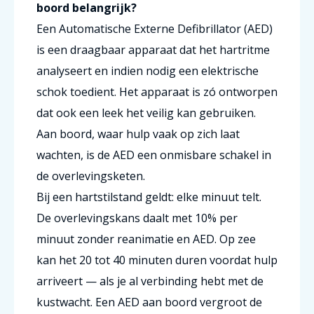
boord belangrijk?
Een Automatische Externe Defibrillator (AED)
is een draagbaar apparaat dat het hartritme
analyseert en indien nodig een elektrische
schok toedient. Het apparaat is zó ontworpen
dat ook een leek het veilig kan gebruiken.
Aan boord, waar hulp vaak op zich laat
wachten, is de AED een onmisbare schakel in
de overlevingsketen.
Bij een hartstilstand geldt: elke minuut telt.
De overlevingskans daalt met 10% per
minuut zonder reanimatie en AED. Op zee
kan het 20 tot 40 minuten duren voordat hulp
arriveert — als je al verbinding hebt met de
kustwacht. Een AED aan boord vergroot de