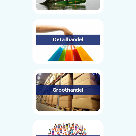
Detailhandel
Groothandel