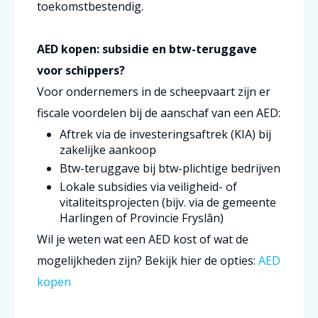
toekomstbestendig.
AED kopen: subsidie en btw-teruggave
voor schippers?
Voor ondernemers in de scheepvaart zijn er
fiscale voordelen bij de aanschaf van een AED:
Aftrek via de investeringsaftrek (KIA) bij
zakelijke aankoop
Btw-teruggave bij btw-plichtige bedrijven
Lokale subsidies via veiligheid- of
vitaliteitsprojecten (bijv. via de gemeente
Harlingen of Provincie Fryslân)
Wil je weten wat een AED kost of wat de
mogelijkheden zijn? Bekijk hier de opties:
AED
kopen