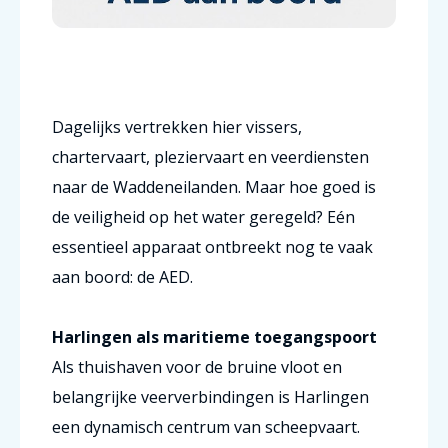
Dagelijks vertrekken hier vissers,
chartervaart, pleziervaart en veerdiensten
naar de Waddeneilanden. Maar hoe goed is
de veiligheid op het water geregeld? Eén
essentieel apparaat ontbreekt nog te vaak
aan boord: de AED.
Harlingen als maritieme toegangspoort
Als thuishaven voor de bruine vloot en
belangrijke veerverbindingen is Harlingen
een dynamisch centrum van scheepvaart.