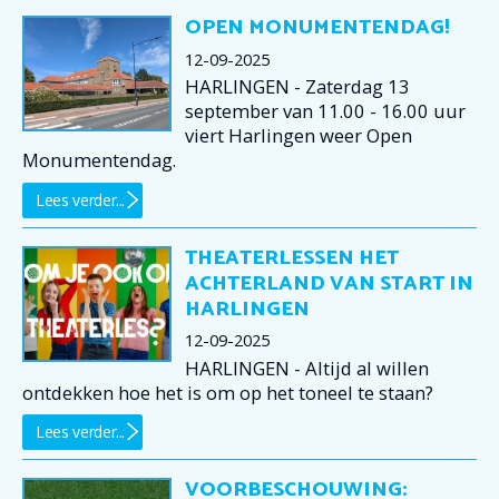
OPEN MONUMENTENDAG!
12-09-2025
HARLINGEN - Zaterdag 13
september van 11.00 - 16.00 uur
viert Harlingen weer Open
Monumentendag.
Lees verder...
THEATERLESSEN HET
ACHTERLAND VAN START IN
HARLINGEN
12-09-2025
HARLINGEN - Altijd al willen
ontdekken hoe het is om op het toneel te staan?
Lees verder...
VOORBESCHOUWING: