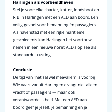
Harlingen als voorbeeldhaven
Stel je voor: elke charter, kotter, loodsboot en
RIB in Harlingen met een AED aan boord. Een
veilig gevoel voor bemanning én passagiers.
Als havenstad met een rijke maritieme
geschiedenis kan Harlingen het voortouw
nemen in een nieuwe norm: AED’s op zee als
standaarduitrusting.
Conclusie
De tijd van "het zal wel meevallen" is voorbij.
Wie vaart vanuit Harlingen draagt niet alleen
vracht of passagiers — maar ook
verantwoordelijkheid. Met een AED aan
boord geef je jezelf, je bemanning en je