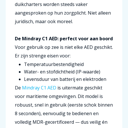
duikcharters worden steeds vaker
aangesproken op hun zorgplicht. Niet alleen
juridisch, maar ook moreel.
De Mindray C1 AED: perfect voor aan boord
Voor gebruik op zee is niet elke AED geschikt.
Er zijn strenge eisen voor:
Temperatuurbestendigheid
Water- en stofdichtheid (IP-waarde)
Levensduur van batterij en elektroden
De
Mindray C1 AED
is uitermate geschikt
voor maritieme omgevingen. Dit model is
robuust, snel in gebruik (eerste schok binnen
8 seconden), eenvoudig te bedienen en
volledig MDR-gecertificeerd — dus veilig én