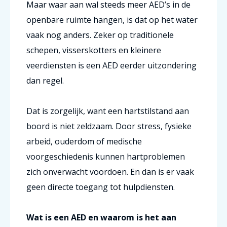
Maar waar aan wal steeds meer AED’s in de
openbare ruimte hangen, is dat op het water
vaak nog anders. Zeker op traditionele
schepen, visserskotters en kleinere
veerdiensten is een AED eerder uitzondering
dan regel.
Dat is zorgelijk, want een hartstilstand aan
boord is niet zeldzaam. Door stress, fysieke
arbeid, ouderdom of medische
voorgeschiedenis kunnen hartproblemen
zich onverwacht voordoen. En dan is er vaak
geen directe toegang tot hulpdiensten.
Wat is een AED en waarom is het aan