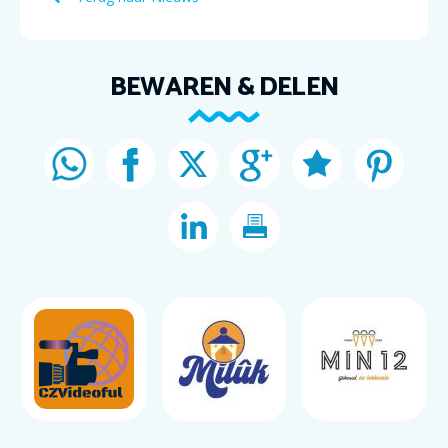
BEWAREN & DELEN