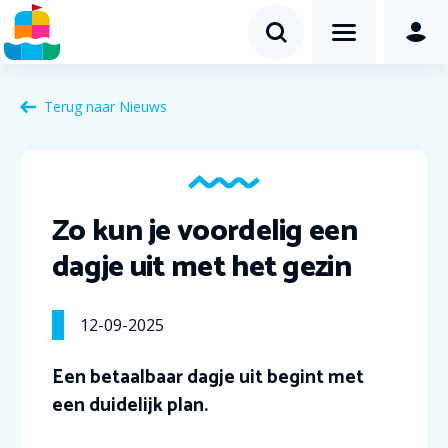
Terug naar Nieuws
Zo kun je voordelig een
dagje uit met het gezin
12-09-2025
Een betaalbaar dagje uit begint met
een duidelijk plan.