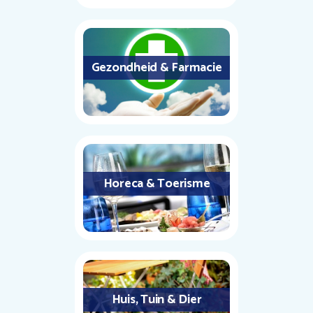
Gezondheid & Farmacie
Horeca & Toerisme
Huis, Tuin & Dier