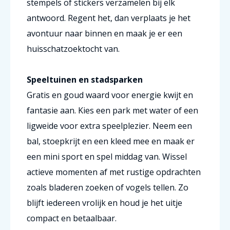
stempels of stickers verzamelen bij elk
antwoord. Regent het, dan verplaats je het
avontuur naar binnen en maak je er een
huisschatzoektocht van.
Speeltuinen en stadsparken
Gratis en goud waard voor energie kwijt en
fantasie aan. Kies een park met water of een
ligweide voor extra speelplezier. Neem een
bal, stoepkrijt en een kleed mee en maak er
een mini sport en spel middag van. Wissel
actieve momenten af met rustige opdrachten
zoals bladeren zoeken of vogels tellen. Zo
blijft iedereen vrolijk en houd je het uitje
compact en betaalbaar.