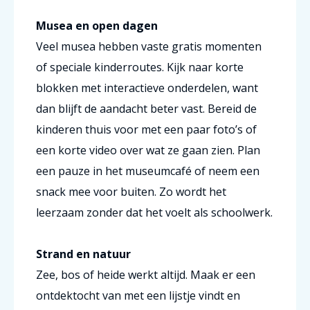
Musea en open dagen
Veel musea hebben vaste gratis momenten
of speciale kinderroutes. Kijk naar korte
blokken met interactieve onderdelen, want
dan blijft de aandacht beter vast. Bereid de
kinderen thuis voor met een paar foto’s of
een korte video over wat ze gaan zien. Plan
een pauze in het museumcafé of neem een
snack mee voor buiten. Zo wordt het
leerzaam zonder dat het voelt als schoolwerk.
Strand en natuur
Zee, bos of heide werkt altijd. Maak er een
ontdektocht van met een lijstje vindt en