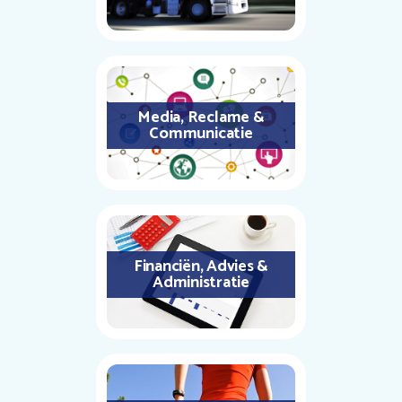
Media, Reclame &
Communicatie
Financiën, Advies &
Administratie