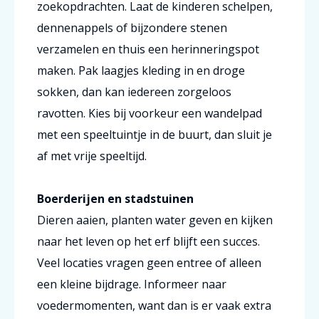
zoekopdrachten. Laat de kinderen schelpen,
dennenappels of bijzondere stenen
verzamelen en thuis een herinneringspot
maken. Pak laagjes kleding in en droge
sokken, dan kan iedereen zorgeloos
ravotten. Kies bij voorkeur een wandelpad
met een speeltuintje in de buurt, dan sluit je
af met vrije speeltijd.
Boerderijen en stadstuinen
Dieren aaien, planten water geven en kijken
naar het leven op het erf blijft een succes.
Veel locaties vragen geen entree of alleen
een kleine bijdrage. Informeer naar
voedermomenten, want dan is er vaak extra