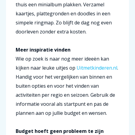
thuis een minialbum plakken. Verzamel
kaartjes, plattegronden en doodles in een
simpele ringmap. Zo blijft de dag nog even
doorleven zonder extra kosten.
Meer inspiratie vinden
Wie op zoek is naar nog meer ideeën kan
kijken naar leuke uitjes op
Uitmetkinderen.nl
.
Handig voor het vergelijken van binnen en
buiten opties en voor het vinden van
activiteiten per regio en seizoen. Gebruik de
informatie vooral als startpunt en pas de
plannen aan op jullie budget en wensen.
Budget hoeft geen probleem te zijn