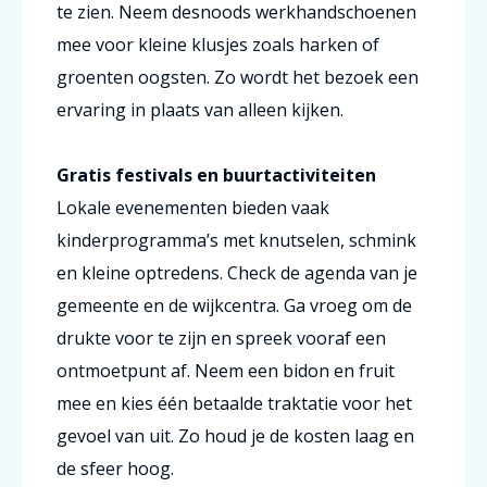
te zien. Neem desnoods werkhandschoenen
mee voor kleine klusjes zoals harken of
groenten oogsten. Zo wordt het bezoek een
ervaring in plaats van alleen kijken.
Gratis festivals en buurtactiviteiten
Lokale evenementen bieden vaak
kinderprogramma’s met knutselen, schmink
en kleine optredens. Check de agenda van je
gemeente en de wijkcentra. Ga vroeg om de
drukte voor te zijn en spreek vooraf een
ontmoetpunt af. Neem een bidon en fruit
mee en kies één betaalde traktatie voor het
gevoel van uit. Zo houd je de kosten laag en
de sfeer hoog.