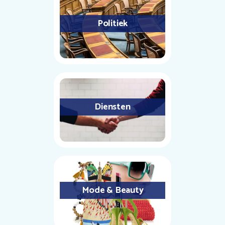
Politiek
Diensten
Mode & Beauty