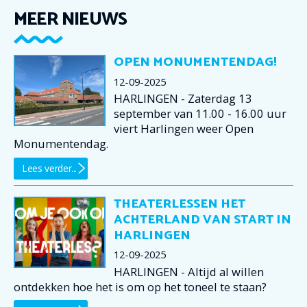
MEER NIEUWS
OPEN MONUMENTENDAG!
12-09-2025
HARLINGEN - Zaterdag 13
september van 11.00 - 16.00 uur
viert Harlingen weer Open
Monumentendag.
Lees verder...
THEATERLESSEN HET
ACHTERLAND VAN START IN
HARLINGEN
12-09-2025
HARLINGEN - Altijd al willen
ontdekken hoe het is om op het toneel te staan?