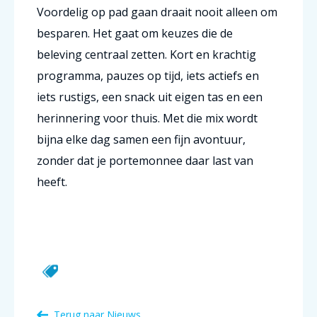
Voordelig op pad gaan draait nooit alleen om
besparen. Het gaat om keuzes die de
beleving centraal zetten. Kort en krachtig
programma, pauzes op tijd, iets actiefs en
iets rustigs, een snack uit eigen tas en een
herinnering voor thuis. Met die mix wordt
bijna elke dag samen een fijn avontuur,
zonder dat je portemonnee daar last van
heeft.
Terug naar Nieuws