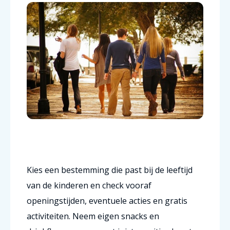
Kies een bestemming die past bij de leeftijd
van de kinderen en check vooraf
openingstijden, eventuele acties en gratis
activiteiten. Neem eigen snacks en