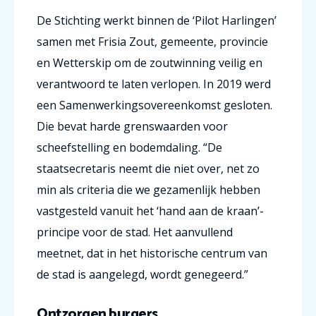
De Stichting werkt binnen de ‘Pilot Harlingen’
samen met Frisia Zout, gemeente, provincie
en Wetterskip om de zoutwinning veilig en
verantwoord te laten verlopen. In 2019 werd
een Samenwerkingsovereenkomst gesloten.
Die bevat harde grenswaarden voor
scheefstelling en bodemdaling. “De
staatsecretaris neemt die niet over, net zo
min als criteria die we gezamenlijk hebben
vastgesteld vanuit het ‘hand aan de kraan’-
principe voor de stad. Het aanvullend
meetnet, dat in het historische centrum van
de stad is aangelegd, wordt genegeerd.”
Ontzorgen burgers