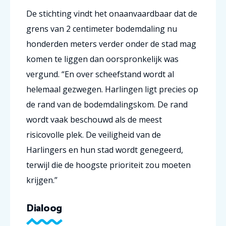
De stichting vindt het onaanvaardbaar dat de
grens van 2 centimeter bodemdaling nu
honderden meters verder onder de stad mag
komen te liggen dan oorspronkelijk was
vergund. “En over scheefstand wordt al
helemaal gezwegen. Harlingen ligt precies op
de rand van de bodemdalingskom. De rand
wordt vaak beschouwd als de meest
risicovolle plek. De veiligheid van de
Harlingers en hun stad wordt genegeerd,
terwijl die de hoogste prioriteit zou moeten
krijgen.”
Dialoog