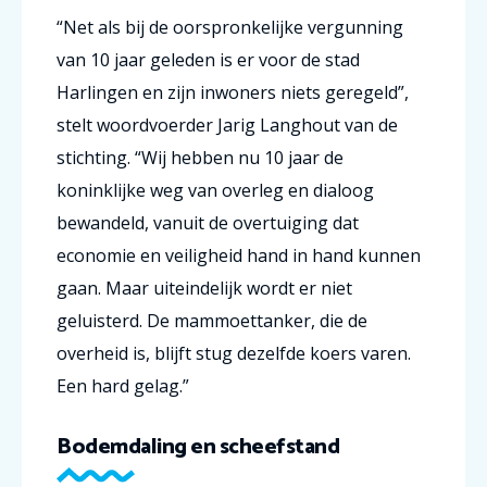
“Net als bij de oorspronkelijke vergunning
van 10 jaar geleden is er voor de stad
Harlingen en zijn inwoners niets geregeld”,
stelt woordvoerder Jarig Langhout van de
stichting. “Wij hebben nu 10 jaar de
koninklijke weg van overleg en dialoog
bewandeld, vanuit de overtuiging dat
economie en veiligheid hand in hand kunnen
gaan. Maar uiteindelijk wordt er niet
geluisterd. De mammoettanker, die de
overheid is, blijft stug dezelfde koers varen.
Een hard gelag.”
Bodemdaling en scheefstand