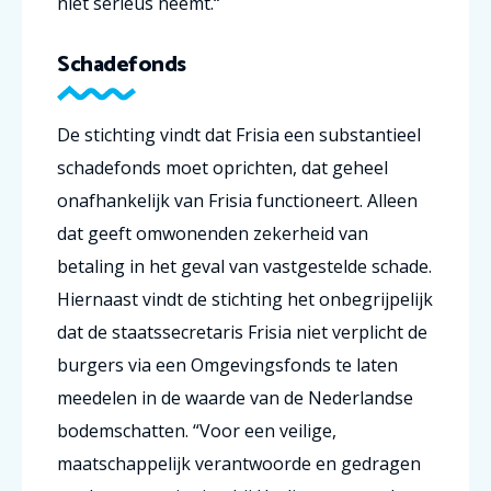
niet serieus neemt.“
Schadefonds
De stichting vindt dat Frisia een substantieel
schadefonds moet oprichten, dat geheel
onafhankelijk van Frisia functioneert. Alleen
dat geeft omwonenden zekerheid van
betaling in het geval van vastgestelde schade.
Hiernaast vindt de stichting het onbegrijpelijk
dat de staatssecretaris Frisia niet verplicht de
burgers via een Omgevingsfonds te laten
meedelen in de waarde van de Nederlandse
bodemschatten. “Voor een veilige,
maatschappelijk verantwoorde en gedragen