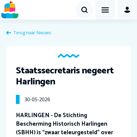
Terug naar Nieuws
Staatssecretaris negeert
Harlingen
30-05-2026
HARLINGEN - De Stichting
Bescherming Historisch Harlingen
(SBHH) is “zwaar teleurgesteld” over