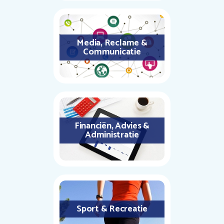
Media, Reclame &
Communicatie
Financiën, Advies &
Administratie
Sport & Recreatie