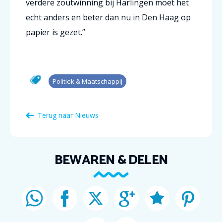
verdere zoutwinning bij Harlingen moet het
echt anders en beter dan nu in Den Haag op
papier is gezet.”
Politiek & Maatschappij
Terug naar Nieuws
BEWAREN & DELEN