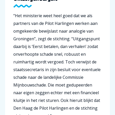
“Het ministerie weet heel goed dat we als
partners van de Pilot Harlingen werken aan
omgekeerde bewijslast naar analogie van
Groningen”, zegt de stichting. “Uitgangspunt
daarbij is ‘Eerst betalen, dan verhalen’ zodat
onverhoopte schade snel, robuust en
ruimhartig wordt vergoed. Toch verwijst de
staatssecretaris in zijn besluit voor eventuele
schade naar de landelijke Commissie
Mijnbouwschade. Die moet gedupeerden
naar eigen zeggen echter met een financieel
kluitje in het riet sturen. Ook hieruit blijkt dat
Den Haag de Pilot Harlingen en de stichting