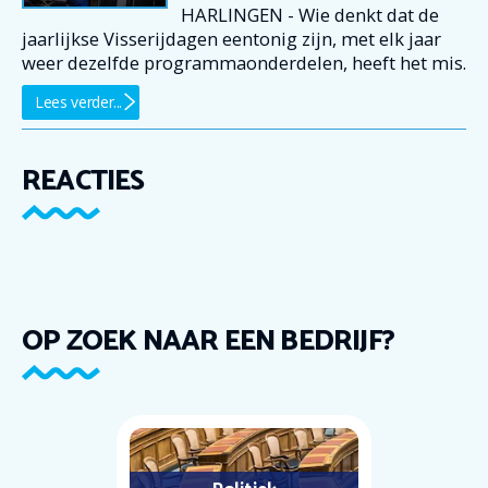
HARLINGEN - Wie denkt dat de
jaarlijkse Visserijdagen eentonig zijn, met elk jaar
weer dezelfde programmaonderdelen, heeft het mis.
Lees verder...
REACTIES
OP ZOEK NAAR EEN BEDRIJF?