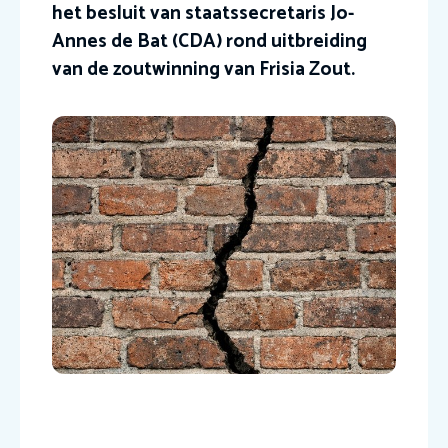
het besluit van staatssecretaris Jo-
Annes de Bat (CDA) rond uitbreiding
van de zoutwinning van Frisia Zout.