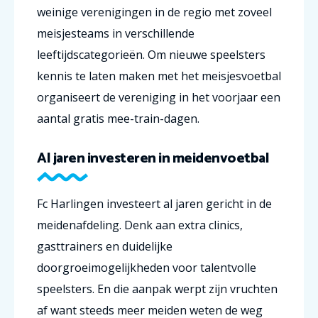
weinige verenigingen in de regio met zoveel
meisjesteams in verschillende
leeftijdscategorieën. Om nieuwe speelsters
kennis te laten maken met het meisjesvoetbal
organiseert de vereniging in het voorjaar een
aantal gratis mee-train-dagen.
Al jaren investeren in meidenvoetbal
Fc Harlingen investeert al jaren gericht in de
meidenafdeling. Denk aan extra clinics,
gasttrainers en duidelijke
doorgroeimogelijkheden voor talentvolle
speelsters. En die aanpak werpt zijn vruchten
af want steeds meer meiden weten de weg