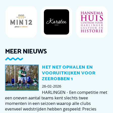
MEER NIEUWS
HET NET OPHALEN EN
VOORUITKIJKEN VOOR
ZEEROBBEN 1
26-02-2026
HARLINGEN - Een competitie met
een oneven aantal teams kent slechts twee
momenten in een seizoen waarop alle clubs
evenveel wedstrijden hebben gespeeld: Precies