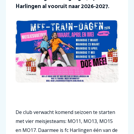
Harlingen al vooruit naar 2026-2027.
De club verwacht komend seizoen te starten
met vier meisjesteams: MO11, MO13, MO15
en MO17. Daarmee is fc Harlingen één van de