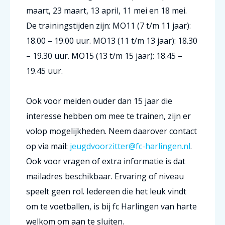
maart, 23 maart, 13 april, 11 mei en 18 mei.
De trainingstijden zijn: MO11 (7 t/m 11 jaar):
18.00 – 19.00 uur. MO13 (11 t/m 13 jaar): 18.30
– 19.30 uur. MO15 (13 t/m 15 jaar): 18.45 –
19.45 uur.
Ook voor meiden ouder dan 15 jaar die
interesse hebben om mee te trainen, zijn er
volop mogelijkheden. Neem daarover contact
op via mail:
jeugdvoorzitter@fc-harlingen.nl
.
Ook voor vragen of extra informatie is dat
mailadres beschikbaar. Ervaring of niveau
speelt geen rol. Iedereen die het leuk vindt
om te voetballen, is bij fc Harlingen van harte
welkom om aan te sluiten.