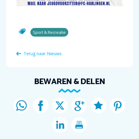
Sport & Recreatie
Terug naar Nieuws
BEWAREN & DELEN