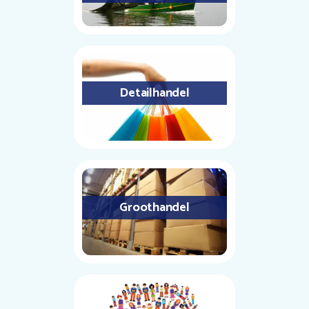
Detailhandel
Groothandel