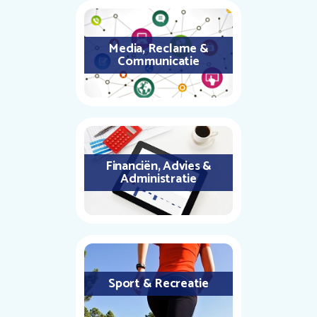
Media, Reclame &
Communicatie
Financiën, Advies &
Administratie
Sport & Recreatie