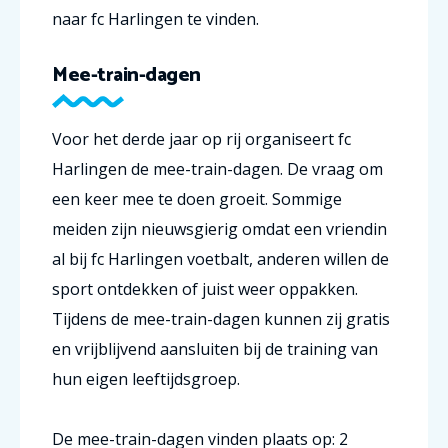
naar fc Harlingen te vinden.
Mee-train-dagen
Voor het derde jaar op rij organiseert fc
Harlingen de mee-train-dagen. De vraag om
een keer mee te doen groeit. Sommige
meiden zijn nieuwsgierig omdat een vriendin
al bij fc Harlingen voetbalt, anderen willen de
sport ontdekken of juist weer oppakken.
Tijdens de mee-train-dagen kunnen zij gratis
en vrijblijvend aansluiten bij de training van
hun eigen leeftijdsgroep.
De mee-train-dagen vinden plaats op: 2