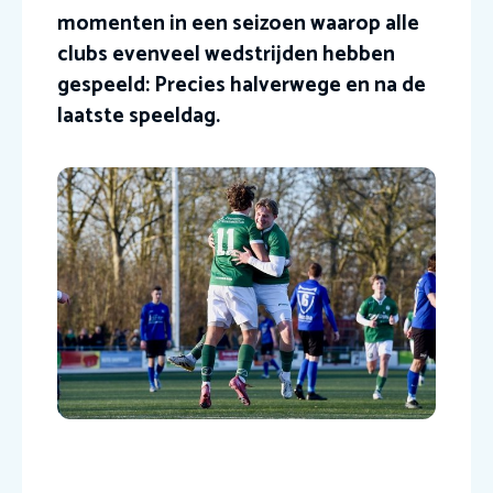
momenten in een seizoen waarop alle
clubs evenveel wedstrijden hebben
gespeeld: Precies halverwege en na de
laatste speeldag.