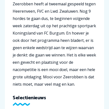
Zeerobben heeft al tweemaal gespeeld tegen
Heerenveen, FVC en Lwd. Zwaluwen. Nog 9
hordes te gaan dus, te beginnen volgende
week zaterdag uit op het prachtige sportpark
Koningsland van FC Burgum. En hoever je
ook door het programma heen bladert, er is
geen enkele wedstrijd aan te wijzen waarvan
je denkt: die gaan we winnen. Het is elke week
een gevecht en plaatsing voor de
nacompetitie is een mooi doel, maar een hele
grote uitdaging. Mooi voor Zeerobben is dat
niets moet, maar veel mag en kan.
Selectienieuws