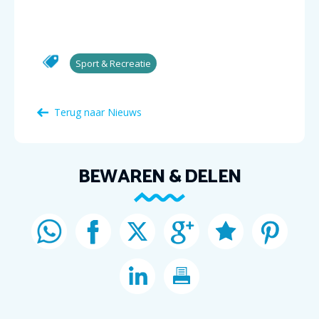
Sport & Recreatie
Terug naar Nieuws
BEWAREN & DELEN