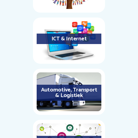
ICT & Internet
Automotive, Transport
& Logistiek