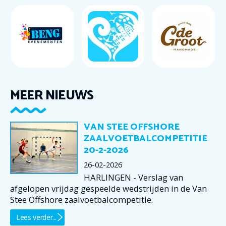
MEER NIEUWS
VAN STEE OFFSHORE
ZAALVOETBALCOMPETITIE
20-2-2026
26-02-2026
HARLINGEN - Verslag van
afgelopen vrijdag gespeelde wedstrijden in de Van
Stee Offshore zaalvoetbalcompetitie.
Lees verder...