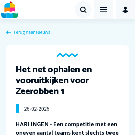
Terug naar Nieuws
Het net ophalen en
vooruitkijken voor
Zeerobben 1
26-02-2026
HARLINGEN - Een competitie met een
oneven aantal teams kent slechts twee