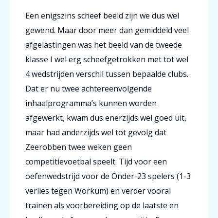
Een enigszins scheef beeld zijn we dus wel
gewend. Maar door meer dan gemiddeld veel
afgelastingen was het beeld van de tweede
klasse I wel erg scheefgetrokken met tot wel
4 wedstrijden verschil tussen bepaalde clubs.
Dat er nu twee achtereenvolgende
inhaalprogramma’s kunnen worden
afgewerkt, kwam dus enerzijds wel goed uit,
maar had anderzijds wel tot gevolg dat
Zeerobben twee weken geen
competitievoetbal speelt. Tijd voor een
oefenwedstrijd voor de Onder-23 spelers (1-3
verlies tegen Workum) en verder vooral
trainen als voorbereiding op de laatste en