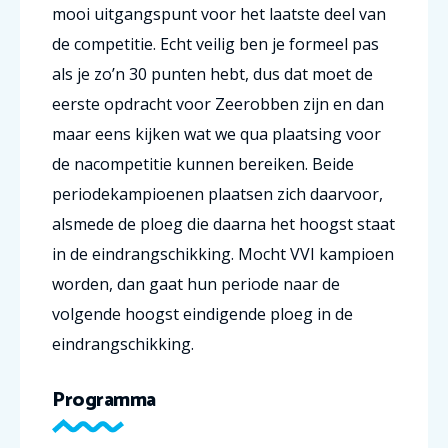
mooi uitgangspunt voor het laatste deel van
de competitie. Echt veilig ben je formeel pas
als je zo’n 30 punten hebt, dus dat moet de
eerste opdracht voor Zeerobben zijn en dan
maar eens kijken wat we qua plaatsing voor
de nacompetitie kunnen bereiken. Beide
periodekampioenen plaatsen zich daarvoor,
alsmede de ploeg die daarna het hoogst staat
in de eindrangschikking. Mocht VVI kampioen
worden, dan gaat hun periode naar de
volgende hoogst eindigende ploeg in de
eindrangschikking.
Programma