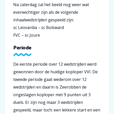
Na zaterdag zal het beeld nog weer wat
evenwichtiger zijn als de volgende
inhaalwedstrijden gespeeld zijn:
sc Leovardia – sc Bolsward
FVC – sc Joure
Periode
De eerste periode over 12 wedstrijden werd
gewonnen door de huidige koploper VVI. De
tweede periode gaat wederom over 12
wedstrijden en daarin is Zeerobben de
ongeslagen koploper met 9 punten uit 3
duels. Er zijn nog maar 3 wedstrijden
gespeeld, maar toch: een lekkere start en een