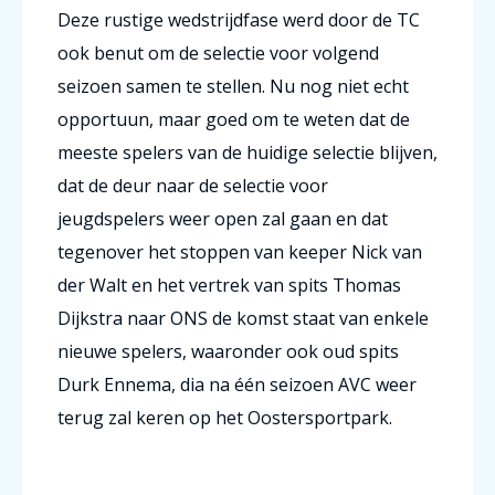
Deze rustige wedstrijdfase werd door de TC
ook benut om de selectie voor volgend
seizoen samen te stellen. Nu nog niet echt
opportuun, maar goed om te weten dat de
meeste spelers van de huidige selectie blijven,
dat de deur naar de selectie voor
jeugdspelers weer open zal gaan en dat
tegenover het stoppen van keeper Nick van
der Walt en het vertrek van spits Thomas
Dijkstra naar ONS de komst staat van enkele
nieuwe spelers, waaronder ook oud spits
Durk Ennema, dia na één seizoen AVC weer
terug zal keren op het Oostersportpark.