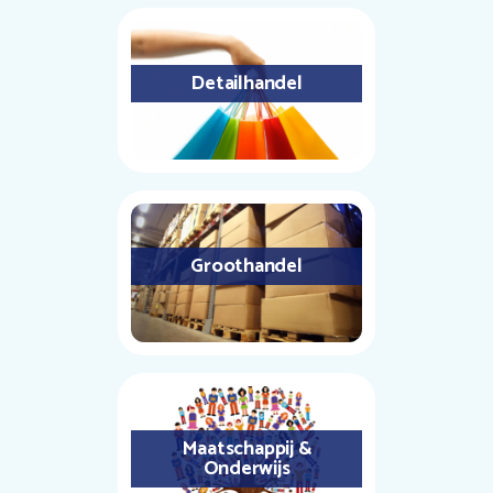
Detailhandel
Groothandel
Maatschappij &
Onderwijs