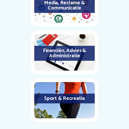
Media, Reclame &
Communicatie
Financiën, Advies &
Administratie
Sport & Recreatie