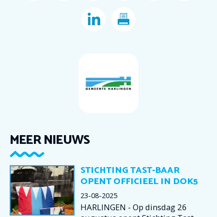
MEER NIEUWS
STICHTING TAST-BAAR
OPENT OFFICIEEL IN DOK5
23-08-2025
HARLINGEN - Op dinsdag 26