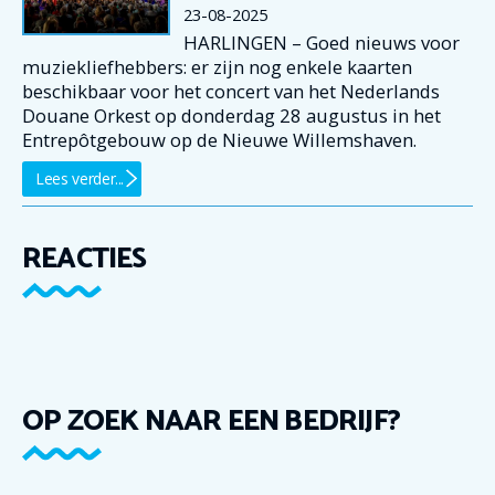
23-08-2025
HARLINGEN – Goed nieuws voor
muziekliefhebbers: er zijn nog enkele kaarten
beschikbaar voor het concert van het Nederlands
Douane Orkest op donderdag 28 augustus in het
Entrepôtgebouw op de Nieuwe Willemshaven.
Lees verder...
REACTIES
OP ZOEK NAAR EEN BEDRIJF?