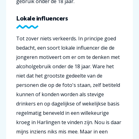
gebruik onder de 18 jaar.
Lokale influencers
Tot zover niets verkeerds. In principe goed
bedacht, een soort lokale influencer die de
jongeren motiveert om er om te denken met
alcoholgebruik onder de 18 jaar. Ware het
niet dat het grootste gedeelte van de
personen die op de foto's staan, zelf betiteld
kunnen of konden worden als stevige
drinkers en op dagelijkse of wekelijkse basis
regelmatig beneveld in een willekeurige
kroeg in Harlingen te vinden zijn. Nou is daar
mijns inziens niks mis mee. Maar in een