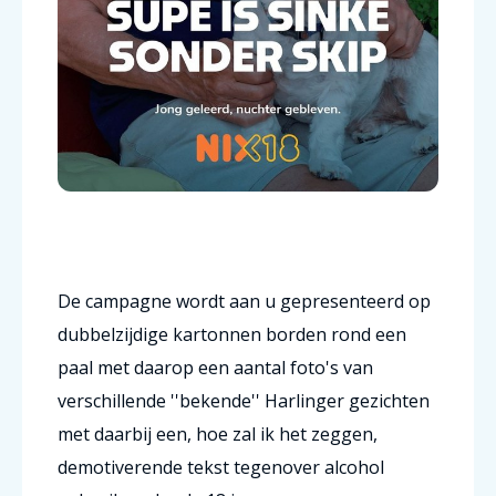
De campagne wordt aan u gepresenteerd op
dubbelzijdige kartonnen borden rond een
paal met daarop een aantal foto's van
verschillende ''bekende'' Harlinger gezichten
met daarbij een, hoe zal ik het zeggen,
demotiverende tekst tegenover alcohol