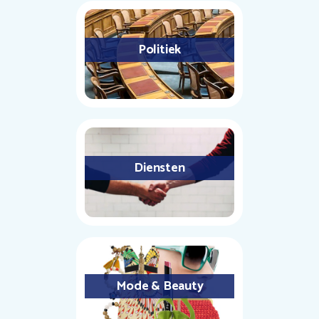
Politiek
Diensten
Mode & Beauty