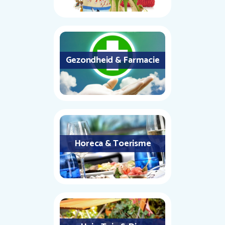
Gezondheid & Farmacie
Horeca & Toerisme