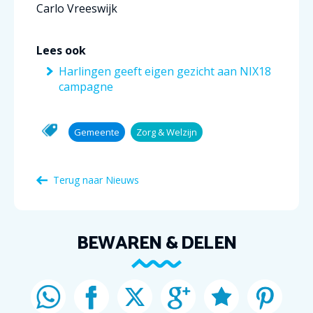
Carlo Vreeswijk
Lees ook
Harlingen geeft eigen gezicht aan NIX18
campagne
Gemeente
Zorg & Welzijn
Terug naar Nieuws
BEWAREN & DELEN