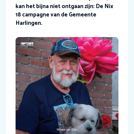
kan het bijna niet ontgaan zijn: De Nix
18 campagne van de Gemeente
Harlingen.