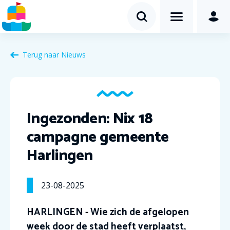
Terug naar Nieuws
Ingezonden: Nix 18
campagne gemeente
Harlingen
23-08-2025
HARLINGEN - Wie zich de afgelopen
week door de stad heeft verplaatst,