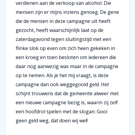
verdienen aan de verkoop van alcohol. Die
mensen zijn er mijns inziens genoeg. De gene
die de mensen in deze campagne uit heeft
gezocht, heeft waarschijnlijk laat op de
zaterdagavond tegen sluitingstijd met een
flinke slok op even om zich heen gekeken in
een kroeg en toen besloten om iedereen die
daar nog aanwezig was maar in de campagne
op te nemen. Als je het mij vraagt, is deze
campagne dan ook weggegooid geld. Het
schijnt trouwens dat de gemeente alweer met
een nieuwe campagne bezig is, waarin zij zelf
een hoofdrol spelen met de slogan: Gooi
geen geld weg, dat doen wij wel!