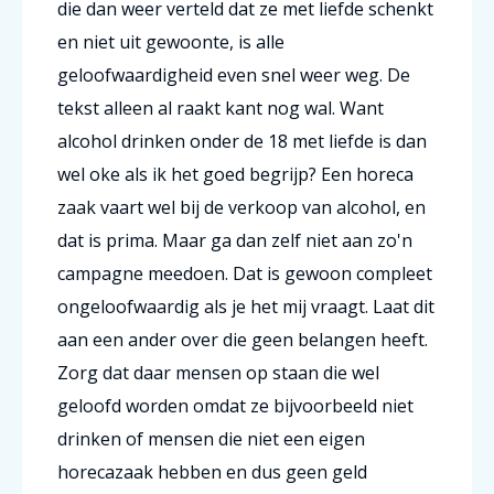
die dan weer verteld dat ze met liefde schenkt
en niet uit gewoonte, is alle
geloofwaardigheid even snel weer weg. De
tekst alleen al raakt kant nog wal. Want
alcohol drinken onder de 18 met liefde is dan
wel oke als ik het goed begrijp? Een horeca
zaak vaart wel bij de verkoop van alcohol, en
dat is prima. Maar ga dan zelf niet aan zo'n
campagne meedoen. Dat is gewoon compleet
ongeloofwaardig als je het mij vraagt. Laat dit
aan een ander over die geen belangen heeft.
Zorg dat daar mensen op staan die wel
geloofd worden omdat ze bijvoorbeeld niet
drinken of mensen die niet een eigen
horecazaak hebben en dus geen geld