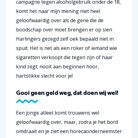
campagne tegen alcoholgebruik onder de 18,
komt het naar mijn mening niet heel
geloofwaardig over als de gene die de
boodschap over moet brengen er op sien
Harlingers gezegd zelf oek bepaald niet in
spuit. Het is net als een roker of iemand wie
sigaretten verkoopt die tegen zijn of haar
kind zegt; nooit aan beginnen hoor,
hartstikke slecht voor je!
Gooi geen geld weg, dat doen wij wel!
Een jonge atleet komt trouwens wel
geloofwaardig over, maar, zodra je het bord
omdraait en je ziet een horecaonderneemster