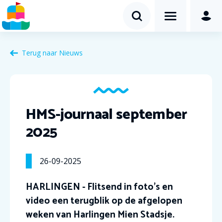
Terug naar Nieuws
HMS-journaal september
2025
26-09-2025
HARLINGEN - Flitsend in foto’s en
video een terugblik op de afgelopen
weken van Harlingen Mien Stadsje.