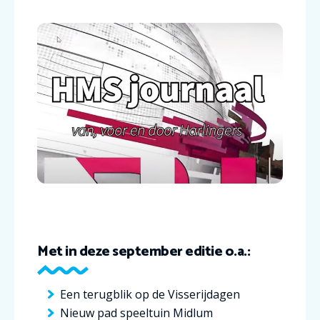
Met in deze september editie o.a.:
Een terugblik op de Visserijdagen
Nieuw pad speeltuin Midlum