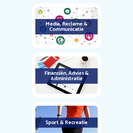
Media, Reclame &
Communicatie
Financiën, Advies &
Administratie
Sport & Recreatie