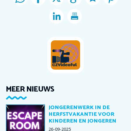
MEER NIEUWS
JONGERENWERK IN DE
HERFSTVAKANTIE VOOR
KINDEREN EN JONGEREN
26-09-2025