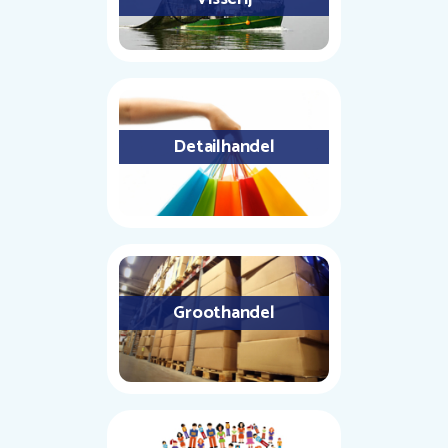
Detailhandel
Groothandel