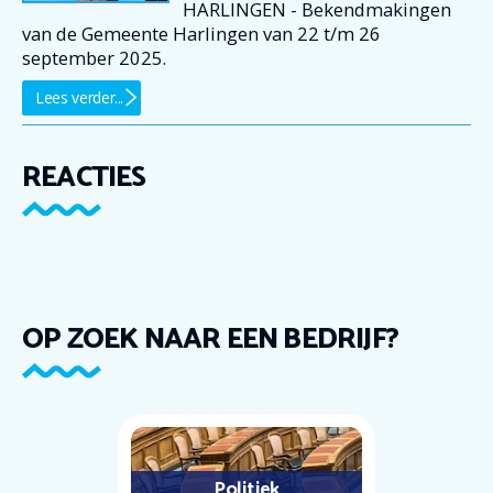
HARLINGEN - Bekendmakingen
van de Gemeente Harlingen van 22 t/m 26
september 2025.
Lees verder...
REACTIES
OP ZOEK NAAR EEN BEDRIJF?
Politiek