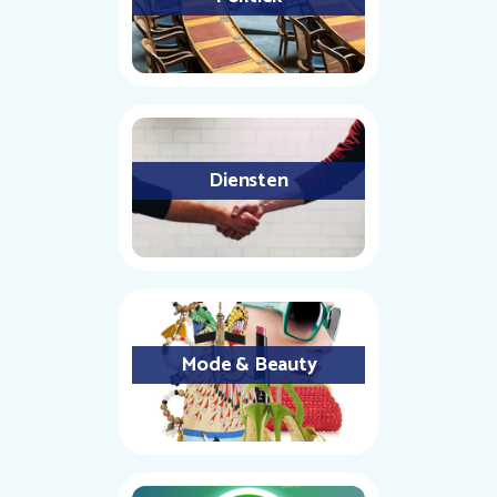
Diensten
Mode & Beauty