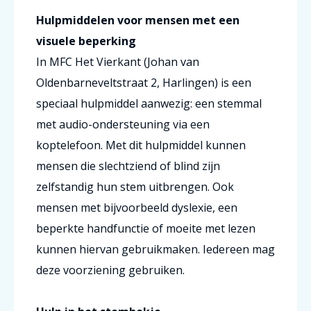
Hulpmiddelen voor mensen met een
visuele beperking
In MFC Het Vierkant (Johan van
Oldenbarneveltstraat 2, Harlingen) is een
speciaal hulpmiddel aanwezig: een stemmal
met audio-ondersteuning via een
koptelefoon. Met dit hulpmiddel kunnen
mensen die slechtziend of blind zijn
zelfstandig hun stem uitbrengen. Ook
mensen met bijvoorbeeld dyslexie, een
beperkte handfunctie of moeite met lezen
kunnen hiervan gebruikmaken. Iedereen mag
deze voorziening gebruiken.