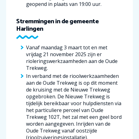
geopend in plaats van 19:00 uur.
Stremmingen in de gemeente
Harlingen
Vanaf maandag 3 maart tot en met
vrijdag 21 november 2025 zijn er
rioleringswerkzaamheden aan de Oude
Trekweg.
In verband met de rioolwerkzaamheden
aan de Oude Trekweg is op dit moment
de kruising met de Nieuwe Trekweg
opgebroken. De Nieuwe Trekweg is
tijdelijk bereikbaar voor hulpdiensten via
het particuliere perceel van Oude
Trekweg 102T, het zal met een geel bord
worden aangegeven. Inrijden van de
Oude Trekweg vanaf oostzijde
(rioolzuiveringsinstallatie).