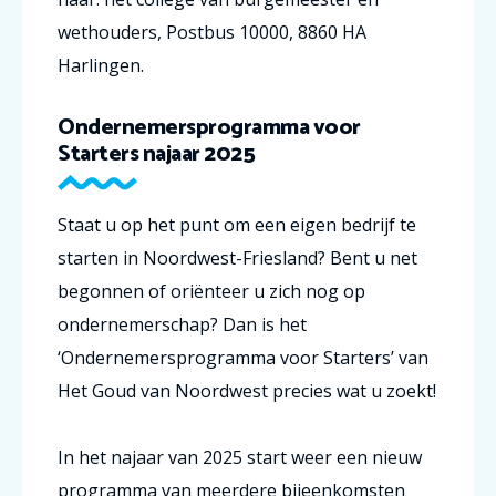
wethouders, Postbus 10000, 8860 HA
Harlingen.
Ondernemersprogramma voor
Starters najaar 2025
Staat u op het punt om een eigen bedrijf te
starten in Noordwest-Friesland? Bent u net
begonnen of oriënteer u zich nog op
ondernemerschap? Dan is het
‘Ondernemersprogramma voor Starters’ van
Het Goud van Noordwest precies wat u zoekt!
In het najaar van 2025 start weer een nieuw
programma van meerdere bijeenkomsten