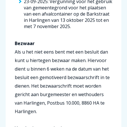
23-09-2025: Vergunning voor het gebruik
van gemeentegrond voor het plaatsen
van een afvalcontainer op de Barkstraat
in Harlingen van 13 oktober 2025 tot en
met 7 november 2025.
Bezwaar
Als u het niet eens bent met een besluit dan
kunt u hiertegen bezwaar maken. Hiervoor
dient u binnen 6 weken na de datum van het
besluit een gemotiveerd bezwaarschrift in te
dienen. Het bezwaarschrift moet worden
gericht aan burgemeester en wethouders
van Harlingen, Postbus 10.000, 8860 HA te
Harlingen.