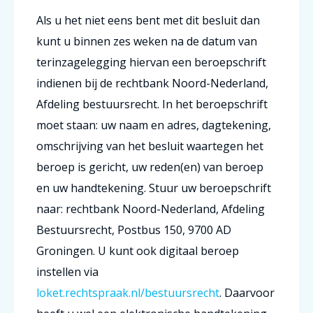
Als u het niet eens bent met dit besluit dan
kunt u binnen zes weken na de datum van
terinzagelegging hiervan een beroepschrift
indienen bij de rechtbank Noord-Nederland,
Afdeling bestuursrecht. In het beroepschrift
moet staan: uw naam en adres, dagtekening,
omschrijving van het besluit waartegen het
beroep is gericht, uw reden(en) van beroep
en uw handtekening. Stuur uw beroepschrift
naar: rechtbank Noord-Nederland, Afdeling
Bestuursrecht, Postbus 150, 9700 AD
Groningen. U kunt ook digitaal beroep
instellen via
loket.rechtspraak.nl/bestuursrecht
. Daarvoor