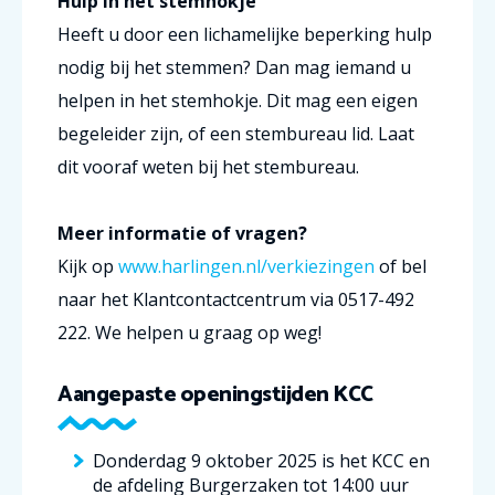
Hulp in het stemhokje
Heeft u door een lichamelijke beperking hulp
nodig bij het stemmen? Dan mag iemand u
helpen in het stemhokje. Dit mag een eigen
begeleider zijn, of een stembureau lid. Laat
dit vooraf weten bij het stembureau.
Meer informatie of vragen?
Kijk op
www.harlingen.nl/verkiezingen
of bel
naar het Klantcontactcentrum via 0517-492
222. We helpen u graag op weg!
Aangepaste openingstijden KCC
Donderdag 9 oktober 2025 is het KCC en
de afdeling Burgerzaken tot 14:00 uur