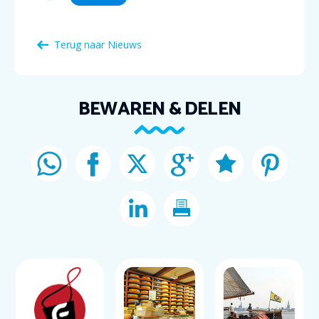
Terug naar Nieuws
BEWAREN & DELEN