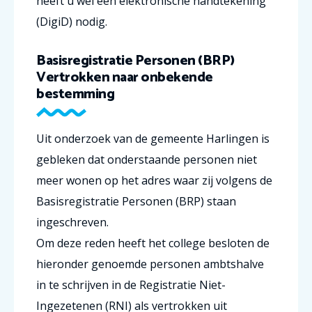
heeft u wel een elektronische handtekening
(DigiD) nodig.
Basisregistratie Personen (BRP)
Vertrokken naar onbekende
bestemming
Uit onderzoek van de gemeente Harlingen is
gebleken dat onderstaande personen niet
meer wonen op het adres waar zij volgens de
Basisregistratie Personen (BRP) staan
ingeschreven.
Om deze reden heeft het college besloten de
hieronder genoemde personen ambtshalve
in te schrijven in de Registratie Niet-
Ingezetenen (RNI) als vertrokken uit