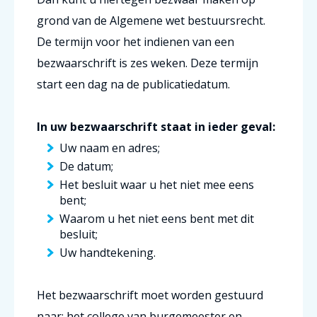
grond van de Algemene wet bestuursrecht.
De termijn voor het indienen van een
bezwaarschrift is zes weken. Deze termijn
start een dag na de publicatiedatum.
In uw bezwaarschrift staat in ieder geval:
Uw naam en adres;
De datum;
Het besluit waar u het niet mee eens
bent;
Waarom u het niet eens bent met dit
besluit;
Uw handtekening.
Het bezwaarschrift moet worden gestuurd
naar: het college van burgemeester en