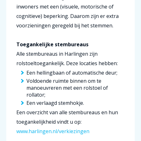
inwoners met een (visuele, motorische of
cognitieve) beperking. Daarom zijn er extra
voorzieningen geregeld bij het stemmen.
Toegankelijke stembureaus
Alle stembureaus in Harlingen zijn
rolstoeltoegankelijk. Deze locaties hebben:
Een hellingbaan of automatische deur;
Voldoende ruimte binnen om te
manoeuvreren met een rolstoel of
rollator;
Een verlaagd stemhokje.
Een overzicht van alle stembureaus en hun
toegankelijkheid vindt u op:
www.harlingen.nl/verkiezingen