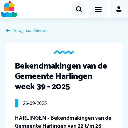
Terug naar Nieuws
Bekendmakingen van de
Gemeente Harlingen
week 39 - 2025
26-09-2025
HARLINGEN - Bekendmakingen van de
Gemeente Harlingen van 22 t/m 26