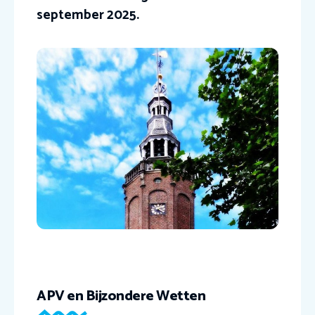
september 2025.
APV en Bijzondere Wetten