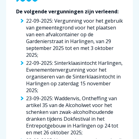
De volgende vergunningen zijn verleend:
22-09-2025: Vergunning voor het gebruik
van gemeentegrond voor het plaatsen
van een afvalcontainer op de
Gardenierstraat in Harlingen, van 29
september 2025 tot en met 3 oktober
2025;
22-09-2025: Sinterklaasintocht Harlingen,
Evenementenvergunning voor het
organiseren van de Sinterklaasintocht in
Harlingen op zaterdag 15 november
2025;
23-09-2025: Waddenvis, Ontheffing van
artikel 35 van de Alcoholwet voor het
schenken van zwak-alcoholhoudende
dranken tijdens Dokfestival in het
Entrepotgebouw in Harlingen op 24 tot
en met 26 oktober 2025;