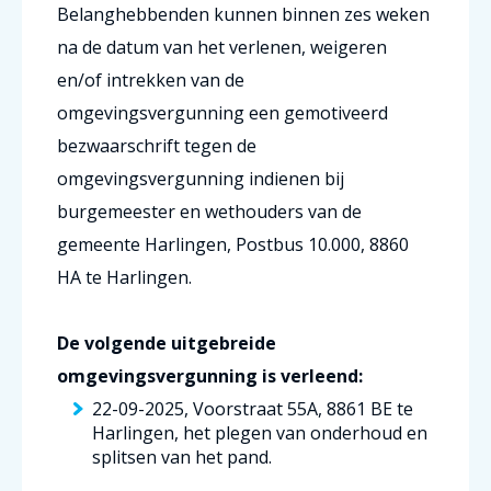
Belanghebbenden kunnen binnen zes weken
na de datum van het verlenen, weigeren
en/of intrekken van de
omgevingsvergunning een gemotiveerd
bezwaarschrift tegen de
omgevingsvergunning indienen bij
burgemeester en wethouders van de
gemeente Harlingen, Postbus 10.000, 8860
HA te Harlingen.
De volgende uitgebreide
omgevingsvergunning is verleend:
22-09-2025, Voorstraat 55A, 8861 BE te
Harlingen, het plegen van onderhoud en
splitsen van het pand.