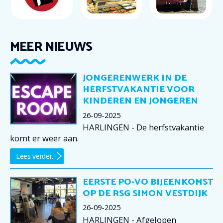
MEER NIEUWS
JONGERENWERK IN DE
HERFSTVAKANTIE VOOR
KINDEREN EN JONGEREN
26-09-2025
HARLINGEN - De herfstvakantie
komt er weer aan.
Lees verder...
EERSTE PO-VO BIJEENKOMST
OP DE RSG SIMON VESTDIJK
26-09-2025
HARLINGEN - Afgelopen