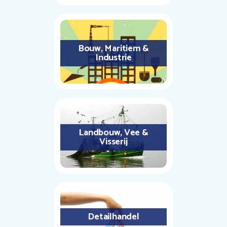
Bouw, Maritiem &
Industrie
Landbouw, Vee &
Visserij
Detailhandel