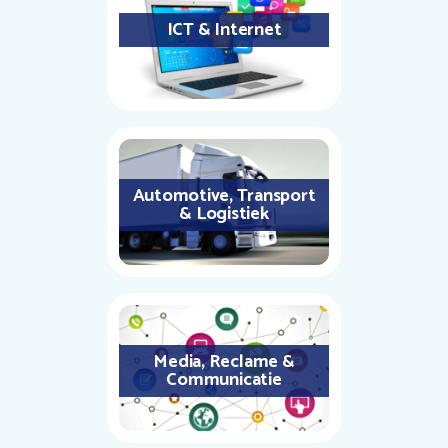
ICT & Internet
Automotive, Transport
& Logistiek
Media, Reclame &
Communicatie