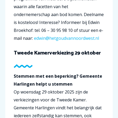
waarin alle facetten van het
ondernemerschap aan bod komen. Deelname
is kosteloos! Interesse? Informeer bij Edwin
Broekhof: tel. 06 – 30 95 98 10 of stuur een e-
mail naar:
edwin@hetgoudvannoordwest.nl
Tweede Kamerverkiezing 29 oktober
Stemmen met een beperking? Gemeente
Harlingen helpt u stemmen
Op woensdag 29 oktober 2025 zijn de
verkiezingen voor de Tweede Kamer.
Gemeente Harlingen vindt het belangrijk dat
iedereen zelfstandig kan stemmen, ook