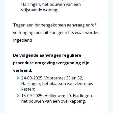
Harlingen, het bouwen van een
vrijstaande woning.
Tegen een binnengekomen aanvraag en/of
verlengingsbesluit kan geen bezwaar worden
ingediend.
De volgende aanvragen reguliere
procedure omgevingsvergunning zijn
verleend:
24-09-2025, Voorstraat 35 en 52,
Harlingen, het plaatsen van vleermuis
kasten;
15-09-2025, Heiligeweg 20, Harlingen,
het bouwen van een overkapping.