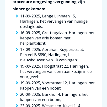
procedure omgevingsvergunning zijn
binnengekomen:
11-09-2025, Lange Lijnbaan 15,
Harlingen, het vervangen van huidige
opslagloods;
16-09-2025, Grettingalaan, Harlingen, het
kappen van drie bomen met
herplantplicht;
17-09-2025, Abraham Kuyperstraat,
Perceel B 3890, Harlingen, het
nieuwbouwen van 10 woningen;
19-09-2025, Hoogstraat 22, Harlingen,
het vervangen van een raamkozijn in de
voorgevel;
19-09-2025, Voorstraat 12, Harlingen, het
kappen van een boom;
20-09-2025, Barkhof 4, Harlingen, het
kappen van een boom;
23-09-2025, Westmeep, Kavel 114,