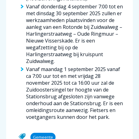
Vanaf donderdag 4 september 7:00 tot en
met dinsdag 30 september 2025 zullen er
werkzaamheden plaatsvinden voor de
aanleg van een Rotonde bij Zuidwalweg –
Harlingerstraatweg – Oude Ringmuur –
Nieuwe Visserskade. Er is een
wegafzetting bij op de
Harlingerstraatweg bij kruispunt
Zuidwalweg.
Vanaf maandag 1 september 2025 vanaf
ca 7:00 uur tot en met vrijdag 28
november 2025 tot ca 16:00 uur zal de
Zuidoostersingel ter hoogte van de
Stationsbrug afgesloten zijn vanwege
onderhoud aan de Stationsbrug. Er is een
omleidingsroute aanwezig. Fietsers en
voetgangers kunnen door het park.
Gemeente