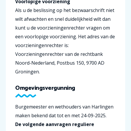
Voorlopige voorziening
Als u de beslissing op het bezwaarschrift niet
wilt afwachten en snel duidelijkheid wilt dan
kunt u de voorzieningenrechter vragen om
een voorlopige voorziening. Het adres van de
voorzieningenrechter is:
Voorzieningenrechter van de rechtbank
Noord-Nederland, Postbus 150, 9700 AD
Groningen.
Omgevingsvergunning
Burgemeester en wethouders van Harlingen
maken bekend dat tot en met 24-09-2025.
De volgende aanvragen reguliere