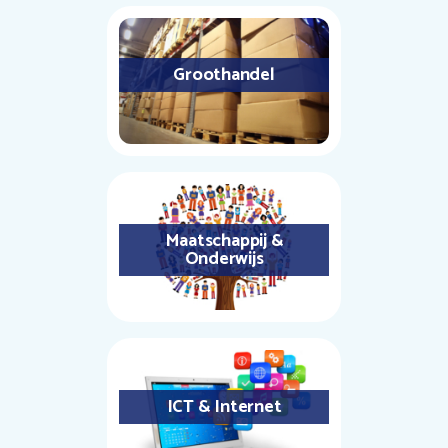
Groothandel
Maatschappij &
Onderwijs
ICT & Internet