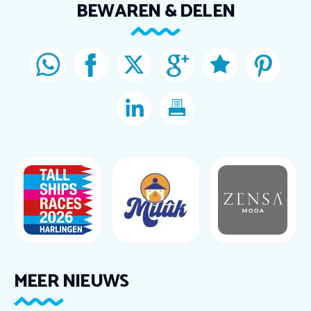
BEWAREN & DELEN
MEER NIEUWS