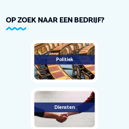
OP ZOEK NAAR EEN BEDRIJF?
Politiek
Diensten