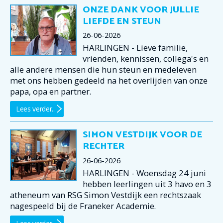
ONZE DANK VOOR JULLIE
LIEFDE EN STEUN
26-06-2026
HARLINGEN - Lieve familie,
vrienden, kennissen, collega's en
alle andere mensen die hun steun en medeleven
met ons hebben gedeeld na het overlijden van onze
papa, opa en partner.
Lees verder...
SIMON VESTDIJK VOOR DE
RECHTER
26-06-2026
HARLINGEN - Woensdag 24 juni
hebben leerlingen uit 3 havo en 3
atheneum van RSG Simon Vestdijk een rechtszaak
nagespeeld bij de Franeker Academie.