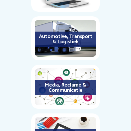
Automotive, Transport
& Logistiek
Media, Reclame &
Communicatie