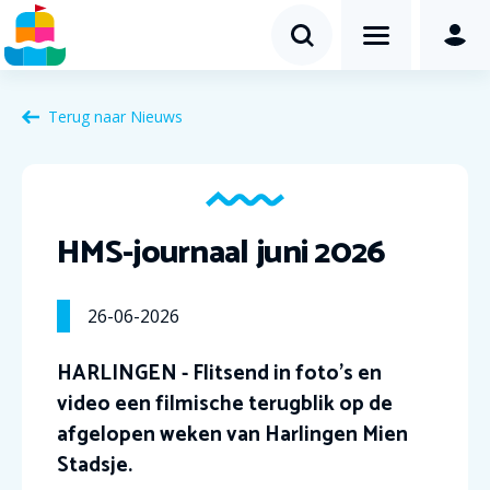
Terug naar Nieuws
HMS-journaal juni 2026
26-06-2026
HARLINGEN - Flitsend in foto’s en
video een filmische terugblik op de
afgelopen weken van Harlingen Mien
Stadsje.