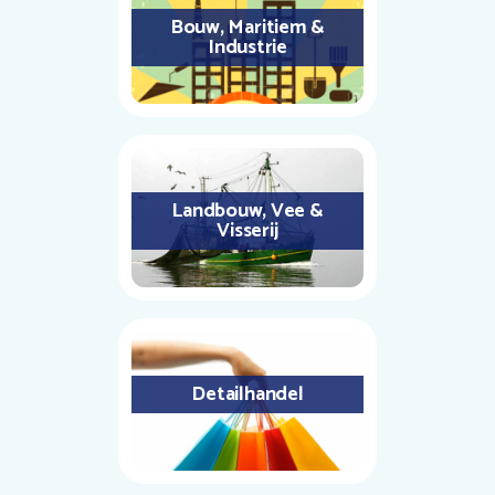
Bouw, Maritiem &
Industrie
Landbouw, Vee &
Visserij
Detailhandel