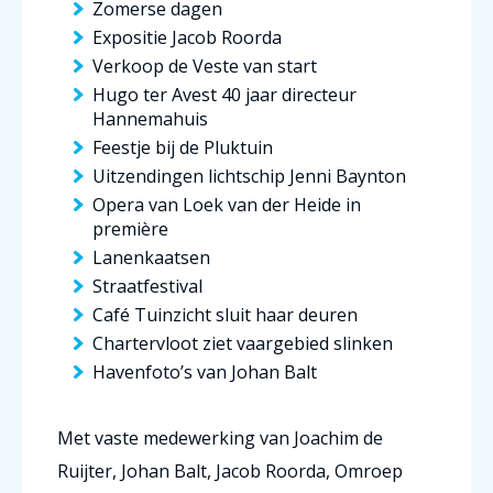
Zomerse dagen
Expositie Jacob Roorda
Verkoop de Veste van start
Hugo ter Avest 40 jaar directeur
Hannemahuis
Feestje bij de Pluktuin
Uitzendingen lichtschip Jenni Baynton
Opera van Loek van der Heide in
première
Lanenkaatsen
Straatfestival
Café Tuinzicht sluit haar deuren
Chartervloot ziet vaargebied slinken
Havenfoto’s van Johan Balt
Met vaste medewerking van Joachim de
Ruijter, Johan Balt, Jacob Roorda, Omroep