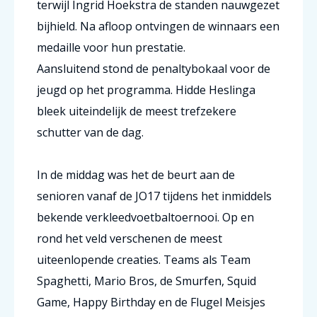
terwijl Ingrid Hoekstra de standen nauwgezet
bijhield. Na afloop ontvingen de winnaars een
medaille voor hun prestatie.
Aansluitend stond de penaltybokaal voor de
jeugd op het programma. Hidde Heslinga
bleek uiteindelijk de meest trefzekere
schutter van de dag.
In de middag was het de beurt aan de
senioren vanaf de JO17 tijdens het inmiddels
bekende verkleedvoetbaltoernooi. Op en
rond het veld verschenen de meest
uiteenlopende creaties. Teams als Team
Spaghetti, Mario Bros, de Smurfen, Squid
Game, Happy Birthday en de Flugel Meisjes