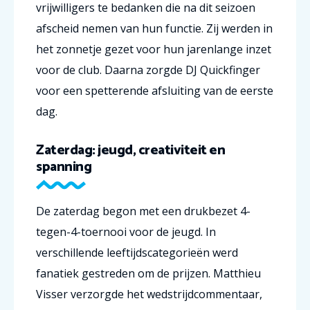
vrijwilligers te bedanken die na dit seizoen
afscheid nemen van hun functie. Zij werden in
het zonnetje gezet voor hun jarenlange inzet
voor de club. Daarna zorgde DJ Quickfinger
voor een spetterende afsluiting van de eerste
dag.
Zaterdag: jeugd, creativiteit en
spanning
De zaterdag begon met een drukbezet 4-
tegen-4-toernooi voor de jeugd. In
verschillende leeftijdscategorieën werd
fanatiek gestreden om de prijzen. Matthieu
Visser verzorgde het wedstrijdcommentaar,