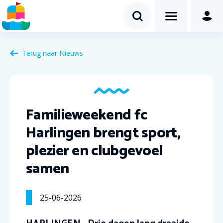
Terug naar Nieuws
Familieweekend fc
Harlingen brengt sport,
plezier en clubgevoel
samen
25-06-2026