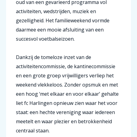
oud van een gevarieerd programma vol
activiteiten, wedstrijden, muziek en
gezelligheid. Het familieweekend vormde
daarmee een mooie afsluiting van een
succesvol voetbalseizoen.
Dankzij de tomeloze inzet van de
activiteitencommissie, de kantinecommissie
en een grote groep vrijwilligers verliep het
weekend vlekkeloos. Zonder opsmuk en met
een hoog ‘met elkaar en voor elkaar’ gehalte
liet fc Harlingen opnieuw zien waar het voor
staat: een hechte vereniging waar iedereen
meetelt en waar plezier en betrokkenheid
centraal staan.