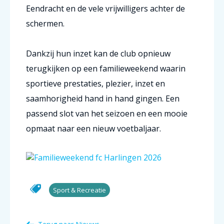
Eendracht en de vele vrijwilligers achter de
schermen.
Dankzij hun inzet kan de club opnieuw
terugkijken op een familieweekend waarin
sportieve prestaties, plezier, inzet en
saamhorigheid hand in hand gingen. Een
passend slot van het seizoen en een mooie
opmaat naar een nieuw voetbaljaar.
Sport & Recreatie