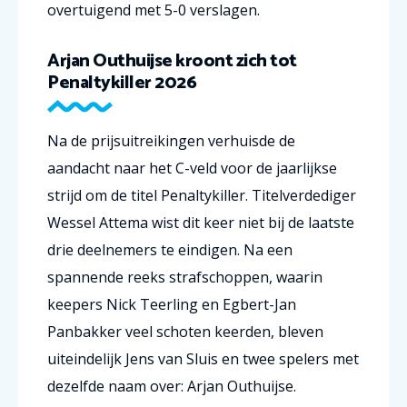
overtuigend met 5-0 verslagen.
Arjan Outhuijse kroont zich tot
Penaltykiller 2026
Na de prijsuitreikingen verhuisde de
aandacht naar het C-veld voor de jaarlijkse
strijd om de titel Penaltykiller. Titelverdediger
Wessel Attema wist dit keer niet bij de laatste
drie deelnemers te eindigen. Na een
spannende reeks strafschoppen, waarin
keepers Nick Teerling en Egbert-Jan
Panbakker veel schoten keerden, bleven
uiteindelijk Jens van Sluis en twee spelers met
dezelfde naam over: Arjan Outhuijse.