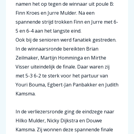
namen het op tegen de winnaar uit poule B:
Finn Kroes en Jurre Mulder. Na een
spannende strijd trokken Finn en Jurre met 6-
5 en 6-4 aan het langste eind.
Ook bij de senioren werd fanatiek gestreden.
In de winnaarsronde bereikten Brian
Zeilmaker, Martijn Homminga en Mirthe
Visser uiteindelijk de finale. Daar waren zij
met 5-3 6-2 te sterk voor het partuur van
Youri Bouma, Egbert-Jan Panbakker en Judith
Kamsma.
In de verliezersronde ging de eindzege naar
Hilko Mulder, Nicky Dijkstra en Douwe
Kamsma. Zij wonnen deze spannende finale