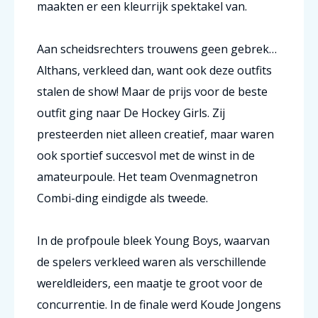
maakten er een kleurrijk spektakel van.
Aan scheidsrechters trouwens geen gebrek…
Althans, verkleed dan, want ook deze outfits
stalen de show! Maar de prijs voor de beste
outfit ging naar De Hockey Girls. Zij
presteerden niet alleen creatief, maar waren
ook sportief succesvol met de winst in de
amateurpoule. Het team Ovenmagnetron
Combi-ding eindigde als tweede.
In de profpoule bleek Young Boys, waarvan
de spelers verkleed waren als verschillende
wereldleiders, een maatje te groot voor de
concurrentie. In de finale werd Koude Jongens