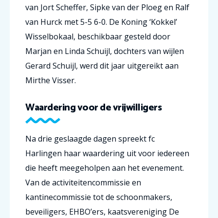
van Jort Scheffer, Sipke van der Ploeg en Ralf
van Hurck met 5-5 6-0. De Koning ‘Kokkel’
Wisselbokaal, beschikbaar gesteld door
Marjan en Linda Schuijl, dochters van wijlen
Gerard Schuijl, werd dit jaar uitgereikt aan
Mirthe Visser.
Waardering voor de vrijwilligers
Na drie geslaagde dagen spreekt fc
Harlingen haar waardering uit voor iedereen
die heeft meegeholpen aan het evenement.
Van de activiteitencommissie en
kantinecommissie tot de schoonmakers,
beveiligers, EHBO’ers, kaatsvereniging De