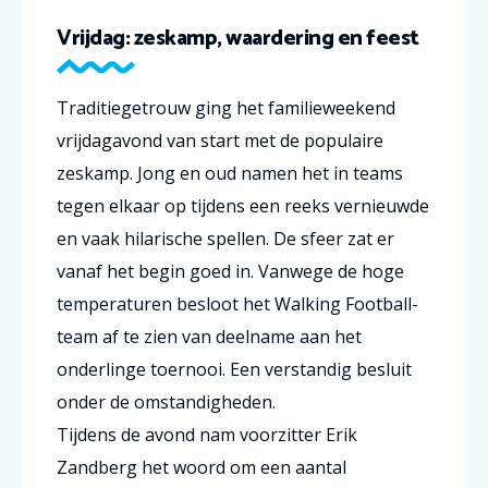
Vrijdag: zeskamp, waardering en feest
Traditiegetrouw ging het familieweekend
vrijdagavond van start met de populaire
zeskamp. Jong en oud namen het in teams
tegen elkaar op tijdens een reeks vernieuwde
en vaak hilarische spellen. De sfeer zat er
vanaf het begin goed in. Vanwege de hoge
temperaturen besloot het Walking Football-
team af te zien van deelname aan het
onderlinge toernooi. Een verstandig besluit
onder de omstandigheden.
Tijdens de avond nam voorzitter Erik
Zandberg het woord om een aantal