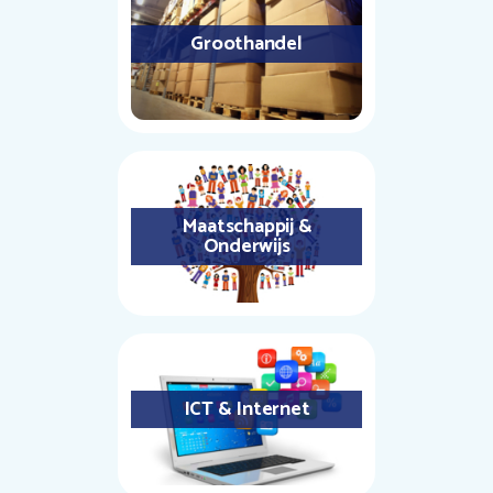
Groothandel
Maatschappij &
Onderwijs
ICT & Internet