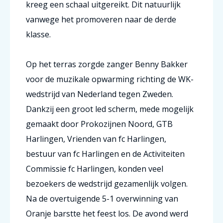
kreeg een schaal uitgereikt. Dit natuurlijk
vanwege het promoveren naar de derde
klasse.
Op het terras zorgde zanger Benny Bakker
voor de muzikale opwarming richting de WK-
wedstrijd van Nederland tegen Zweden.
Dankzij een groot led scherm, mede mogelijk
gemaakt door Prokozijnen Noord, GTB
Harlingen, Vrienden van fc Harlingen,
bestuur van fc Harlingen en de Activiteiten
Commissie fc Harlingen, konden veel
bezoekers de wedstrijd gezamenlijk volgen.
Na de overtuigende 5-1 overwinning van
Oranje barstte het feest los. De avond werd