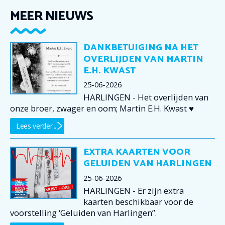
MEER NIEUWS
DANKBETUIGING NA HET
OVERLIJDEN VAN MARTIN
E.H. KWAST
25-06-2026
HARLINGEN - Het overlijden van
onze broer, zwager en oom; Martin E.H. Kwast ♥
Lees verder...
EXTRA KAARTEN VOOR
GELUIDEN VAN HARLINGEN
25-06-2026
HARLINGEN - Er zijn extra
kaarten beschikbaar voor de
voorstelling ‘Geluiden van Harlingen”.