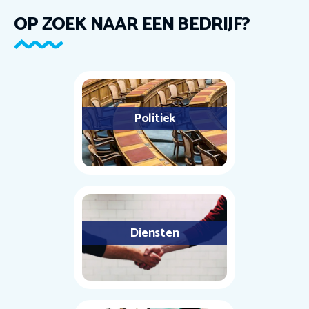
OP ZOEK NAAR EEN BEDRIJF?
Politiek
Diensten