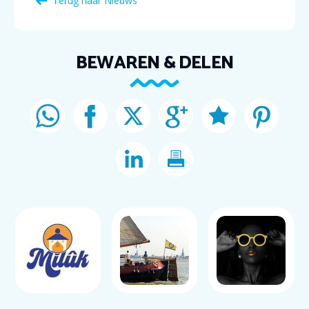
Terug naar Nieuws
BEWAREN & DELEN