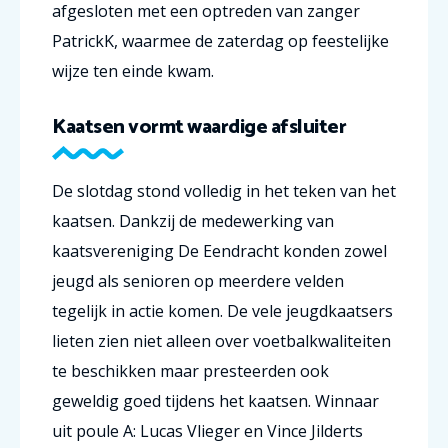
afgesloten met een optreden van zanger
PatrickK, waarmee de zaterdag op feestelijke
wijze ten einde kwam.
Kaatsen vormt waardige afsluiter
De slotdag stond volledig in het teken van het
kaatsen. Dankzij de medewerking van
kaatsvereniging De Eendracht konden zowel
jeugd als senioren op meerdere velden
tegelijk in actie komen. De vele jeugdkaatsers
lieten zien niet alleen over voetbalkwaliteiten
te beschikken maar presteerden ook
geweldig goed tijdens het kaatsen. Winnaar
uit poule A: Lucas Vlieger en Vince Jilderts