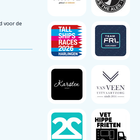
d voor de