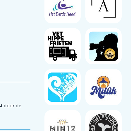
t door de