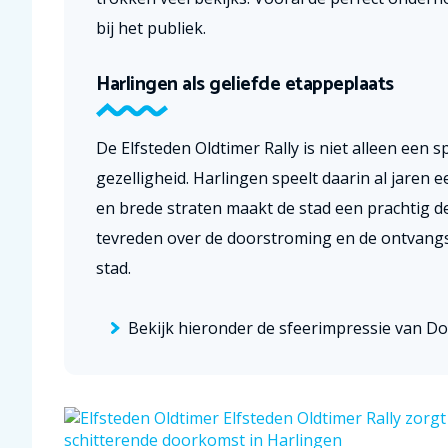
bij het publiek.
Harlingen als geliefde etappeplaats
De Elfsteden Oldtimer Rally is niet alleen een 
gezelligheid. Harlingen speelt daarin al jaren
en brede straten maakt de stad een prachtig d
tevreden over de doorstroming en de ontvangst
stad.
Bekijk hieronder de sfeerimpressie van D