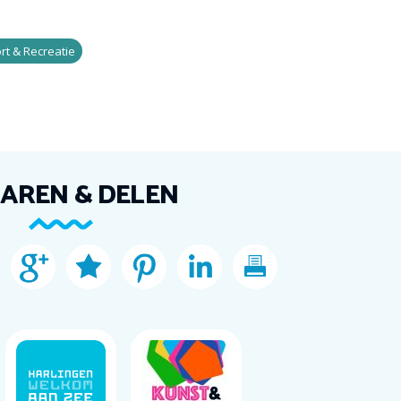
rt & Recreatie
AREN & DELEN