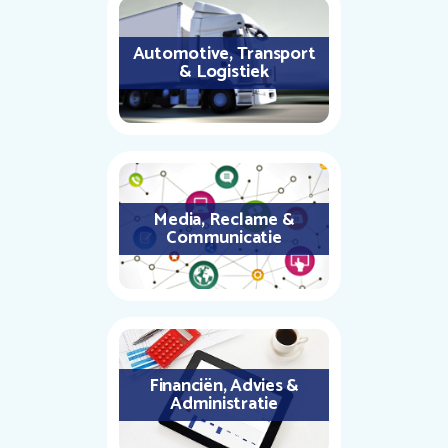
Automotive, Transport
& Logistiek
Media, Reclame &
Communicatie
Financiën, Advies &
Administratie