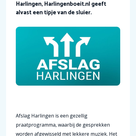
Harlingen, Harlingenboeit.nl geeft
alvast een tipje van de sluier.
Afslag Harlingen is een gezellig
praatprogramma, waarbij de gesprekken
worden afgewisseld met lekkere muziek. Het