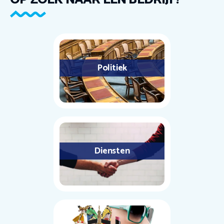
Politiek
Diensten