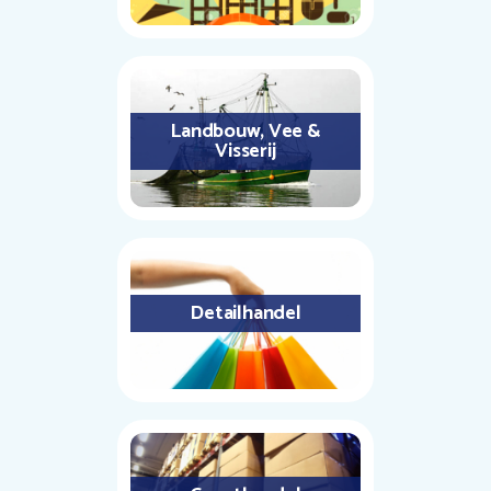
Landbouw, Vee &
Visserij
Detailhandel