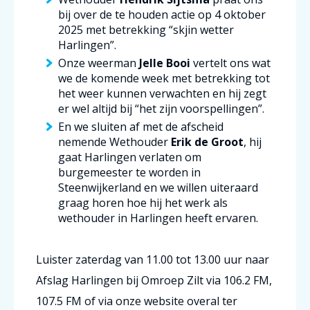
bij over de te houden actie op 4 oktober
2025 met betrekking “skjin wetter
Harlingen”.
Onze weerman
Jelle Booi
vertelt ons wat
we de komende week met betrekking tot
het weer kunnen verwachten en hij zegt
er wel altijd bij “het zijn voorspellingen”.
En we sluiten af met de afscheid
nemende Wethouder
Erik de Groot
, hij
gaat Harlingen verlaten om
burgemeester te worden in
Steenwijkerland en we willen uiteraard
graag horen hoe hij het werk als
wethouder in Harlingen heeft ervaren.
Luister zaterdag van 11.00 tot 13.00 uur naar
Afslag Harlingen bij Omroep Zilt via 106.2 FM,
107.5 FM of via onze website overal ter