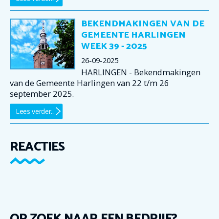
BEKENDMAKINGEN VAN DE
GEMEENTE HARLINGEN
WEEK 39 - 2025
26-09-2025
HARLINGEN - Bekendmakingen
van de Gemeente Harlingen van 22 t/m 26
september 2025.
Lees verder...
REACTIES
OP ZOEK NAAR EEN BEDRIJF?