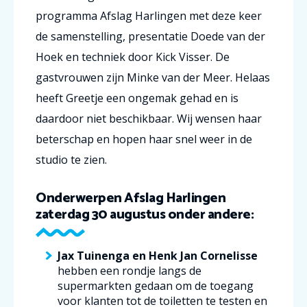
programma Afslag
Harlingen met de
ze keer
de samenstelling, presentatie Doede van der
Hoek en techniek door Kick Visser. De
g
astvrouwen zijn Minke van der Meer.
Helaas
heeft Greetje een ongemak gehad en is
daardoor niet beschikbaar. Wij wensen haar
beterschap en hopen haar snel weer in de
studio te zien.
Onderwerpen Afslag Harlingen
zaterdag 30 augustus onder andere:
Jax Tuinenga en Henk Jan Cornelisse
hebben een rondje langs de
supermarkten gedaan om de toegang
voor klanten tot de toiletten te testen en