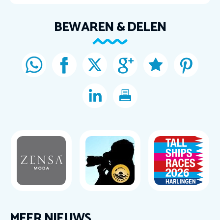
BEWAREN & DELEN
MEER NIEUWS