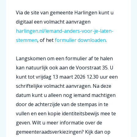
Via de site van gemeente Harlingen kunt u
digitaal een volmacht aanvragen
harlingen.nl/iemand-anders-voor-je-laten-
stemmen
, of het
formulier downloaden
.
Langskomen om een formulier af te halen
kan natuurlijk ook aan de Voorstraat 35. U
kunt tot vrijdag 13 maart 2026 12.30 uur een
schriftelijke volmacht aanvragen. Na deze
datum kunt u alleen nog iemand machtigen
door de achterzijde van de stempas in te
vullen en een kopie identiteitsbewijs mee te
geven. Wilt u meer informatie over de
gemeenteraadsverkiezingen? Kijk dan op