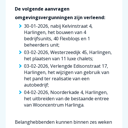
De volgende aanvragen
omgevingsvergunningen zijn verleend:
30-01-2026, nabij Kelvinstraat 4,
Harlingen, het bouwen van 4
bedrijfsunits, 40 Flexbloqs en 1
beheerders unit;
03-02-2026, Westerzeedijk 45, Harlingen,
het plaatsen van 11 luxe chalets;
03-02-2026, Verlengde Edisonstraat 17,
Harlingen, het wijzigen van gebruik van
het pand ter realisatie van een
autobedrijf;
04-02-2026, Noorderkade 4, Harlingen,
het uitbreiden van de bestaande entree
van Wooncentrum Harlinga.
Belanghebbenden kunnen binnen zes weken