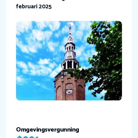
februari 2025
Omgevingsvergunning