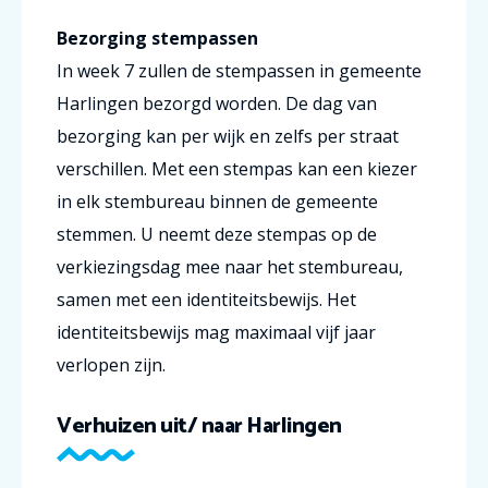
Bezorging stempassen
In week 7 zullen de stempassen in gemeente
Harlingen bezorgd worden. De dag van
bezorging kan per wijk en zelfs per straat
verschillen. Met een stempas kan een kiezer
in elk stembureau binnen de gemeente
stemmen. U neemt deze stempas op de
verkiezingsdag mee naar het stembureau,
samen met een identiteitsbewijs. Het
identiteitsbewijs mag maximaal vijf jaar
verlopen zijn.
Verhuizen uit/ naar Harlingen