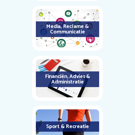
Media, Reclame &
Communicatie
Financiën, Advies &
Administratie
Sport & Recreatie