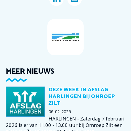
MEER NIEUWS
DEZE WEEK IN AFSLAG
HARLINGEN BIJ OMROEP
ZILT
06-02-2026
HARLINGEN - Zaterdag 7 februari
2026 is er van 11.00 - 13.00 uur bij Omroep Zilt een