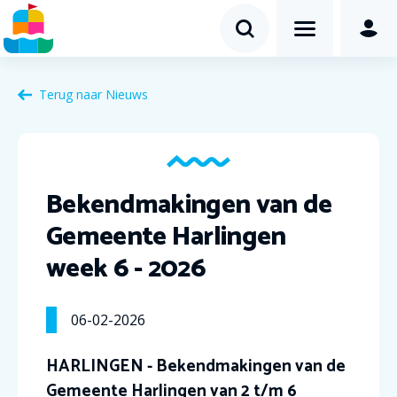
Terug naar Nieuws
Bekendmakingen van de
Gemeente Harlingen
week 6 - 2026
06-02-2026
HARLINGEN - Bekendmakingen van de
Gemeente Harlingen van 2 t/m 6