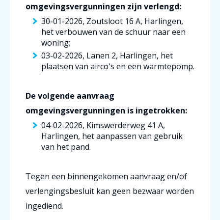
omgevingsvergunningen zijn verlengd:
30-01-2026, Zoutsloot 16 A, Harlingen,
het verbouwen van de schuur naar een
woning;
03-02-2026, Lanen 2, Harlingen, het
plaatsen van airco's en een warmtepomp.
De volgende aanvraag
omgevingsvergunningen is ingetrokken:
04-02-2026, Kimswerderweg 41 A,
Harlingen, het aanpassen van gebruik
van het pand.
Tegen een binnengekomen aanvraag en/of
verlengingsbesluit kan geen bezwaar worden
ingediend.