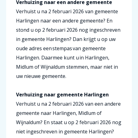
Verhuizing naar een andere gemeente
Verhuist u na 2 februari 2026 van gemeente
Harlingen naar een andere gemeente? En
stond u op 2 februari 2026 nog ingeschreven
in gemeente Harlingen? Dan krijgt u op uw
oude adres een stempas van gemeente
Harlingen. Daarmee kunt u in Harlingen,
Midlum of Wijnaldum stemmen, maar niet in
uw nieuwe gemeente.
Verhuizing naar gemeente Harlingen
Verhuist u na 2 februari 2026 van een andere
gemeente naar Harlingen, Midlum of
Wijnaldum? En staat u op 2 februari 2026 nog
niet ingeschreven in gemeente Harlingen?