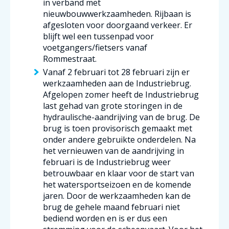
in verband met
nieuwbouwwerkzaamheden. Rijbaan is
afgesloten voor doorgaand verkeer. Er
blijft wel een tussenpad voor
voetgangers/fietsers vanaf
Rommestraat.
Vanaf 2 februari tot 28 februari zijn er
werkzaamheden aan de Industriebrug.
Afgelopen zomer heeft de Industriebrug
last gehad van grote storingen in de
hydraulische-aandrijving van de brug. De
brug is toen provisorisch gemaakt met
onder andere gebruikte onderdelen. Na
het vernieuwen van de aandrijving in
februari is de Industriebrug weer
betrouwbaar en klaar voor de start van
het watersportseizoen en de komende
jaren. Door de werkzaamheden kan de
brug de gehele maand februari niet
bediend worden en is er dus een