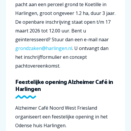
pacht aan een perceel grond te Koetille in
Harlingen, groot ongeveer 1.2 ha, duur 3 jaar.
De openbare inschrijving staat open t/m 17
maart 2026 tot 12.00 uur. Bent u
geïnteresseerd? Stuur dan een e-mail naar
grondzaken@harlingen.nl
. U ontvangt dan
het inschrijfformulier en concept
pachtovereenkomst.
Feestelijke opening Alzheimer Café in
Harlingen
Alzheimer Café Noord West Friesland
organiseert een feestelijke opening in het
Odense huis Harlingen.