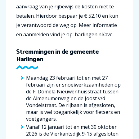
aanvraag van je rijbewijs de kosten niet te
betalen. Hierdoor bespaar je € 52,10 en kun
je verantwoord de weg op. Meer informatie
en aanmelden vind je op: harlingen.nl/avc.
Stremmingen in de gemeente
Harlingen
Maandag 23 februari tot en met 27
februari zijn er snoeiwerkzaamheden op
de F. Domela Nieuwenhuisstraat tussen
de Almenumerweg en de Joost v/d
Vondelstraat. De rijbaan is afgesloten,
maar is wel toegankelijk voor fietsers en
voetgangers.
Vanaf 12 januari tot en met 30 oktober
2026 is de Vierkantsdijk 9-15 afgesloten