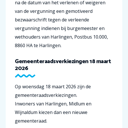
na de datum van het verlenen of weigeren
van de vergunning een gemotiveerd
bezwaarschrift tegen de verleende
vergunning indienen bij
burgemeester en
wethouders van Harlingen, Postbus 10.000,
8860 HA te Harlingen.
Gemeenteraadsverkiezingen 18 maart
2026
Op woensdag 18 maart 2026 zijn de
gemeenteraadsverkiezingen.
Inwoners van Harlingen, Midlum en
Wijnaldum kiezen dan een nieuwe
gemeenteraad.