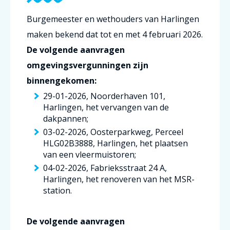
Burgemeester en wethouders van Harlingen
maken bekend dat tot en met 4 februari 2026.
De volgende aanvragen
omgevingsvergunningen zijn
binnengekomen:
29-01-2026, Noorderhaven 101,
Harlingen, het vervangen van de
dakpannen;
03-02-2026, Oosterparkweg, Perceel
HLG02B3888, Harlingen, het plaatsen
van een vleermuistoren;
04-02-2026, Fabrieksstraat 24 A,
Harlingen, het renoveren van het MSR-
station.
De volgende aanvragen