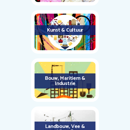
Kunst & Cultuur
Bouw, Maritiem &
Industrie
Landbouw, Vee &