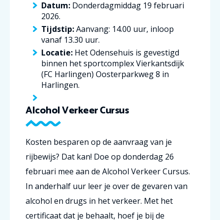
Datum:
Donderdagmiddag 19 februari
2026.
Tijdstip:
Aanvang: 14.00 uur, inloop
vanaf 13.30 uur.
Locatie:
Het Odensehuis is gevestigd
binnen het sportcomplex Vierkantsdijk
(FC Harlingen) Oosterparkweg 8 in
Harlingen.
Alcohol Verkeer Cursus
Kosten besparen op de aanvraag van je
rijbewijs? Dat kan! Doe op donderdag 26
februari mee aan de Alcohol Verkeer Cursus.
In anderhalf uur leer je over de gevaren van
alcohol en drugs in het verkeer. Met het
certificaat dat je behaalt, hoef je bij de