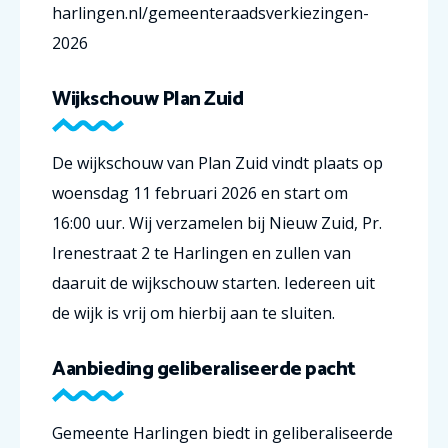
harlingen.nl/gemeenteraadsverkiezingen-
2026
Wijkschouw Plan Zuid
De wijkschouw van Plan Zuid vindt plaats op
woensdag 11 februari 2026 en start om
16:00 uur. Wij verzamelen bij Nieuw Zuid, Pr.
Irenestraat 2 te Harlingen en zullen van
daaruit de wijkschouw starten. Iedereen uit
de wijk is vrij om hierbij aan te sluiten.
Aanbieding geliberaliseerde pacht
Gemeente Harlingen biedt in geliberaliseerde