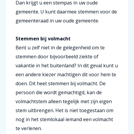
Dan krijgt u een stempas in uw oude
gemeente. U kunt daarmee stemmen voor de
gemeenteraad in uw oude gemeente.
Stemmen bij volmacht
Bent u zelf niet in de gelegenheid om te
stemmen door bijvoorbeeld ziekte of
vakantie in het buitenland? In dit geval kunt u
een andere kiezer machtigen dit voor hem te
doen. Dit heet stemmen bij volmacht. De
persoon die wordt gemachtigd, kan de
volmachtstem alleen tegelijk met zijn eigen
stem uitbrengen. Het is niet toegestaan om
nog in het stemlokaal iemand een volmacht
te verlenen.