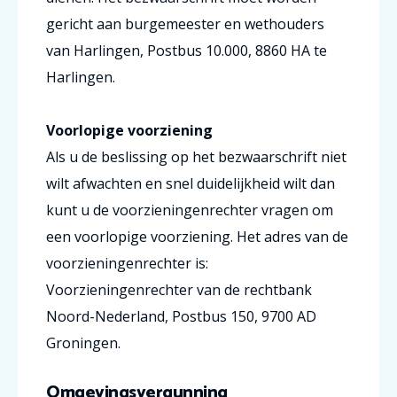
gericht aan burgemeester en wethouders
van Harlingen, Postbus 10.000, 8860 HA te
Harlingen.
Voorlopige voorziening
Als u de beslissing op het bezwaarschrift niet
wilt afwachten en snel duidelijkheid wilt dan
kunt u de voorzieningenrechter vragen om
een voorlopige voorziening. Het adres van de
voorzieningenrechter is:
Voorzieningenrechter van de rechtbank
Noord-Nederland, Postbus 150, 9700 AD
Groningen.
Omgevingsvergunning