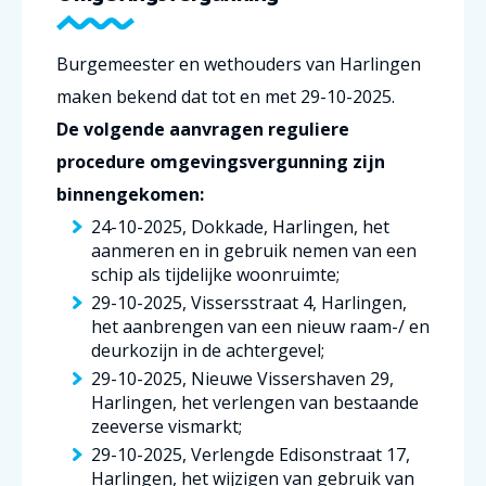
Burgemeester en wethouders van Harlingen
maken bekend dat tot en met 29-10-2025.
De volgende aanvragen reguliere
procedure omgevingsvergunning zijn
binnengekomen:
24-10-2025, Dokkade, Harlingen, het
aanmeren en in gebruik nemen van een
schip als tijdelijke woonruimte;
29-10-2025, Vissersstraat 4, Harlingen,
het aanbrengen van een nieuw raam-/ en
deurkozijn in de achtergevel;
29-10-2025, Nieuwe Vissershaven 29,
Harlingen, het verlengen van bestaande
zeeverse vismarkt;
29-10-2025, Verlengde Edisonstraat 17,
Harlingen, het wijzigen van gebruik van