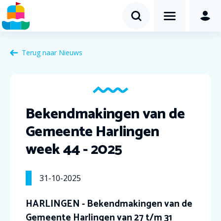
Terug naar Nieuws
Bekendmakingen van de
Gemeente Harlingen
week 44 - 2025
31-10-2025
HARLINGEN - Bekendmakingen van de
Gemeente Harlingen van 27 t/m 31