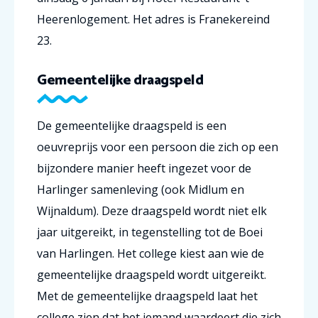
Heerenlogement. Het adres is Franekereind
23.
Gemeentelijke draagspeld
De gemeentelijke draagspeld is een
oeuvreprijs voor een persoon die zich op een
bijzondere manier heeft ingezet voor de
Harlinger samenleving (ook Midlum en
Wijnaldum). Deze draagspeld wordt niet elk
jaar uitgereikt, in tegenstelling tot de Boei
van Harlingen. Het college kiest aan wie de
gemeentelijke draagspeld wordt uitgereikt.
Met de gemeentelijke draagspeld laat het
college zien dat het iemand waardeert die zich