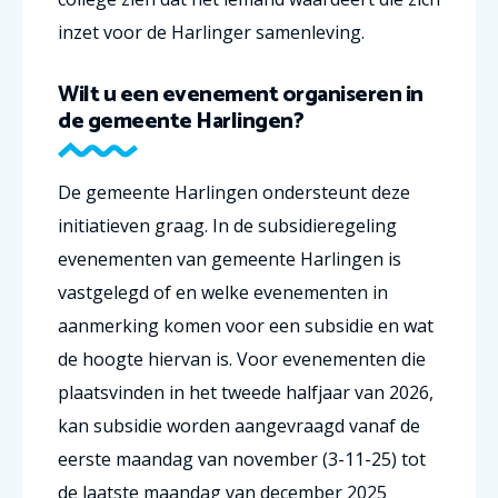
inzet voor de Harlinger samenleving.
Wilt u een evenement organiseren in
de gemeente Harlingen?
De gemeente Harlingen ondersteunt deze
initiatieven graag. In de subsidieregeling
evenementen van gemeente Harlingen is
vastgelegd of en welke evenementen in
aanmerking komen voor een subsidie en wat
de hoogte hiervan is. Voor evenementen die
plaatsvinden in het tweede halfjaar van 2026,
kan subsidie worden aangevraagd vanaf de
eerste maandag van november (3-11-25) tot
de laatste maandag van december 2025