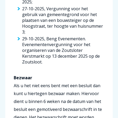
2025;
27-10-2025, Vergunning voor het
gebruik van gemeentegrond voor het
plaatsen van een bouwsteiger op de
Hoogstraat, ter hoogte van huisnummer
3;
29-10-2025, Beng Evenementen.
Evenementenvergunning voor het
organiseren van de Zoutsloter
Kerstmarkt op 13 december 2025 op de
Zoutsloot.
Bezwaar
Als u het niet eens bent met een besluit dan
kunt u hiertegen bezwaar maken. Hiervoor
dient u binnen 6 weken na de datum van het
besluit een gemotiveerd bezwaarschrift in te
dienen. Het bezwaarschrift moet worden