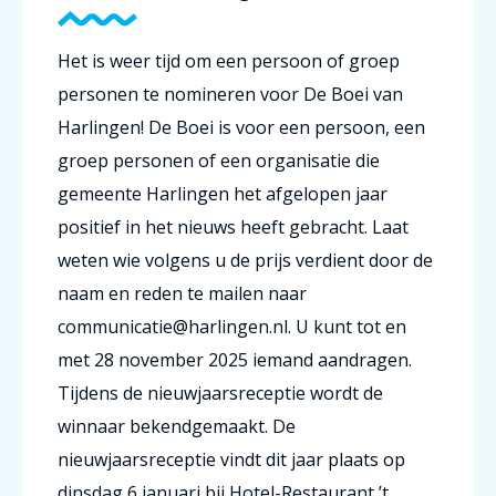
Het is weer tijd om een persoon of groep
personen te nomineren voor De Boei van
Harlingen! De Boei is voor een persoon, een
groep personen of een organisatie die
gemeente Harlingen het afgelopen jaar
positief in het nieuws heeft gebracht. Laat
weten wie volgens u de prijs verdient door de
naam en reden te mailen naar
communicatie@harlingen.nl. U kunt tot en
met 28 november 2025 iemand aandragen.
Tijdens de nieuwjaarsreceptie wordt de
winnaar bekendgemaakt. De
nieuwjaarsreceptie vindt dit jaar plaats op
dinsdag 6 januari bij Hotel-Restaurant ’t