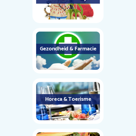
Gezondheid & Farmacie
Horeca & Toerisme