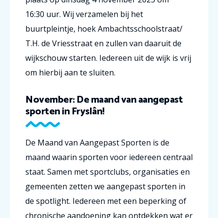
16:30 uur. Wij verzamelen bij het
buurtpleintje, hoek Ambachtsschoolstraat/
T.H. de Vriesstraat en zullen van daaruit de
wijkschouw starten. Iedereen uit de wijk is vrij
om hierbij aan te sluiten.
November: De maand van aangepast
sporten in Fryslân!
De Maand van Aangepast Sporten is de
maand waarin sporten voor iedereen centraal
staat. Samen met sportclubs, organisaties en
gemeenten zetten we aangepast sporten in
de spotlight. Iedereen met een beperking of
chronische aandoening kan ontdekken wat er