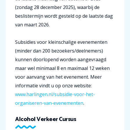
(zondag 28 december 2025), waarbij de
beslistermijn wordt gesteld op de laatste dag
van maart 2026.
Subsidies voor kleinschalige evenementen
(minder dan 200 bezoekers/deelnemers)
kunnen doorlopend worden aangevraagd
maar wel minimaal 8 en maximaal 12 weken
voor aanvang van het evenement. Meer
informatie vindt u op onze website:
www.harlingen.nl/subsidie-voor-het-
organiseren-van-evenementen
.
Alcohol Verkeer Cursus