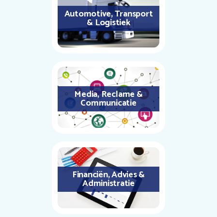
Automotive, Transport
& Logistiek
Media, Reclame &
Communicatie
Financiën, Advies &
Administratie