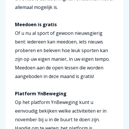
allemaal mogelijk is.
Meedoen is gratis
Of u nu al sport of gewoon nieuwsgierig
bent: iedereen kan meedoen, iets nieuws
proberen en beleven hoe leuk sporten kan
zijn op uw eigen manier, in uw eigen tempo.
Meedoen aan de open lessen die worden
aangeboden in deze maand is gratis!
Platform YnBeweging
Op het platform YnBeweging kunt u
eenvoudig bekijken welke activiteiten er in
november bij u in de buurt te doen zijn.
Handig om te weten: het platform is