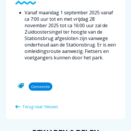
Vanaf maandag 1 september 2025 vanaf
ca 7:00 uur tot en met vrijdag 28
november 2025 tot ca 16:00 uur zal de
Zuidoostersingel ter hoogte van de
Stationsbrug afgesloten zijn vanwege
onderhoud aan de Stationsbrug. Er is een
omleidingsroute aanwezig. Fietsers en
voetgangers kunnen door het park.
Gemeente
Terug naar Nieuws