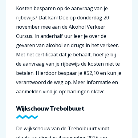
Kosten besparen op de aanvraag van je
rijbewijs? Dat kan! Doe op donderdag 20
november mee aan de Alcohol Verkeer
Cursus. In anderhalf uur leer je over de
gevaren van alcohol en drugs in het verkeer.
Met het certificaat dat je behaalt, hoef je bij
de aanvraag van je rijbewijs de kosten niet te
betalen. Hierdoor bespaar je €52,10 en kun je
verantwoord de weg op. Meer informatie en
aanmelden vind je op: harlingen.nl/avc.
Wijkschouw Trebolbuurt
De wijkschouw van de Trebolbuurt vindt
plaats op dinsdag 4 november 2025 om