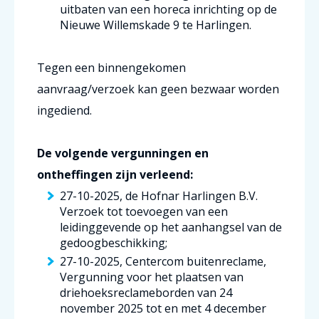
uitbaten van een horeca inrichting op de
Nieuwe Willemskade 9 te Harlingen.
Tegen een binnengekomen
aanvraag/verzoek kan geen bezwaar worden
ingediend.
De volgende vergunningen en
ontheffingen zijn verleend:
27-10-2025, de Hofnar Harlingen B.V.
Verzoek tot toevoegen van een
leidinggevende op het aanhangsel van de
gedoogbeschikking;
27-10-2025, Centercom buitenreclame,
Vergunning voor het plaatsen van
driehoeksreclameborden van 24
november 2025 tot en met 4 december