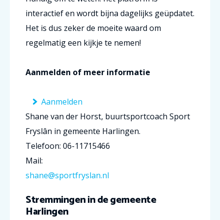
interactief en wordt bijna dagelijks geüpdatet.
Het is dus zeker de moeite waard om
regelmatig een kijkje te nemen!
Aanmelden of meer informatie
Aanmelden
Shane van der Horst, buurtsportcoach Sport
Fryslân in gemeente Harlingen.
Telefoon: 06-11715466
Mail:
shane@sportfryslan.nl
Stremmingen in de gemeente
Harlingen