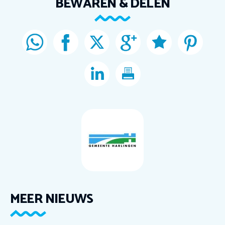
BEWAREN & DELEN
MEER NIEUWS