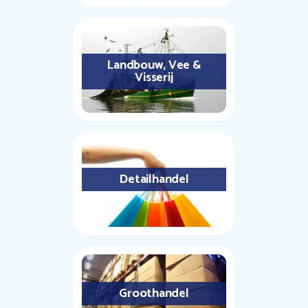
Landbouw, Vee &
Visserij
Detailhandel
Groothandel