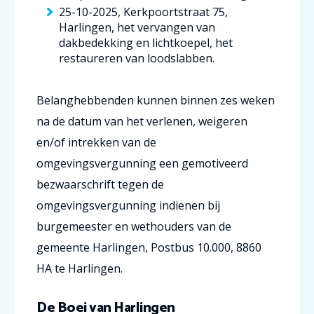
25-10-2025, Kerkpoortstraat 75,
Harlingen, het vervangen van
dakbedekking en lichtkoepel, het
restaureren van loodslabben.
Belanghebbenden kunnen binnen zes weken
na de datum van het verlenen, weigeren
en/of intrekken van de
omgevingsvergunning een gemotiveerd
bezwaarschrift tegen de
omgevingsvergunning indienen bij
burgemeester en wethouders van de
gemeente Harlingen, Postbus 10.000, 8860
HA te Harlingen.
De Boei van Harlingen