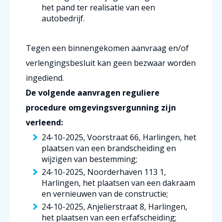
het pand ter realisatie van een
autobedrijf.
Tegen een binnengekomen aanvraag en/of
verlengingsbesluit kan geen bezwaar worden
ingediend.
De volgende aanvragen reguliere
procedure omgevingsvergunning zijn
verleend:
24-10-2025, Voorstraat 66, Harlingen, het
plaatsen van een brandscheiding en
wijzigen van bestemming;
24-10-2025, Noorderhaven 113 1,
Harlingen, het plaatsen van een dakraam
en vernieuwen van de constructie;
24-10-2025, Anjelierstraat 8, Harlingen,
het plaatsen van een erfafscheiding;