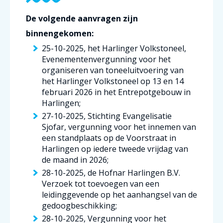
De volgende aanvragen zijn
binnengekomen:
25-10-2025, het Harlinger Volkstoneel,
Evenementenvergunning voor het
organiseren van toneeluitvoering van
het Harlinger Volkstoneel op 13 en 14
februari 2026 in het Entrepotgebouw in
Harlingen;
27-10-2025, Stichting Evangelisatie
Sjofar, vergunning voor het innemen van
een standplaats op de Voorstraat in
Harlingen op iedere tweede vrijdag van
de maand in 2026;
28-10-2025, de Hofnar Harlingen B.V.
Verzoek tot toevoegen van een
leidinggevende op het aanhangsel van de
gedoogbeschikking;
28-10-2025, Vergunning voor het