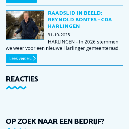
RAADSLID IN BEELD:
REYNOLD BONTES – CDA
HARLINGEN
31-10-2025
HARLINGEN - In 2026 stemmen
we weer voor een nieuwe Harlinger gemeenteraad.
Lees verder...
REACTIES
OP ZOEK NAAR EEN BEDRIJF?