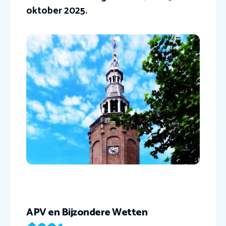
oktober 2025.
APV en Bijzondere Wetten