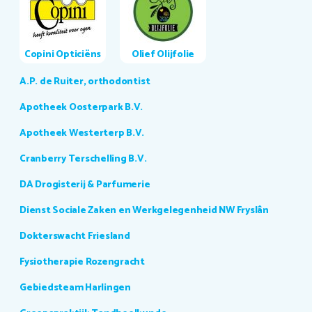
Copini Opticiëns
Olief Olijfolie
A.P. de Ruiter, orthodontist
Apotheek Oosterpark B.V.
Apotheek Westerterp B.V.
Cranberry Terschelling B.V.
DA Drogisterij & Parfumerie
Dienst Sociale Zaken en Werkgelegenheid NW Fryslân
Dokterswacht Friesland
Fysiotherapie Rozengracht
Gebiedsteam Harlingen