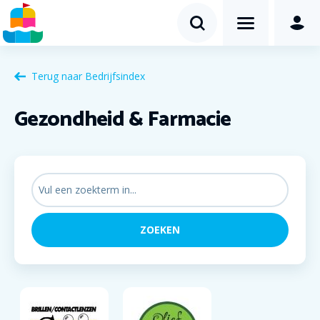
Terug naar
Bedrijfsindex
Gezondheid & Farmacie