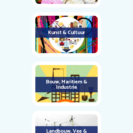
Kunst & Cultuur
Bouw, Maritiem &
Industrie
Landbouw, Vee &