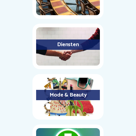
Diensten
Mode & Beauty