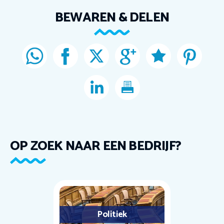
BEWAREN & DELEN
OP ZOEK NAAR EEN BEDRIJF?
Politiek