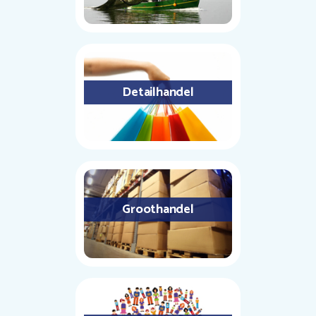
Detailhandel
Groothandel