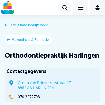
Terug naar
Bedrijfsindex
Gezondheid & Farmacie
Orthodontiepraktijk Harlingen
Contactgegevens:
Groen van Prinstererstraat 17
8862 AA HARLINGEN
070 3272708