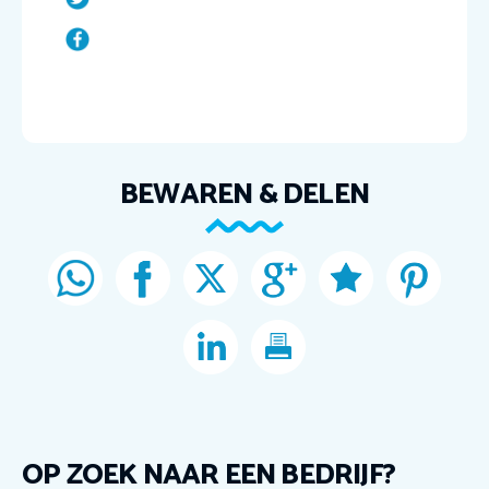
BEWAREN & DELEN
OP ZOEK NAAR EEN BEDRIJF?