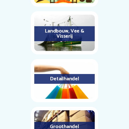
Landbouw, Vee &
Visserij
Detailhandel
Groothandel