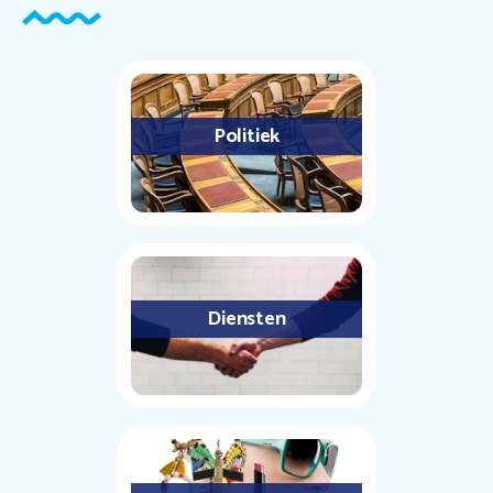
Politiek
Diensten