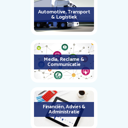
Automotive, Transport
& Logistiek
Media, Reclame &
Communicatie
Financiën, Advies &
Administratie