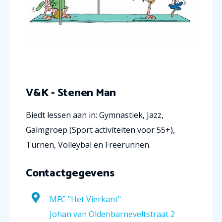
V&K - Stenen Man
Biedt lessen aan in: Gymnastiek, Jazz,
Galmgroep (Sport activiteiten voor 55+),
Turnen, Volleybal en Freerunnen.
Contactgegevens
MFC "Het Vierkant"
Johan van Oldenbarneveltstraat 2