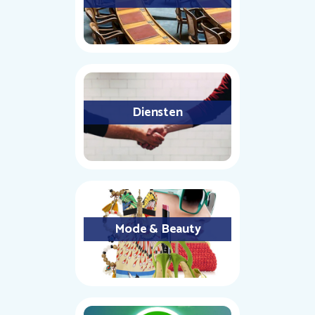
Diensten
Mode & Beauty