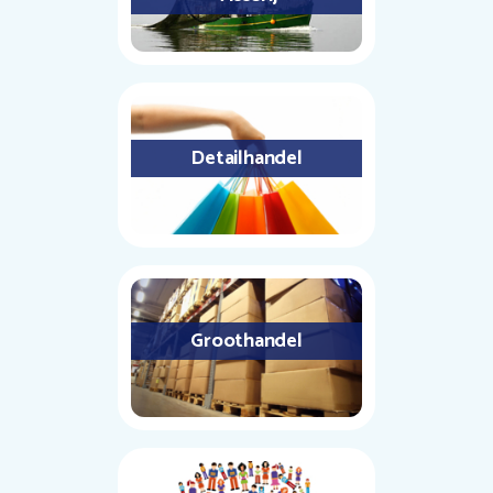
Detailhandel
Groothandel