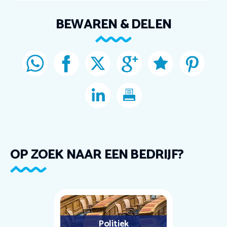
BEWAREN & DELEN
OP ZOEK NAAR EEN BEDRIJF?
Politiek