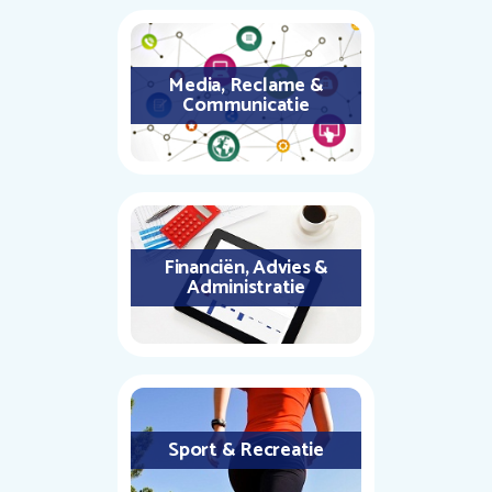
Media, Reclame &
Communicatie
Financiën, Advies &
Administratie
Sport & Recreatie