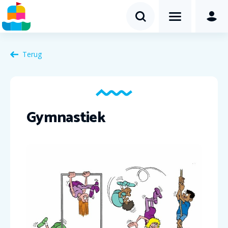
Terug
Gymnastiek