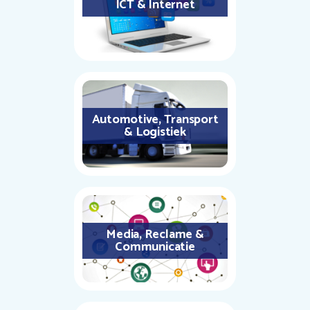
ICT & Internet
Automotive, Transport
& Logistiek
Media, Reclame &
Communicatie