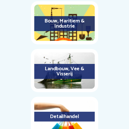
Bouw, Maritiem &
Industrie
Landbouw, Vee &
Visserij
Detailhandel