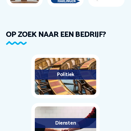
OP ZOEK NAAR EEN BEDRIJF?
Politiek
Diensten