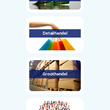
Detailhandel
Groothandel