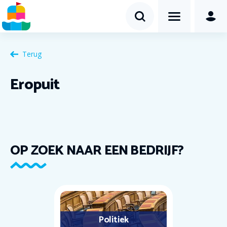
Terug
Eropuit
OP ZOEK NAAR EEN BEDRIJF?
Politiek