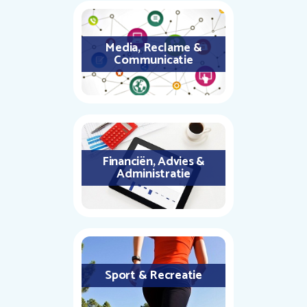
Media, Reclame &
Communicatie
Financiën, Advies &
Administratie
Sport & Recreatie