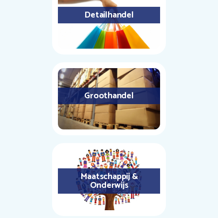
Detailhandel
Groothandel
Maatschappij &
Onderwijs