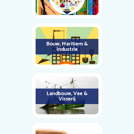
Bouw, Maritiem &
Industrie
Landbouw, Vee &
Visserij