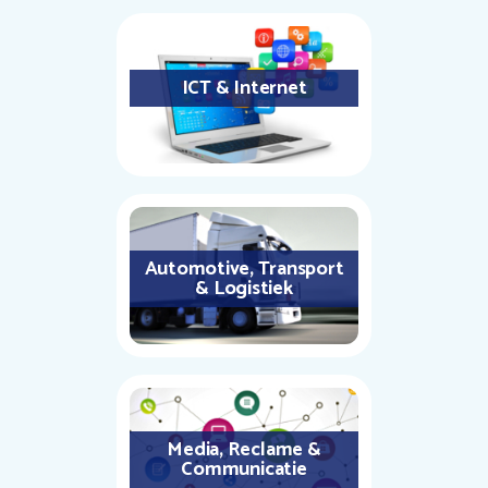
ICT & Internet
Automotive, Transport
& Logistiek
Media, Reclame &
Communicatie