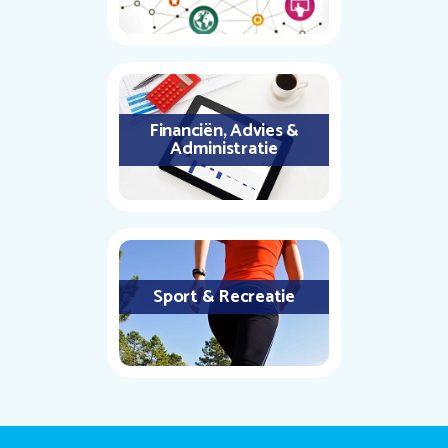
Financiën, Advies &
Administratie
Sport & Recreatie