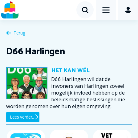
Terug
D66 Harlingen
HET KAN WÉL
D66 Harlingen wil dat de
inwoners van Harlingen zoveel
mogelijk invloed hebben op de
beleidsmatige beslissingen die
worden genomen over hun eigen omgeving.
Lees verder...