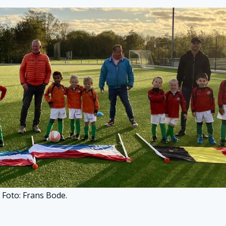
Foto: Frans Bode.