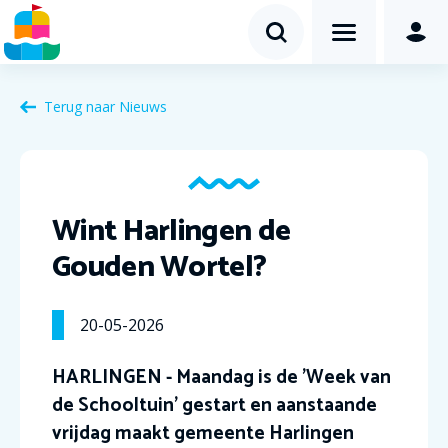
Terug naar Nieuws
Wint Harlingen de
Gouden Wortel?
20-05-2026
HARLINGEN - Maandag is de 'Week van
de Schooltuin' gestart en aanstaande
vrijdag maakt gemeente Harlingen