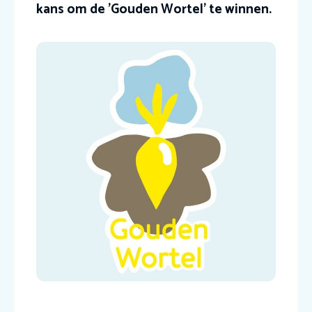
kans om de 'Gouden Wortel' te winnen.