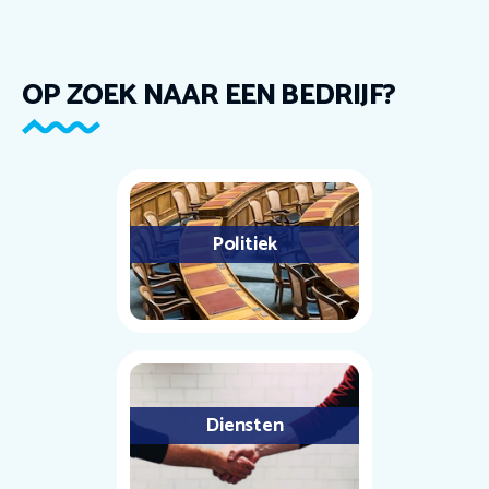
OP ZOEK NAAR EEN BEDRIJF?
Politiek
Diensten