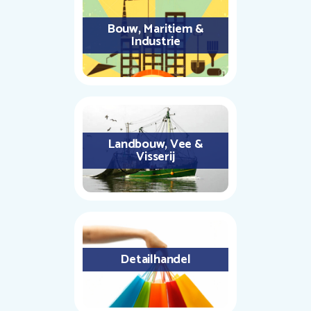
Bouw, Maritiem &
Industrie
Landbouw, Vee &
Visserij
Detailhandel