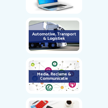
Automotive, Transport
& Logistiek
Media, Reclame &
Communicatie