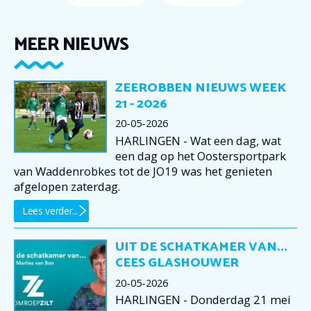
MEER NIEUWS
ZEEROBBEN NIEUWS WEEK
21 - 2026
20-05-2026
HARLINGEN - Wat een dag, wat
een dag op het Oostersportpark
van Waddenrobkes tot de JO19 was het genieten
afgelopen zaterdag.
Lees verder...
UIT DE SCHATKAMER VAN...
CEES GLASHOUWER
20-05-2026
HARLINGEN - Donderdag 21 mei