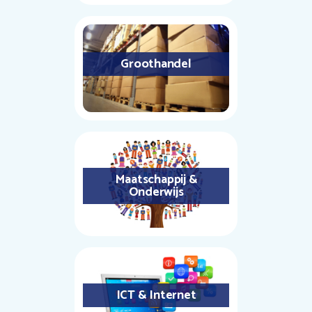
Groothandel
Maatschappij &
Onderwijs
ICT & Internet