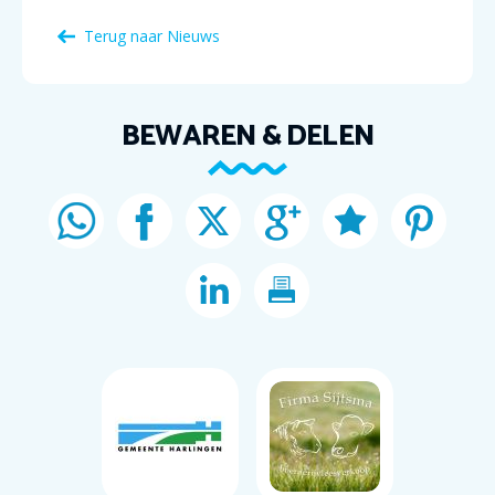
Terug naar Nieuws
BEWAREN & DELEN