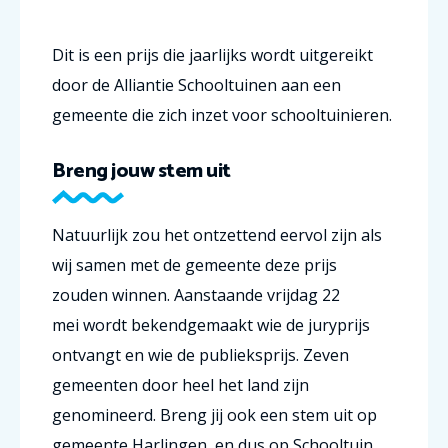
Dit is een prijs die jaarlijks wordt uitgereikt
door de Alliantie Schooltuinen aan een
gemeente die zich inzet voor schooltuinieren.
Breng jouw stem uit
Natuurlijk zou het ontzettend eervol zijn als
wij samen met de gemeente deze prijs
zouden winnen. Aanstaande vrijdag 22
mei wordt bekendgemaakt wie de juryprijs
ontvangt en wie de publieksprijs. Zeven
gemeenten door heel het land zijn
genomineerd. Breng jij ook een stem uit op
gemeente Harlingen, en dus op Schooltuin