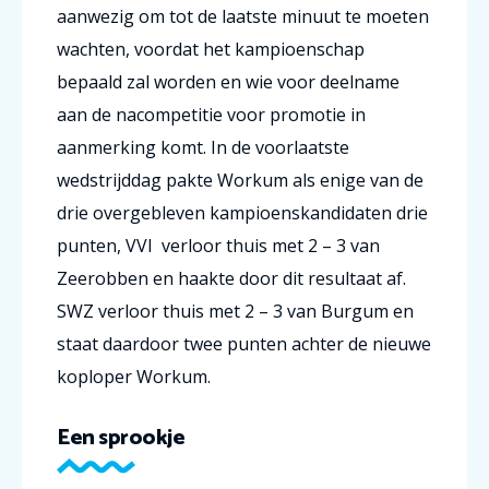
aanwezig om tot de laatste minuut te moeten
wachten, voordat het kampioenschap
bepaald zal worden en wie voor deelname
aan de nacompetitie voor promotie in
aanmerking komt. In de voorlaatste
wedstrijddag pakte Workum als enige van de
drie overgebleven kampioenskandidaten drie
punten, VVI verloor thuis met 2 – 3 van
Zeerobben en haakte door dit resultaat af.
SWZ verloor thuis met 2 – 3 van Burgum en
staat daardoor twee punten achter de nieuwe
koploper Workum.
Een sprookje