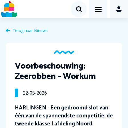
Terug naar Nieuws
Voorbeschouwing:
Zeerobben – Workum
22-05-2026
HARLINGEN - Een gedroomd slot van
één van de spannendste competitie, de
tweede klasse I afdeling Noord.