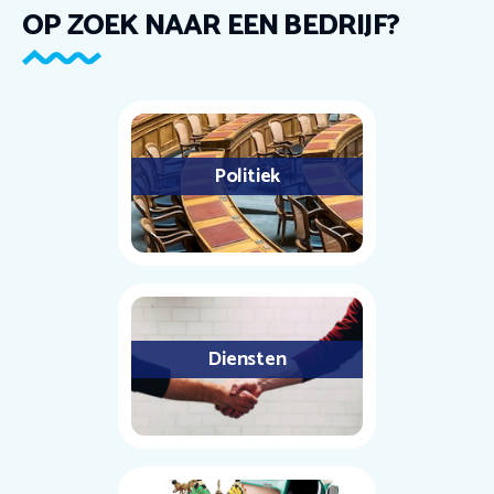
OP ZOEK NAAR EEN BEDRIJF?
Politiek
Diensten