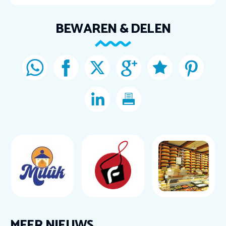
BEWAREN & DELEN
MEER NIEUWS