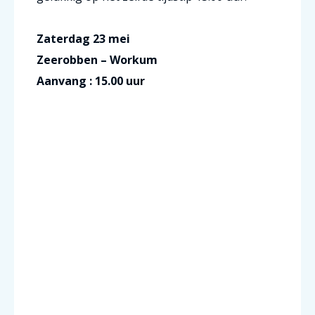
Zaterdag 23 mei
Zeerobben – Workum
Aanvang : 15.00 uur