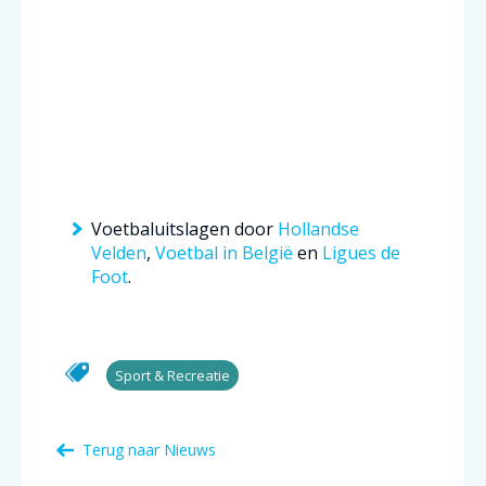
Voetbaluitslagen door
Hollandse
Velden
,
Voetbal in België
en
Ligues de
Foot
.
Sport & Recreatie
Terug naar Nieuws