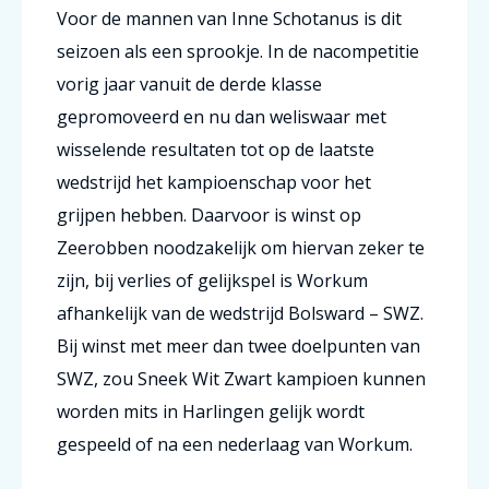
Voor de mannen van Inne Schotanus is dit
seizoen als een sprookje. In de nacompetitie
vorig jaar vanuit de derde klasse
gepromoveerd en nu dan weliswaar met
wisselende resultaten tot op de laatste
wedstrijd het kampioenschap voor het
grijpen hebben. Daarvoor is winst op
Zeerobben noodzakelijk om hiervan zeker te
zijn, bij verlies of gelijkspel is Workum
afhankelijk van de wedstrijd Bolsward – SWZ.
Bij winst met meer dan twee doelpunten van
SWZ, zou Sneek Wit Zwart kampioen kunnen
worden mits in Harlingen gelijk wordt
gespeeld of na een nederlaag van Workum.