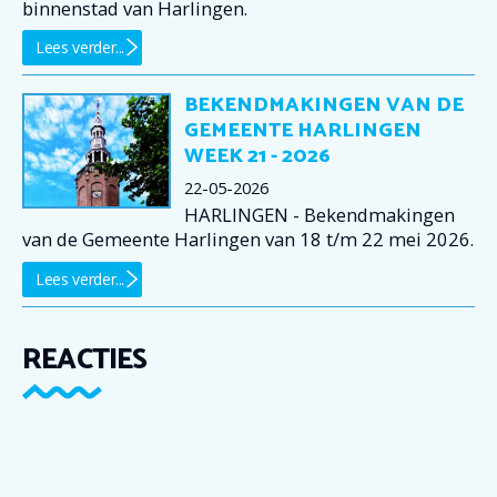
binnenstad van Harlingen.
Lees verder...
BEKENDMAKINGEN VAN DE
GEMEENTE HARLINGEN
WEEK 21 - 2026
22-05-2026
HARLINGEN - Bekendmakingen
van de Gemeente Harlingen van 18 t/m 22 mei 2026.
Lees verder...
REACTIES