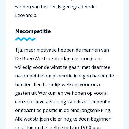
winnen van het reeds gedegradeerde
Leovardia.
Nacompetitie
Tja, meer motivatie hebben de mannen van
De Boer/Westra zaterdag niet nodig om
volledig voor de winst te gaan, met daarmee
nacompetitie om promotie in eigen handen te
houden. Een hartelijk welkom voor onze
gasten uit Workum en we hopen op vooral
een sportieve afsluiting van deze competitie
ongeacht de positie in de eindrangschikking.
Alle wedstrijden die er nog te doen beginnen
gelukkig op het zelfde tijdstip 15.00 uur.