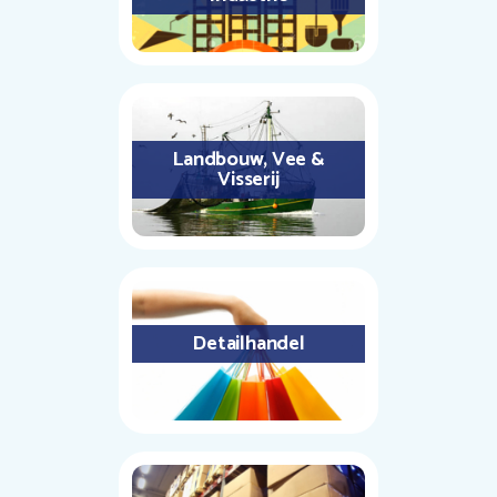
Landbouw, Vee &
Visserij
Detailhandel