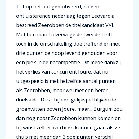
Tot op het bot gemotiveerd, na een
ontluisterende nederlaag tegen Leovardia,
bestreed Zeerobben de titelkandidaat VVI.
Met tien man halverwege de tweede helft
toch in de omschakeling doeltreffend en met
drie punten de hoop levend gehouden voor
een plek in de nacompetitie. Dit mede dankzij
het verlies van concurrent Joure, dat nu
uitgespeeld is met hetzelfde aantal punten
als Zeerobben, maar wel met een beter
doelsaldo. Dus... bij een gelijkspel blijven de
groenwitten boven Joure, maar... Burgum zou
dan nog naast Zeerobben kunnen komen en
bij winst zelf eroverheen kunnen gaan als ze
thuis met meer dan 3 doelpunten verschil