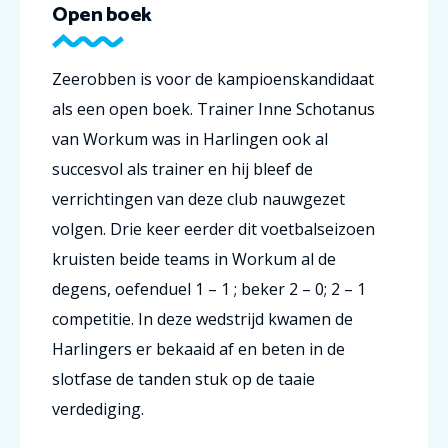
Open boek
Zeerobben is voor de kampioenskandidaat
als een open boek. Trainer Inne Schotanus
van Workum was in Harlingen ook al
succesvol als trainer en hij bleef de
verrichtingen van deze club nauwgezet
volgen. Drie keer eerder dit voetbalseizoen
kruisten beide teams in Workum al de
degens, oefenduel 1 – 1 ; beker 2 – 0; 2 – 1
competitie. In deze wedstrijd kwamen de
Harlingers er bekaaid af en beten in de
slotfase de tanden stuk op de taaie
verdediging.