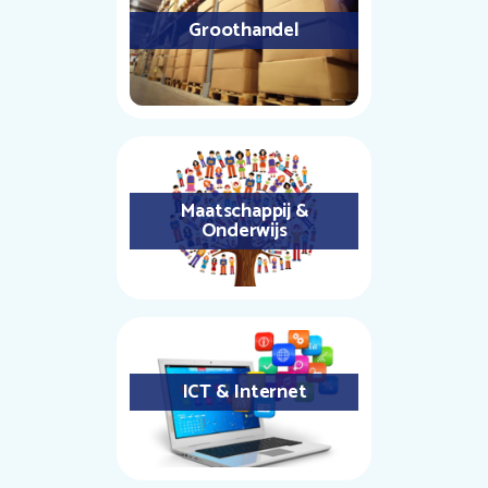
Groothandel
Maatschappij &
Onderwijs
ICT & Internet