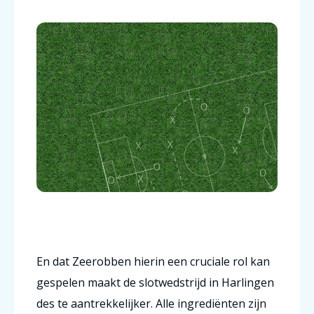
En dat Zeerobben hierin een cruciale rol kan
gespelen maakt de slotwedstrijd in Harlingen
des te aantrekkelijker. Alle ingrediënten zijn