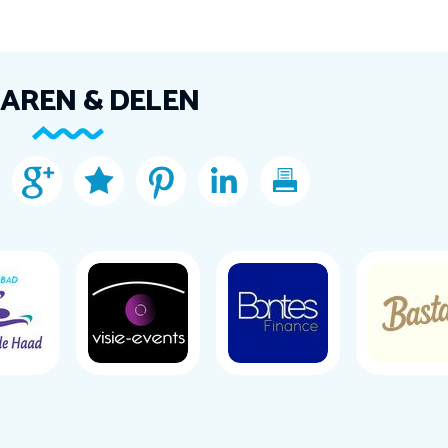
AREN & DELEN