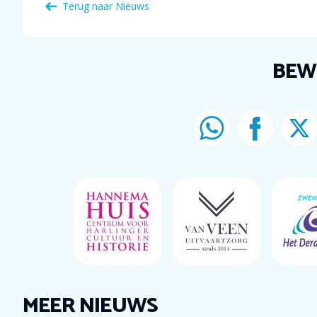
Terug naar Nieuws
BEW
MEER NIEUWS