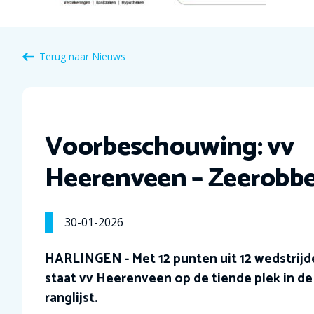
Terug naar Nieuws
Voorbeschouwing: vv
Heerenveen – Zeerobb
30-01-2026
HARLINGEN - Met 12 punten uit 12 wedstrijd
staat vv Heerenveen op de tiende plek in de
ranglijst.