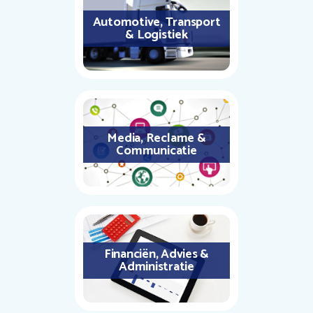
Automotive, Transport
& Logistiek
Media, Reclame &
Communicatie
Financiën, Advies &
Administratie