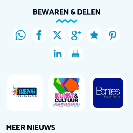
BEWAREN & DELEN
MEER NIEUWS