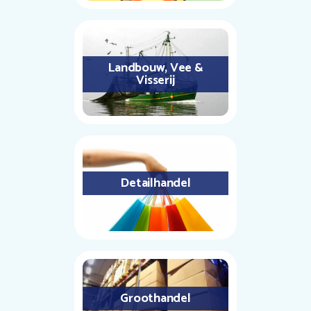
Landbouw, Vee &
Visserij
Detailhandel
Groothandel