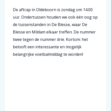
De aftrap in Oldeboorn is zondag om 14.00
uur. Ondertussen houden we ook één oog op
de tussenstanden in De Blesse, waar De
Blesse en Mildam elkaar treffen. De nummer
twee tegen de nummer drie. Kortom: het
belooft een interessante en mogelijk
belangrijke voetbalmiddag te worden!