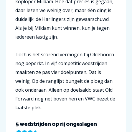
koploper Mildam. Hoe dat precies is gegaan,
daar lezen we weinig over, maar één ding is
duidelijk: de Harlingers zijn gewaarschuwd.
Als je bij Mildam kunt winnen, kun je tegen
iedereen lastig zijn.
Toch is het scorend vermogen bij Oldeboorn
nog beperkt. In vijf competitiewedstrijden
maakten ze pas vier doelpunten. Dat is
weinig. Op de ranglijst bungelt de ploeg dan
ook onderaan. Alleen op doelsaldo staat Old
Forward nog net boven hen en VWC bezet de
laatste plek.
5 wedstrijden op rij ongeslagen