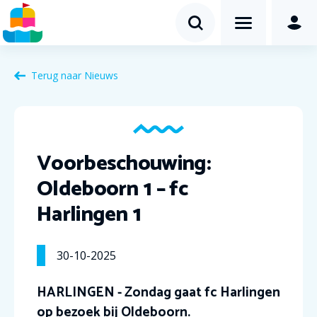
Terug naar Nieuws
Voorbeschouwing:
Oldeboorn 1 – fc
Harlingen 1
30-10-2025
HARLINGEN - Zondag gaat fc Harlingen
op bezoek bij Oldeboorn.