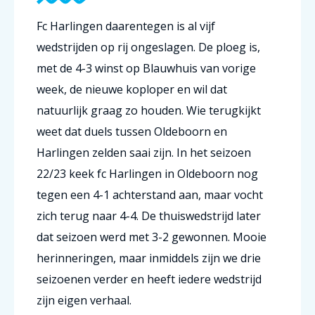
Fc Harlingen daarentegen is al vijf
wedstrijden op rij ongeslagen. De ploeg is,
met de 4-3 winst op Blauwhuis van vorige
week, de nieuwe koploper en wil dat
natuurlijk graag zo houden. Wie terugkijkt
weet dat duels tussen Oldeboorn en
Harlingen zelden saai zijn. In het seizoen
22/23 keek fc Harlingen in Oldeboorn nog
tegen een 4-1 achterstand aan, maar vocht
zich terug naar 4-4. De thuiswedstrijd later
dat seizoen werd met 3-2 gewonnen. Mooie
herinneringen, maar inmiddels zijn we drie
seizoenen verder en heeft iedere wedstrijd
zijn eigen verhaal.