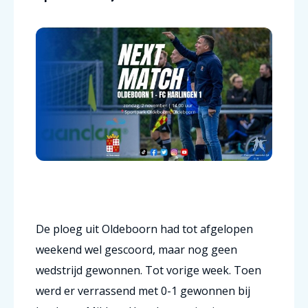
De ploeg uit Oldeboorn had tot afgelopen
weekend wel gescoord, maar nog geen
wedstrijd gewonnen. Tot vorige week. Toen
werd er verrassend met 0-1 gewonnen bij