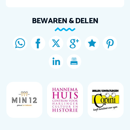
BEWAREN & DELEN