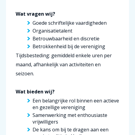
Wat vragen wij?
Goede schriftelijke vaardigheden
Organisatietalent
Betrouwbaarheid en discretie
Betrokkenheid bij de vereniging
Tijdsbesteding: gemiddeld enkele uren per
maand, afhankelijk van activiteiten en
seizoen.
Wat bieden wij?
Een belangrijke rol binnen een actieve
en gezellige vereniging
Samenwerking met enthousiaste
vrijwilligers
De kans om bij te dragen aan een