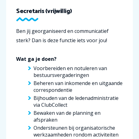
Secretaris (vrijwillig)
Ben jij georganiseerd en communicatief
sterk? Dan is deze functie iets voor jou!
Wat ga je doen?
Voorbereiden en notuleren van
bestuursvergaderingen
Beheren van inkomende en uitgaande
correspondentie
Bijhouden van de ledenadministratie
via ClubCollect
Bewaken van de planning en
afspraken
Ondersteunen bij organisatorische
werkzaamheden rondom activiteiten