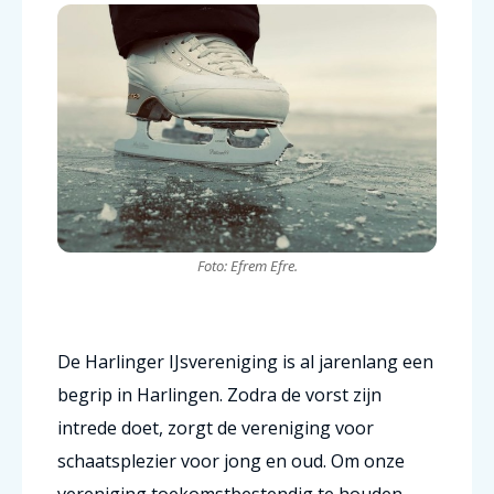
Foto: Efrem Efre.
De Harlinger IJsvereniging is al jarenlang een
begrip in Harlingen. Zodra de vorst zijn
intrede doet, zorgt de vereniging voor
schaatsplezier voor jong en oud. Om onze
vereniging toekomstbestendig te houden,