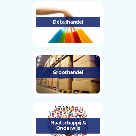
Detailhandel
Groothandel
Maatschappij &
Onderwijs