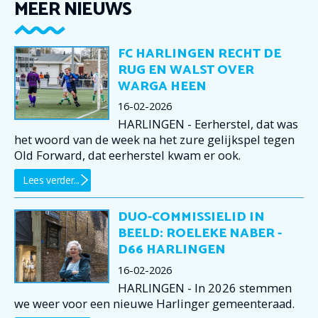
MEER NIEUWS
FC HARLINGEN RECHT DE
RUG EN WALST OVER
WARGA HEEN
16-02-2026
HARLINGEN - Eerherstel, dat was
het woord van de week na het zure gelijkspel tegen
Old Forward, dat eerherstel kwam er ook.
Lees verder...
DUO-COMMISSIELID IN
BEELD: ROELEKE NABER -
D66 HARLINGEN
16-02-2026
HARLINGEN - In 2026 stemmen
we weer voor een nieuwe Harlinger gemeenteraad.