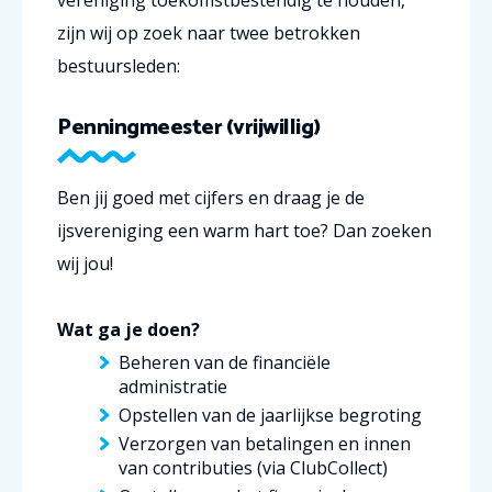
zijn wij op zoek naar twee betrokken
bestuursleden:
Penning
meester (vrijwillig)
Ben jij goed met cijfers en draag je de
ijsvereniging een warm hart toe? Dan zoeken
wij jou!
Wat ga je doen?
Beheren van de financiële
administratie
Opstellen van de jaarlijkse begroting
Verzorgen van betalingen en innen
van contributies (via ClubCollect)