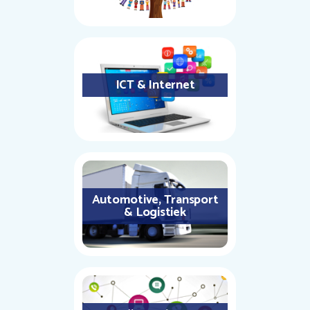
ICT & Internet
Automotive, Transport
& Logistiek