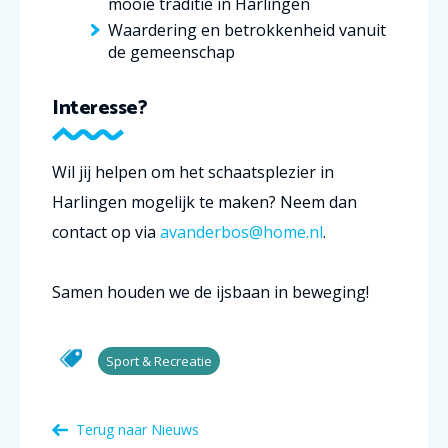
mooie traditie in Harlingen
Waardering en betrokkenheid vanuit
de gemeenschap
Interesse?
Wil jij helpen om het schaatsplezier in
Harlingen mogelijk te maken? Neem dan
contact op via
avanderbos@home.nl
.
Samen houden we de ijsbaan in beweging!
Sport & Recreatie
Terug naar Nieuws