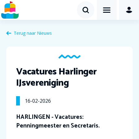
Terug naar Nieuws
Vacatures Harlinger
IJsvereniging
16-02-2026
HARLINGEN - Vacatures:
Penningmeester en Secretaris.