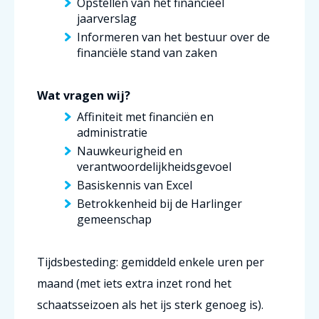
Opstellen van het financieel
jaarverslag
Informeren van het bestuur over de
financiële stand van zaken
Wat vragen wij?
Affiniteit met financiën en
administratie
Nauwkeurigheid en
verantwoordelijkheidsgevoel
Basiskennis van Excel
Betrokkenheid bij de Harlinger
gemeenschap
Tijdsbesteding: gemiddeld enkele uren per
maand (met iets extra inzet rond het
schaatsseizoen als het ijs sterk genoeg is).