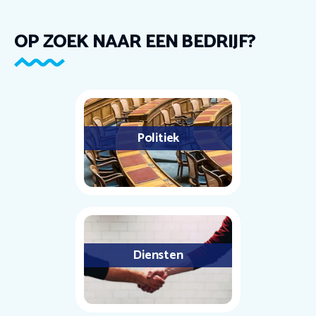
OP ZOEK NAAR EEN BEDRIJF?
Politiek
Diensten