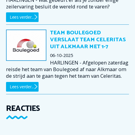
zeilervaring besluit de wereld rond te varen?
Lees verder...
TEAM BOULEGOED
VERSLAAT TEAM CELERITAS
UIT ALKMAAR MET 1-7
06-10-2025
HARLINGEN - Afgelopen zaterdag
reisde het team van Boulegoed af naar Alkmaar om
de strijd aan te gaan tegen het team van Celeritas.
Lees verder...
REACTIES