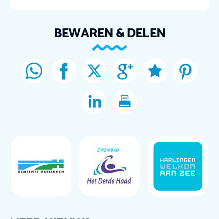
BEWAREN & DELEN