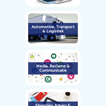
Automotive, Transport
& Logistiek
Media, Reclame &
Communicatie
Financiën, Advies &