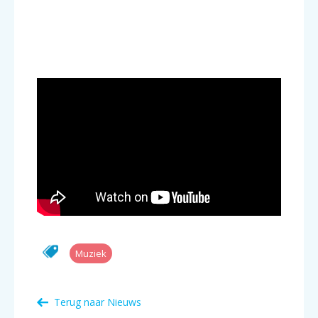
Muziek
Terug naar Nieuws