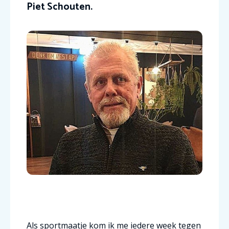
Piet Schouten.
Als sportmaatje kom ik me iedere week tegen