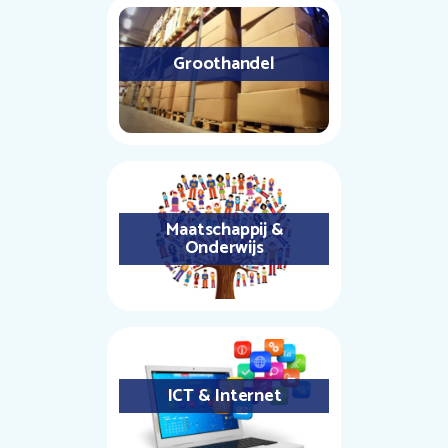
Groothandel
Maatschappij &
Onderwijs
ICT & Internet