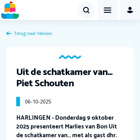
Terug naar Nieuws
Uit de schatkamer van…
Piet Schouten
06-10-2025
HARLINGEN - Donderdag 9 oktober
2025 presenteert Marlies van Bon Uit
de schatkamer van… met als gast dhr.