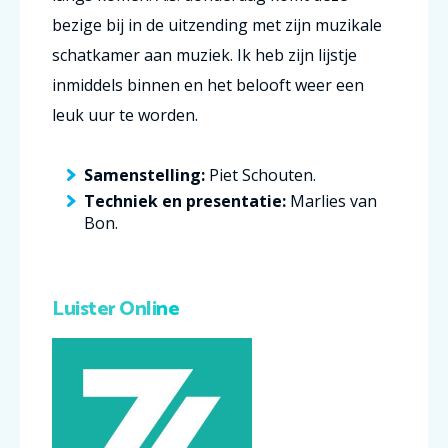
bezige bij in de uitzending met zijn muzikale
schatkamer aan muziek.
Ik heb zijn lijstje
inmiddels binnen en het belooft weer een
leuk uur te worden.
Samenstelling:
Piet Schouten.
Techniek en presentatie:
Marlies van
Bon.
Luister Onli
ne