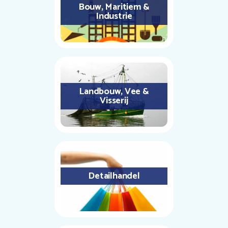
Bouw, Maritiem &
Industrie
Landbouw, Vee &
Visserij
Detailhandel