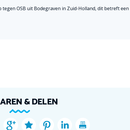
tegen OSB uit Bodegraven in Zuid-Holland, dit betreft een
AREN & DELEN