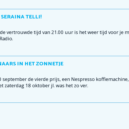
SERAINA TELLI!
vertrouwde tijd van 21.00 uur is het weer tijd voor je m
Radio.
NAARS IN HET ZONNETJE
september de vierde prijs, een Nespresso koffiemachine, 
t zaterdag 18 oktober jl. was het zo ver.