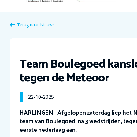
Terug naar Nieuws
Team Boulegoed kansl
tegen de Meteoor
22-10-2025
HARLINGEN - Afgelopen zaterdag liep het 
team van Boulegoed, na 3 wedstrijden, tegen
eerste nederlaag aan.