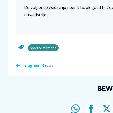
De volgende wedstrijd neemt Boulegoed het op 
uitwedstrijd.
Sport & Recreatie
Terug naar Nieuws
BEW