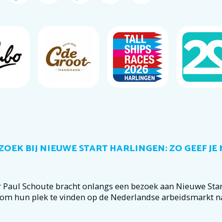
OEK BIJ NIEUWE START HARLINGEN: ZO GEEF JE
Paul Schoute bracht onlangs een bezoek aan Nieuwe Star
m hun plek te vinden op de Nederlandse arbeidsmarkt n