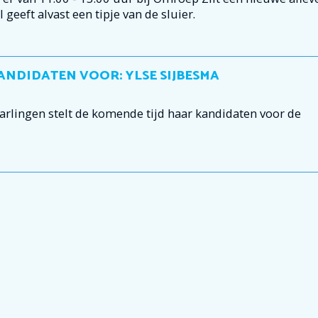
geeft alvast een tipje van de sluier.
ANDIDATEN VOOR: YLSE SIJBESMA
lingen stelt de komende tijd haar kandidaten voor de