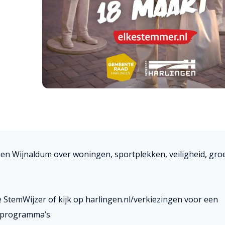
 en Wijnaldum over woningen, sportplekken, veiligheid, gro
 StemWijzer of kijk op harlingen.nl/verkiezingen voor een
 programma’s.