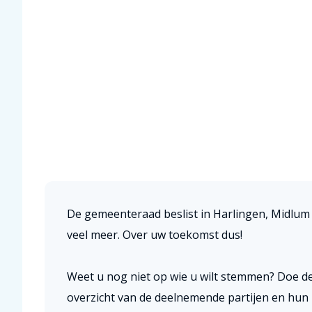
De gemeenteraad beslist in Harlingen, Midlum
veel meer. Over uw toekomst dus!
Weet u nog niet op wie u wilt stemmen? Doe de
overzicht van de deelnemende partijen en hun