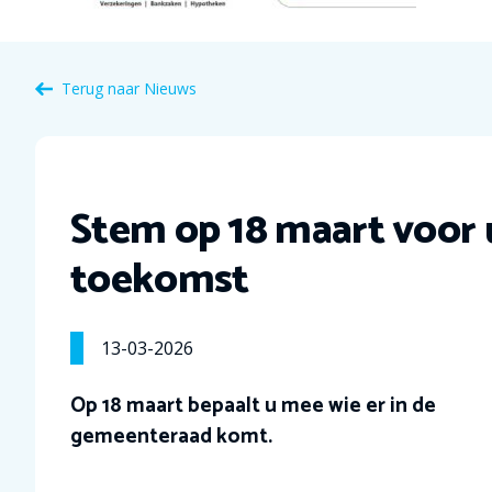
Terug naar Nieuws
Stem op 18 maart voor
toekomst
13-03-2026
Op 18 maart bepaalt u mee wie er in de
gemeenteraad komt.