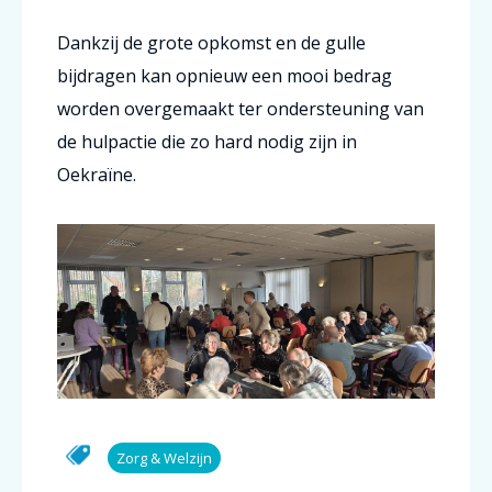
Dankzij de grote opkomst en de gulle
bijdragen kan opnieuw een mooi bedrag
worden overgemaakt ter ondersteuning van
de hulpactie die zo hard nodig zijn in
Oekraïne.
Zorg & Welzijn