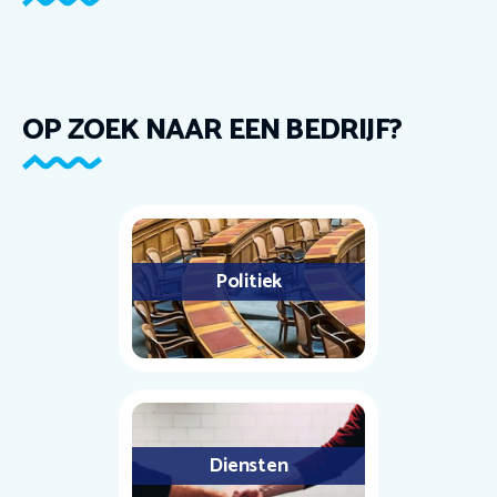
OP ZOEK NAAR EEN BEDRIJF?
Politiek
Diensten