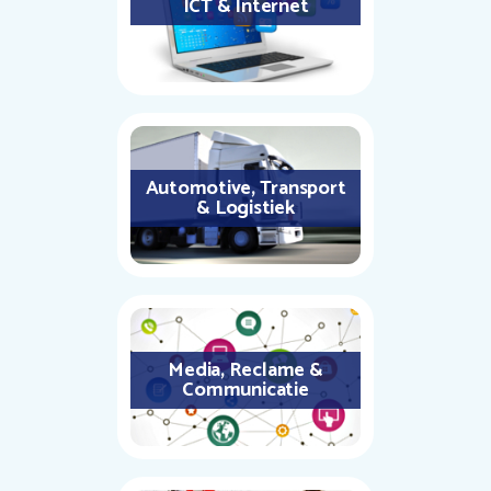
ICT & Internet
Automotive, Transport
& Logistiek
Media, Reclame &
Communicatie