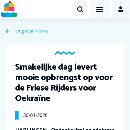
Terug naar Nieuws
Smakelijke dag levert
mooie opbrengst op voor
de Friese Rijders voor
Oekraïne
30-01-2026