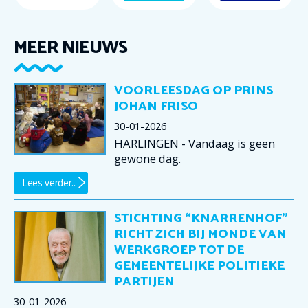
MEER NIEUWS
VOORLEESDAG OP PRINS
JOHAN FRISO
30-01-2026
HARLINGEN - Vandaag is geen
gewone dag.
Lees verder...
STICHTING “KNARRENHOF”
RICHT ZICH BIJ MONDE VAN
WERKGROEP TOT DE
GEMEENTELIJKE POLITIEKE
PARTIJEN
30-01-2026