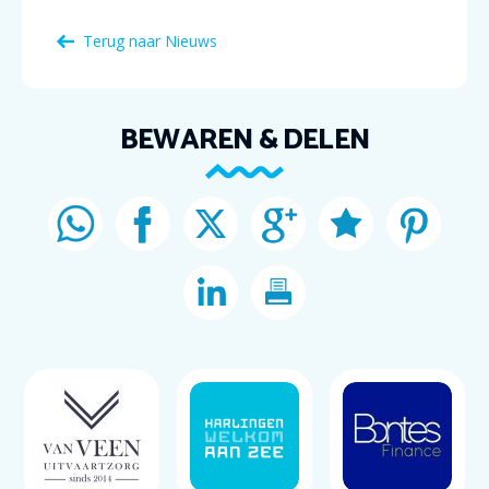
Terug naar Nieuws
BEWAREN & DELEN