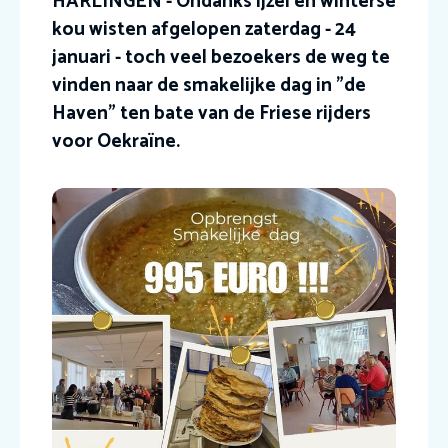
HARLINGEN - Ondanks ijzel en winterse
kou wisten afgelopen zaterdag - 24
januari - toch veel bezoekers de weg te
vinden naar de smakelijke dag in "de
Haven" ten bate van de Friese rijders
voor Oekraïne.