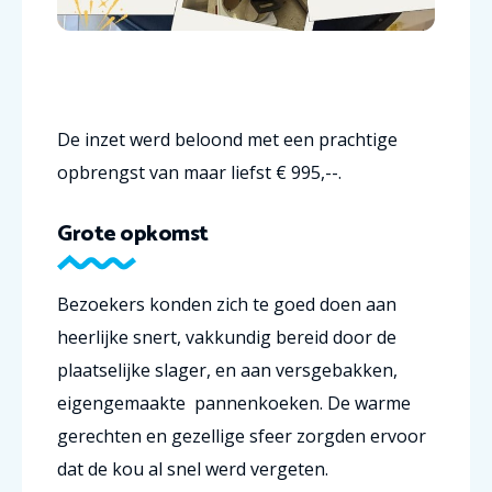
De inzet werd beloond met een prachtige
opbrengst van maar liefst € 995,--.
Grote opkomst
Bezoekers konden zich te goed doen aan
heerlijke snert, vakkundig bereid door de
plaatselijke slager, en aan versgebakken,
eigengemaakte pannenkoeken. De warme
gerechten en gezellige sfeer zorgden ervoor
dat de kou al snel werd vergeten.