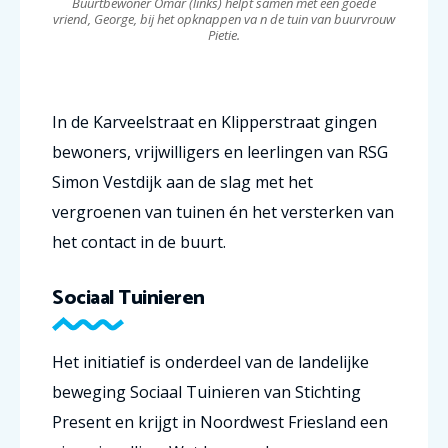
Buurtbewoner Omar (links) helpt samen met een goede
vriend, George, bij het opknappen va n de tuin van buurvrouw
Pietie.
In de Karveelstraat en Klipperstraat gingen
bewoners, vrijwilligers en leerlingen van RSG
Simon Vestdijk aan de slag met het
vergroenen van tuinen én het versterken van
het contact in de buurt.
Sociaal Tuinieren
Het initiatief is onderdeel van de landelijke
beweging Sociaal Tuinieren van Stichting
Present en krijgt in Noordwest Friesland een