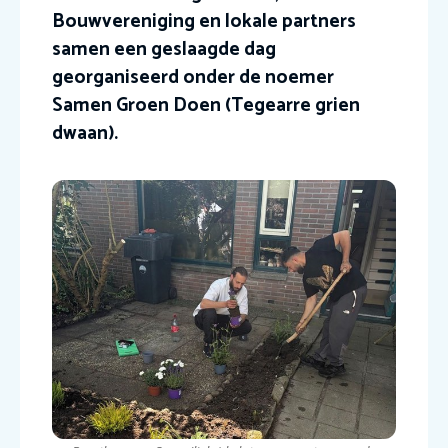
Bouwvereniging en lokale partners
samen een geslaagde dag
georganiseerd onder de noemer
Samen Groen Doen (Tegearre grien
dwaan).