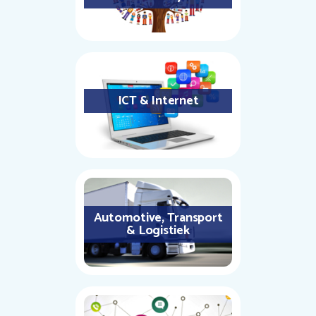
ICT & Internet
Automotive, Transport
& Logistiek