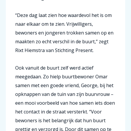
“Deze dag laat zien hoe waardevol het is om
naar elkaar om te zien. Vrijwilligers,
bewoners en jongeren trokken samen op en
maakten zo echt verschil in de buurt,” zegt
Rixt Hiemstra van Stichting Present.
Ook vanuit de buurt zelf werd actief
meegedaan. Zo hielp buurtbewoner Omar
samen met een goede vriend, George, bij het
opknappen van de tuin van zijn buurvrouw –
een mooi voorbeeld van hoe samen iets doen
het contact in de straat versterkt.
“Voor
bewoners is het belangrijk dat hun buurt
prettig en verzorgd is. Door dit samen op te