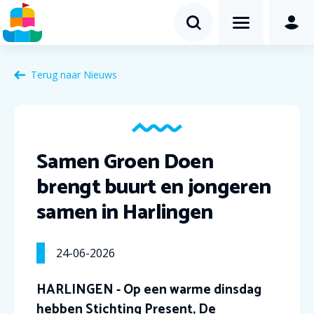
Terug naar Nieuws
Samen Groen Doen
brengt buurt en jongeren
samen in Harlingen
24-06-2026
HARLINGEN - Op een warme dinsdag
hebben Stichting Present, De