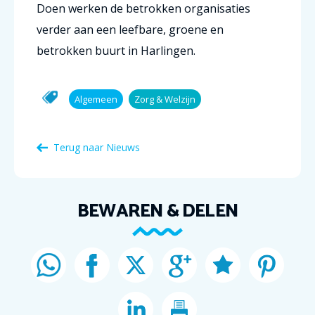
Doen werken de betrokken organisaties
verder aan een leefbare, groene en
betrokken buurt in Harlingen.
Algemeen
Zorg & Welzijn
Terug naar Nieuws
BEWAREN & DELEN