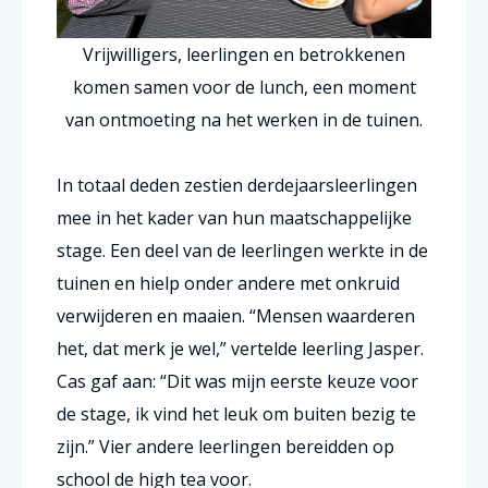
Vrijwilligers, leerlingen en betrokkenen
komen samen voor de lunch, een moment
van ontmoeting na het werken in de tuinen.
In totaal deden zestien derdejaarsleerlingen
mee in het kader van hun maatschappelijke
stage. Een deel van de leerlingen werkte in de
tuinen en hielp onder andere met onkruid
verwijderen en maaien. “Mensen waarderen
het, dat merk je wel,” vertelde leerling Jasper.
Cas gaf aan: “Dit was mijn eerste keuze voor
de stage, ik vind het leuk om buiten bezig te
zijn.” Vier andere leerlingen bereidden op
school de high tea voor.