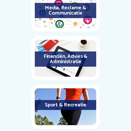
Media, Reclame &
Communicatie
Financiën, Advies &
Administratie
Sport & Recreatie