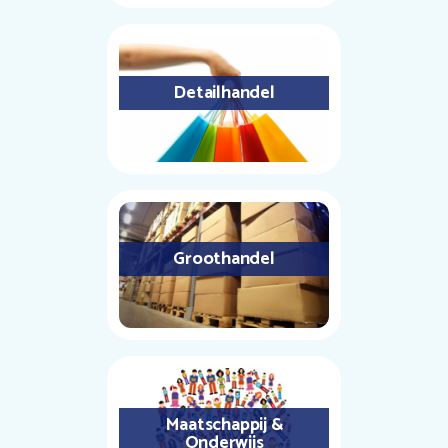
Detailhandel
Groothandel
Maatschappij &
Onderwijs