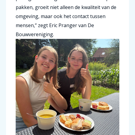
pakken, groeit niet alleen de kwaliteit van de
omgeving, maar ook het contact tussen
mensen,”
zegt
Eric Pranger van De
Bouwvereniging
.