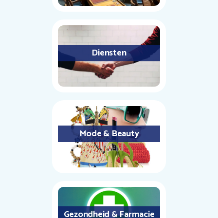
Diensten
Mode & Beauty
Gezondheid & Farmacie