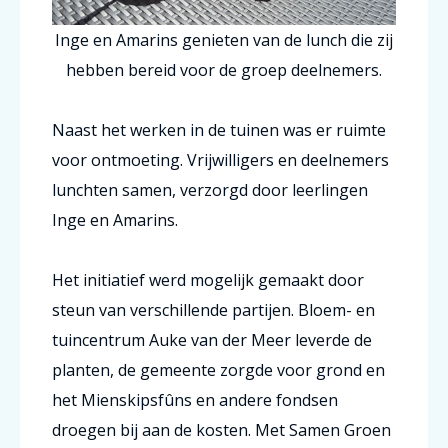
Inge en Amarins genieten van de lunch die zij
hebben bereid voor de groep deelnemers.
Naast het werken in de tuinen was er ruimte
voor ontmoeting. Vrijwilligers en deelnemers
lunchten samen, verzorgd door leerlingen
Inge en Amarins.
Het initiatief werd mogelijk gemaakt door
steun van verschillende partijen. Bloem- en
tuincentrum Auke van der Meer leverde de
planten, de gemeente zorgde voor grond en
het Mienskipsfûns en andere fondsen
droegen bij aan de kosten.
Met Samen Groen